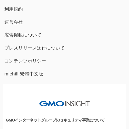
利用規約
運営会社
広告掲載について
プレスリリース送付について
コンテンツポリシー
michill 繁體中文版
GMOインターネットグループのセキュリティ事業について