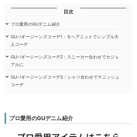
目次
プロ愛用のGUデニム紹介
GUバギージーンズコーデ1：モヘアニットでシンプル大
人コーデ
GUバギージーンズコーデ2：スニーカー合わせでカジュ
アルに
GUバギージーンズコーデ3：シャツ合わせでマニッシュ
コーデ
プロ愛用のGUデニム紹介