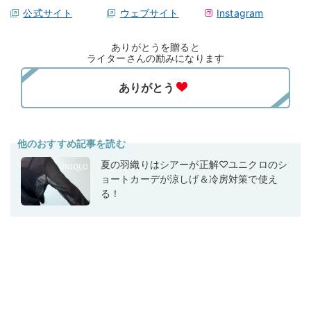
公式サイト
ウェブサイト
Instagram
ありがとうを贈ると
ライターさんの励みになります
他のおすすめ記事を読む
夏の羽織りはシアーが正解♡ユニクロのシ
ョートカーデが涼しげ＆冷房対策で使え
る！