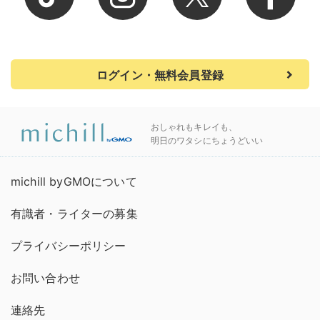
ログイン・無料会員登録
おしゃれもキレイも、
明日のワタシにちょうどいい
michill byGMOについて
有識者・ライターの募集
プライバシーポリシー
お問い合わせ
連絡先