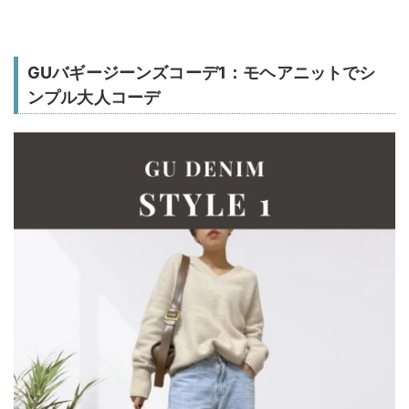
GUバギージーンズコーデ1：モヘアニットでシ
ンプル大人コーデ