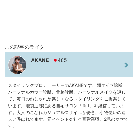
この記事のライター
AKANE
485
スタイリングプロデューサーのAKANEです。顔タイプ診断、
パーソナルカラー診断、骨格診断、パーソナルメイクを通し
て、毎日のおしゃれが楽しくなるスタイリングをご提案して
います。池袋近郊にある自宅サロン「＆It」を経営していま
す。大人のこなれカジュアルスタイルが得意。小物使いの達
人と呼ばれてます。元イベント会社企画営業職。2児のママで
す。