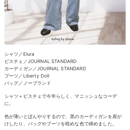
シャツ／Elura
ビスチェ／JOURNAL STANDARD
カーディガン／JOURNAL STANDARD
ブーツ／Liberty Doll
バッグ／ノーブランド
シャツ＋ビスチェで今年らしく、マニッシュなコーデ
に。
色が薄いとぼんやりするので、黒のカーディガンを肩が
けしたり、バッグやブーツを暗めな色で締めました。