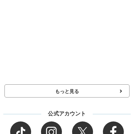
もっと見る
公式アカウント