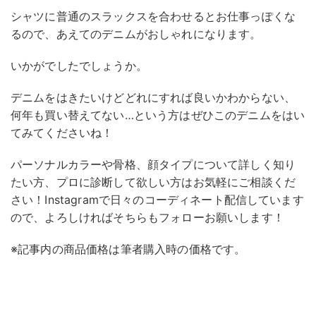
シャツに普通のスラックスを合わせるとお仕事っぽくな
るので、あえてのデニムがおしゃれになります。
いかがでしたでしょうか。
デニムをはきたいけどどれにすれば良いかわからない、
何年も買い替えてない…という方はぜひこのデニムをはい
てみてくださいね！
パーソナルカラーや骨格、顔タイプについて詳しく知り
たい方、プロに診断して欲しい方はお気軽にご相談くだ
さい！Instagramで日々のコーディネート配信しています
ので、よろしければそちらもフォローお願いします！
※記事内の商品価格は筆者購入時の価格です。