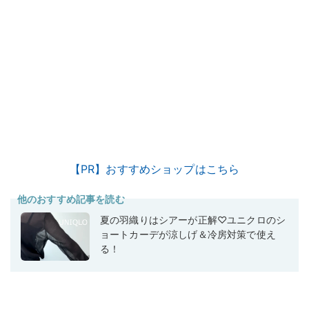
【PR】おすすめショップはこちら
他のおすすめ記事を読む
夏の羽織りはシアーが正解♡ユニクロのシ
ョートカーデが涼しげ＆冷房対策で使え
る！