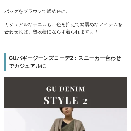
バッグをブラウンで締め色に。
カジュアルなデニムも、色を抑えて綺麗めなアイテムを
合わせれば、普段着にならず着られますよ！
GUバギージーンズコーデ2：スニーカー合わせ
でカジュアルに