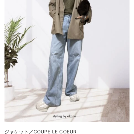
ジャケット／COUPE LE COEUR