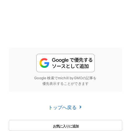
Google 検索でmichill byGMOの記事を
優先表示することができます
トップへ戻る