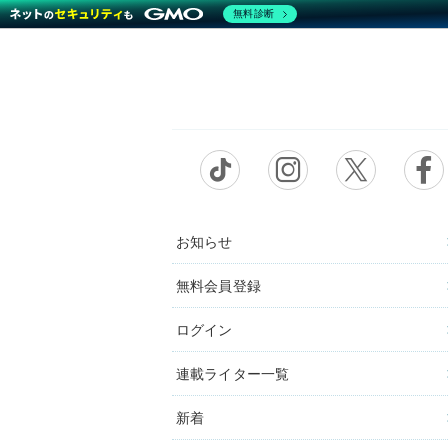
無料診断
お知らせ
無料会員登録
ログイン
連載ライター一覧
新着