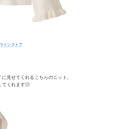
ンラインストア
イに見せてくれるこちらのニット。
してくれます◎