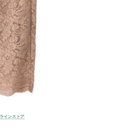
ンラインストア