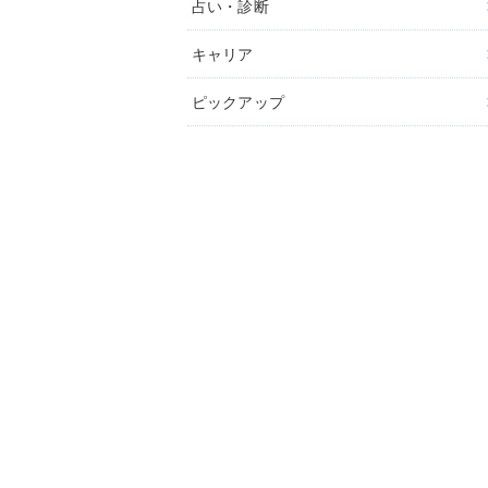
占い・診断
キャリア
ピックアップ