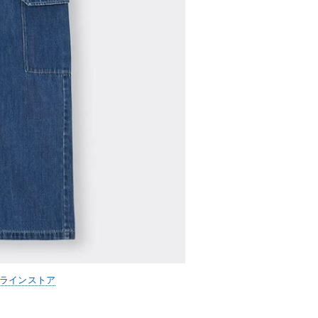
ンラインストア