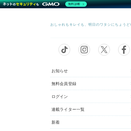
無料診断
お知らせ
無料会員登録
ログイン
連載ライター一覧
新着