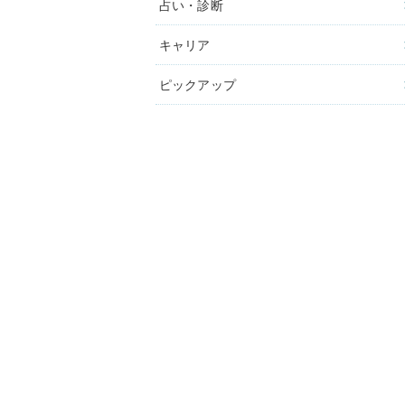
占い・診断
キャリア
ピックアップ