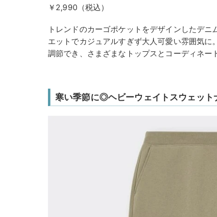
￥2,990（税込）
トレンドのカーゴポケットをデザインしたデニム
エットでカジュアルすぎず大人可愛い雰囲気に
調節でき、さまざまなトップスとコーディネー
寒い季節に◎ヘビーウェイトスウェット