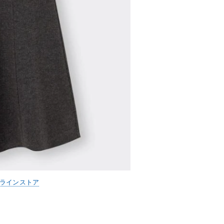
ンラインストア