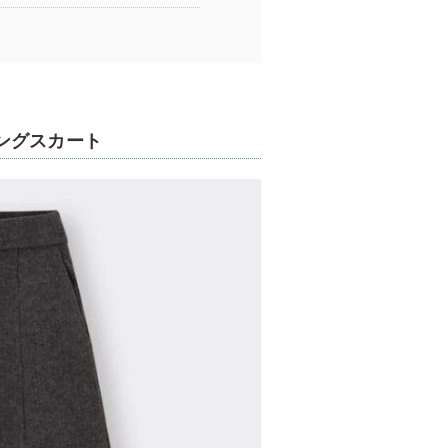
ングスカート