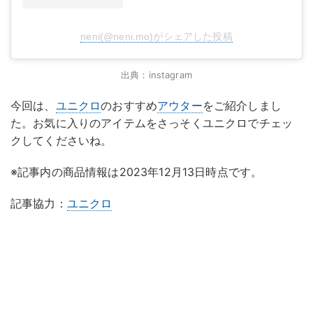
neni(@neni.mo)がシェアした投稿
出典：instagram
今回は、
ユニクロ
のおすすめ
アウター
をご紹介しまし
た。お気に入りのアイテムをさっそくユニクロでチェッ
クしてくださいね。
※記事内の商品情報は2023年12月13日時点です。
記事協力：
ユニクロ