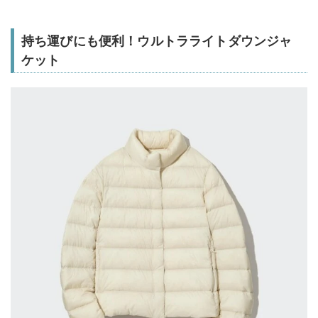
持ち運びにも便利！ウルトラライトダウンジャ
ケット