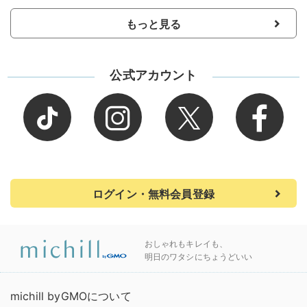
もっと見る
公式アカウント
ログイン・無料会員登録
おしゃれもキレイも、
明日のワタシにちょうどいい
michill byGMOについて