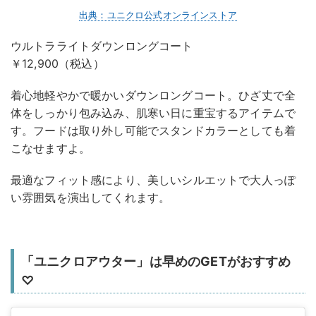
出典：ユニクロ公式オンラインストア
ウルトラライトダウンロングコート
￥12,900（税込）
着心地軽やかで暖かいダウンロングコート。ひざ丈で全
体をしっかり包み込み、肌寒い日に重宝するアイテムで
す。フードは取り外し可能でスタンドカラーとしても着
こなせますよ。
最適なフィット感により、美しいシルエットで大人っぽ
い雰囲気を演出してくれます。
「ユニクロアウター」は早めのGETがおすすめ
♡