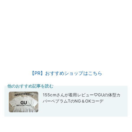
【PR】おすすめショップはこちら
他のおすすめ記事を読む
155cmさんが着用レビュー♡GUの体型カ
バーペプラムTのNG＆OKコーデ