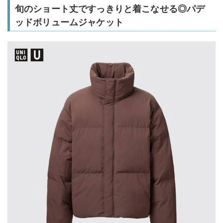
旬のショート丈ですっきりと着こなせる◎パデ
ッドボリュームジャケット