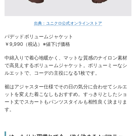
出典：ユニクロ公式オンラインストア
パデッドボリュームジャケット
￥9,990（税込）※値下げ価格
中綿入りで着心地暖かく、マットな質感のナイロン素材
で高見えするボリュームジャケット。ボリューミーなシ
ルエットで、コーデの主役になる1枚です。
裾はアジャスター仕様でその日の気分に合わせてシルエ
ットを変えた着こなしもおすすめ。すっきりとしたショ
ート丈でスカートもパンツスタイルも相性良く決まりま
す。