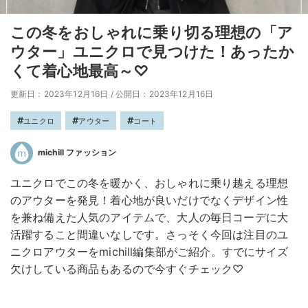
この冬をおしゃれに乗り切る理想の「ア
ウター」ユニクロで見つけた！あったか
くて着心地最高～♡
更新日：2023年12月16日
/
公開日：2023年12月16日
ユニクロ
アウター
コート
michill ファッション
ユニクロでこの冬を暖かく、おしゃれに乗り越える理想
のアウターを発見！着心地が良いだけでなくデザイン性
を兼ね備えた人気のアイテムで、大人の毎日コーデに大
活躍すること間違いなしです。さっそく今回は注目のユ
ニクロアウターをmichill編集部がご紹介。すでにサイズ
欠けしている商品もあるので今すぐチェック♡