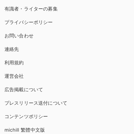
有識者・ライターの募集
プライバシーポリシー
お問い合わせ
連絡先
利用規約
運営会社
広告掲載について
プレスリリース送付について
コンテンツポリシー
michill 繁體中文版