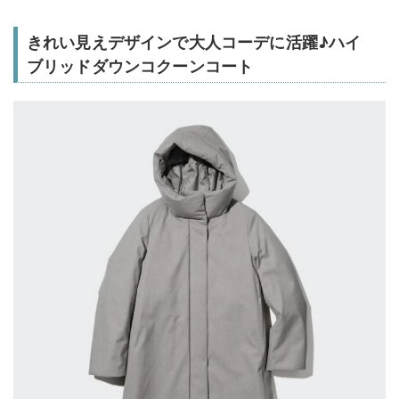
きれい見えデザインで大人コーデに活躍♪ハイ
ブリッドダウンコクーンコート