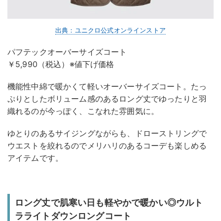
出典：ユニクロ公式オンラインストア
パフテックオーバーサイズコート
￥5,990（税込）※値下げ価格
機能性中綿で暖かくて軽いオーバーサイズコート。たっ
ぷりとしたボリューム感のあるロング丈でゆったりと羽
織れるのが今っぽく、こなれた雰囲気に。
ゆとりのあるサイジングながらも、ドローストリングで
ウエストを絞れるのでメリハリのあるコーデも楽しめる
アイテムです。
ロング丈で肌寒い日も軽やかで暖かい◎ウルト
ラライトダウンロングコート