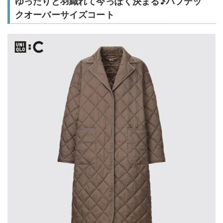
ゆったりと羽織れて今っぽく決まる♪パフテッ
クオーバーサイズコート