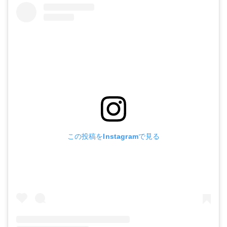
この投稿をInstagramで見る