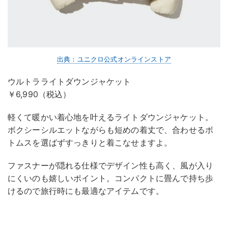
出典：ユニクロ公式オンラインストア
ウルトラライトダウンジャケット
￥6,990（税込）
軽くて暖かい着心地を叶えるライトダウンジャケット。
ボクシーシルエットながらも短めの着丈で、合わせるボ
トムスを選ばずすっきりと着こなせますよ。
ファスナーが隠れる仕様でデザイン性も高く、風が入り
にくいのも嬉しいポイント。コンパクトに畳んで持ち歩
けるので旅行時にも最適なアイテムです。