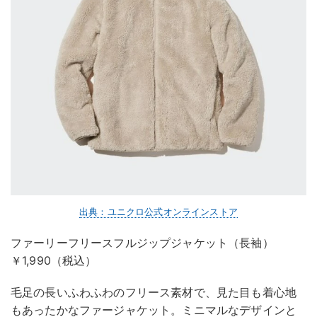
出典：ユニクロ公式オンラインストア
ファーリーフリースフルジップジャケット（長袖）
￥1,990（税込）
毛足の長いふわふわのフリース素材で、見た目も着心地
もあったかなファージャケット。ミニマルなデザインと