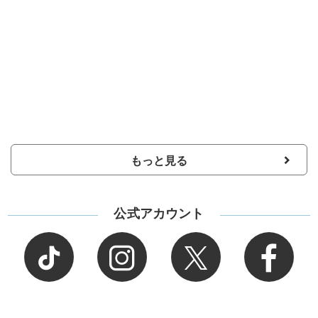
もっと見る
公式アカウント