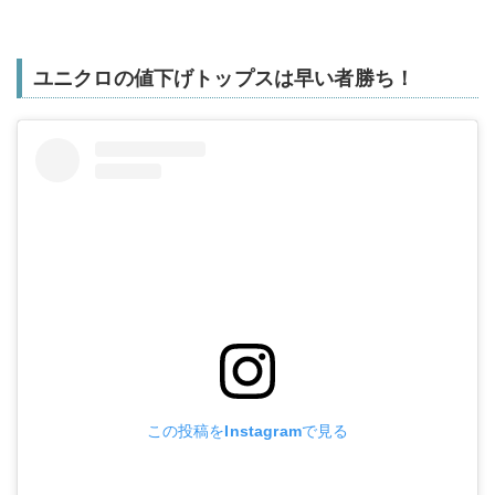
ユニクロの値下げトップスは早い者勝ち！
この投稿をInstagramで見る