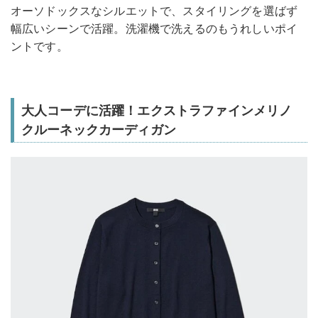
オーソドックスなシルエットで、スタイリングを選ばず
幅広いシーンで活躍。洗濯機で洗えるのもうれしいポイ
ントです。
大人コーデに活躍！エクストラファインメリノ
クルーネックカーディガン