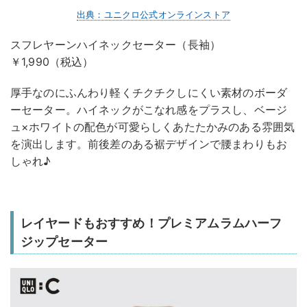
出典：ユニクロ公式オンラインストア
スフレヤーンハイネックセーター（長袖）
￥1,990（税込）
厚手なのにふんわり軽くチクチクしにくい素材のボーダ
ーセーター。ハイネックがこなれ感をプラスし、ベージ
ュ×ホワイトの配色が可愛らしくあたたかみのある雰囲気
を演出します。前後差のある裾デザインで腰まわりもお
しゃれ♪
レイヤードもおすすめ！プレミアムラムハーフ
ジップセーター