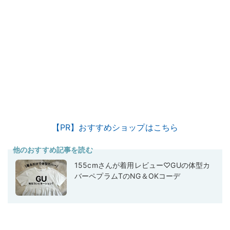
【PR】おすすめショップはこちら
他のおすすめ記事を読む
155cmさんが着用レビュー♡GUの体型カ
バーペプラムTのNG＆OKコーデ