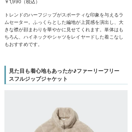
￥1,990（税込）
トレンドのハーフジップがスポーティな印象を与えるラ
ムセーター。ふっくらとした編地が上質感を演出し、大
きな襟が顔まわりを華やかに見せてくれます。単体はも
ちろん、ハイネックやシャツをレイヤードした着こなし
もおすすめです。
見た目も着心地もあったか♪ファーリーフリー
スフルジップジャケット