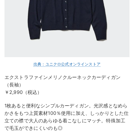
出典：ユニクロ公式オンラインストア
エクストラファインメリノクルーネックカーディガン
（長袖）
￥2,990（税込）
1枚あると便利なシンプルカーディガン。光沢感となめら
かさをもつ上質素材100％使用に加え、しっかりとした仕
立ての襟で大人のあらゆる着こなしにマッチ。特殊加工
で毛玉ができにくいのも◎