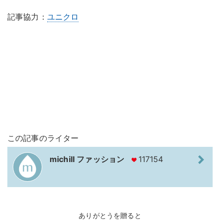
記事協力：
ユニクロ
この記事のライター
michill ファッション
117154
ありがとうを贈ると