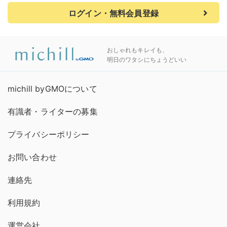
ログイン・無料会員登録
おしゃれもキレイも、
明日のワタシにちょうどいい
michill byGMOについて
有識者・ライターの募集
プライバシーポリシー
お問い合わせ
連絡先
利用規約
運営会社