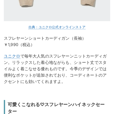
出典：ユニクロ公式オンラインストア
スフレヤーンショートカーディガン（長袖）
￥1,990（税込）
ユニクロ
で毎年大人気のスフレヤーンニットカーディガ
ン。リラックスした着心地ながらも、ショート丈でスタ
イルよく着こなせる優れものです。今季のデザインでは
便利なポケットが追加されており、コーディネートのア
クセントにも効いてくれますよ。
可愛くこなれる♡スフレヤーンハイネックセー
ター