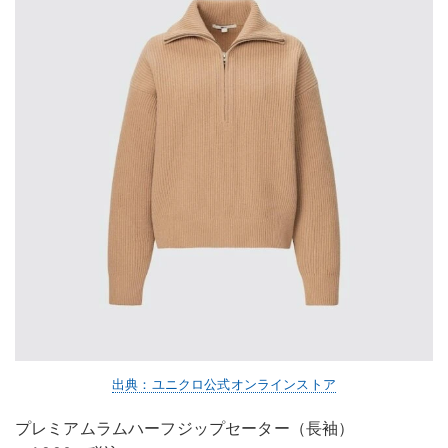
出典：ユニクロ公式オンラインストア
プレミアムラムハーフジップセーター（長袖）