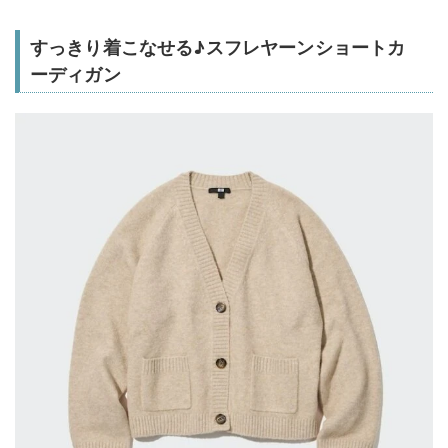
すっきり着こなせる♪スフレヤーンショートカ
ーディガン