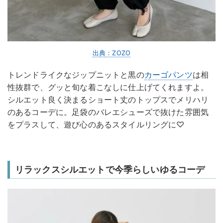
出典：ZOZO
トレンドライクなジップニットと黒の
カーゴパンツ
は相
性抜群で、グッと旬な着こなしに仕上げてくれますよ。
シルエット良く決まるショート丈のトップスでメリハリ
のあるコーデに。足袋のバレエシューズで抜けた雰囲気
をプラスして、遊び心のあるスタイルリングに♡
リラックスシルエットで今季らしいゆるコーデ