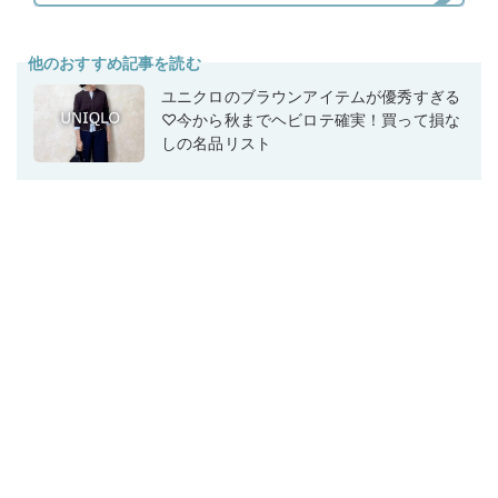
他のおすすめ記事を読む
ユニクロのブラウンアイテムが優秀すぎる
♡今から秋までヘビロテ確実！買って損な
しの名品リスト