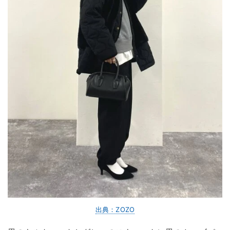
出典：ZOZO