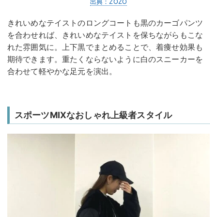
出典：ZOZO
きれいめなテイストのロングコートも黒のカーゴパンツ
を合わせれば、きれいめなテイストを保ちながらもこな
れた雰囲気に。上下黒でまとめることで、着痩せ効果も
期待できます。重たくならないように白のスニーカーを
合わせて軽やかな足元を演出。
スポーツMIXなおしゃれ上級者スタイル