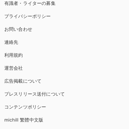
有識者・ライターの募集
プライバシーポリシー
お問い合わせ
連絡先
利用規約
運営会社
広告掲載について
プレスリリース送付について
コンテンツポリシー
michill 繁體中文版