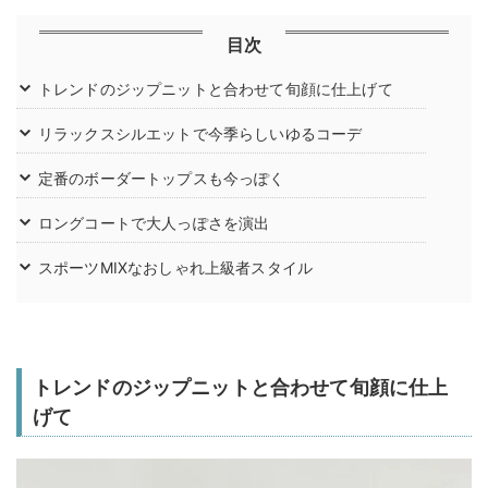
目次
トレンドのジップニットと合わせて旬顔に仕上げて
リラックスシルエットで今季らしいゆるコーデ
定番のボーダートップスも今っぽく
ロングコートで大人っぽさを演出
スポーツMIXなおしゃれ上級者スタイル
トレンドのジップニットと合わせて旬顔に仕上
げて