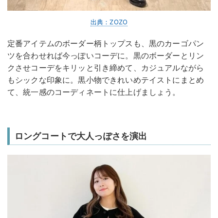
出典：ZOZO
定番アイテムのボーダー柄トップスも、黒のカーゴパン
ツを合わせれば今っぽいコーデに。黒のボーダーとリン
クさせコーデをキリッと引き締めて、カジュアルながら
もシックな印象に。黒小物できれいめテイストにまとめ
て、統一感のコーディネートに仕上げましょう。
ロングコートで大人っぽさを演出