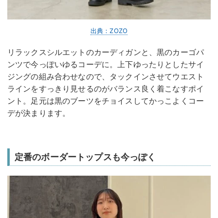
出典：ZOZO
リラックスシルエットのカーディガンと、黒のカーゴパ
ンツで今っぽいゆるコーデに。上下ゆったりとしたサイ
ジングの組み合わせなので、タックインさせてウエスト
ラインをすっきり見せるのがバランス良く着こなすポイ
ント。足元は黒のブーツをチョイスしてかっこよくコー
デが決まります。
定番のボーダートップスも今っぽく