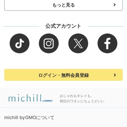
もっと見る
公式アカウント
ログイン・無料会員登録
おしゃれもキレイも、
明日のワタシにちょうどいい
michill byGMOについて