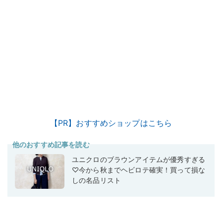
【PR】おすすめショップはこちら
他のおすすめ記事を読む
ユニクロのブラウンアイテムが優秀すぎる
♡今から秋までヘビロテ確実！買って損な
しの名品リスト