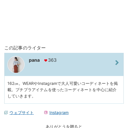
この記事のライター
pana
363
162㎝。WEARやInstagramで大人可愛いコーディネートを掲
載。プチプラアイテムを使ったコーディネートを中心に紹介
していきます。
ウェブサイト
Instagram
ありがとうを贈ると