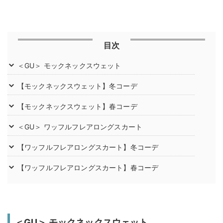
目次
＜GU＞ モックネックスウェット
【モックネックスウェット】冬コーデ
【モックネックスウェット】春コーデ
＜GU＞ ワッフルフレアロングスカート
【ワッフルフレアロングスカート】冬コーデ
【ワッフルフレアロングスカート】春コーデ
＜GU＞ モックネックスウェット