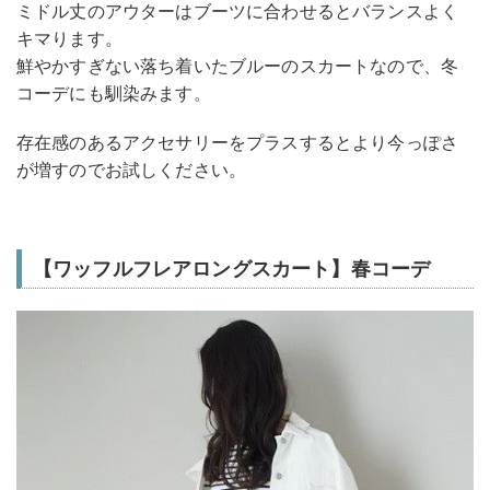
ミドル丈のアウターはブーツに合わせるとバランスよく
キマります。
鮮やかすぎない落ち着いたブルーのスカートなので、冬
コーデにも馴染みます。
存在感のあるアクセサリーをプラスするとより今っぽさ
が増すのでお試しください。
【ワッフルフレアロングスカート】春コーデ