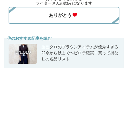
ライターさんの励みになります
他のおすすめ記事を読む
ユニクロのブラウンアイテムが優秀すぎる
♡今から秋までヘビロテ確実！買って損な
しの名品リスト