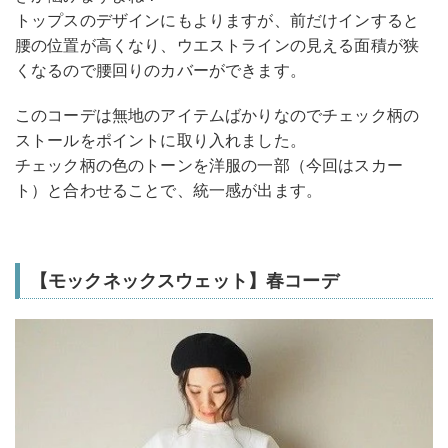
トップスのデザインにもよりますが、前だけインすると
腰の位置が高くなり、ウエストラインの見える面積が狭
くなるので腰回りのカバーができます。
このコーデは無地のアイテムばかりなのでチェック柄の
ストールをポイントに取り入れました。
チェック柄の色のトーンを洋服の一部（今回はスカー
ト）と合わせることで、統一感が出ます。
【モックネックスウェット】春コーデ