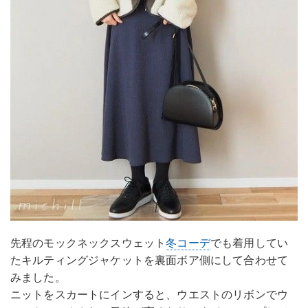
先程のモックネックスウェット
冬コーデ
でも着用してい
たキルティングジャケットを裏面ボア側にして合わせて
みました。
ニットをスカートにインすると、ウエストのリボンでウ