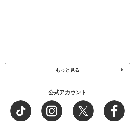
もっと見る
公式アカウント