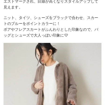
エストマークされ、目線が高くなりスタイルアップして
見えます。
ニット、タイツ、シューズをブラックで合わせ、スカー
トのブルーをポイントカラーに！
ボアやフレアスカートがふんわりとした印象なので、バ
ッグとシューズで大人っぽい印象に♡