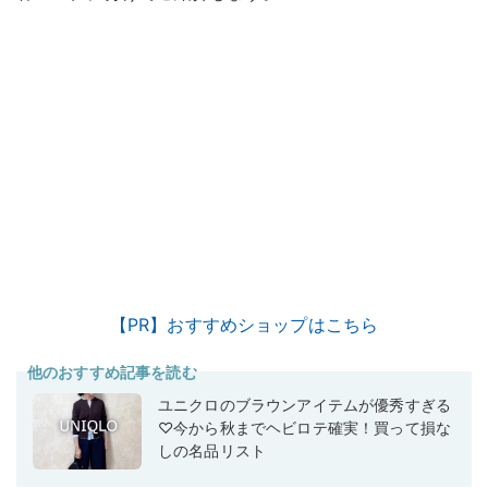
【PR】おすすめショップはこちら
他のおすすめ記事を読む
ユニクロのブラウンアイテムが優秀すぎる
♡今から秋までヘビロテ確実！買って損な
しの名品リスト