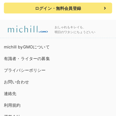
ログイン・無料会員登録
おしゃれもキレイも、
明日のワタシにちょうどいい
michill byGMOについて
有識者・ライターの募集
プライバシーポリシー
お問い合わせ
連絡先
利用規約