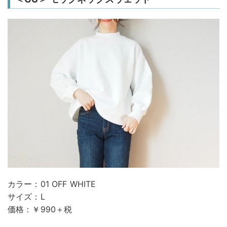
カラー：01 OFF WHITE
サイズ：L
価格：￥990＋税