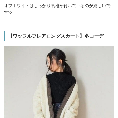
オフホワイトはしっかり裏地が付いているのが嬉しいで
す♡
【ワッフルフレアロングスカート】冬コーデ