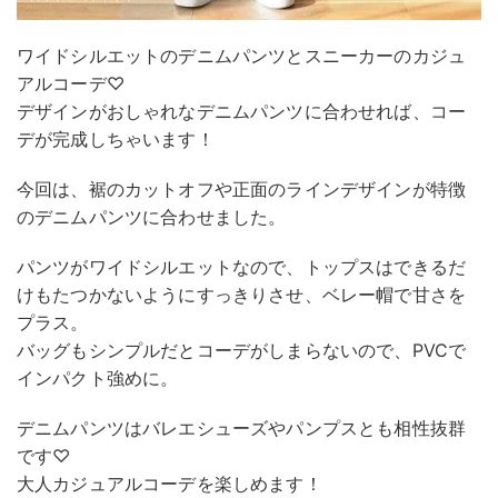
ワイドシルエットのデニムパンツとスニーカーのカジュ
アルコーデ♡
デザインがおしゃれなデニムパンツに合わせれば、コー
デが完成しちゃいます！
今回は、裾のカットオフや正面のラインデザインが特徴
のデニムパンツに合わせました。
パンツがワイドシルエットなので、トップスはできるだ
けもたつかないようにすっきりさせ、ベレー帽で甘さを
プラス。
バッグもシンプルだとコーデがしまらないので、PVCで
インパクト強めに。
デニムパンツはバレエシューズやパンプスとも相性抜群
です♡
大人カジュアルコーデを楽しめます！