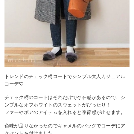
トレンドのチェック柄コートでシンプル大人カジュアル
コーデ♡
チェック柄のコートはそれだけで存在感があるので、シ
ンプルなオフホワイトのスウェットがぴったり！
ファーやボアのアイテムを入れると季節感が出せます。
色味が足りなかったのでキャメルのバッグでコーデにア
クセントを付けました。