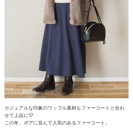
カジュアルな印象のワッフル素材もファーコートと合わ
せて上品に♡
この冬、ボアに並んで人気のあるファーコート。