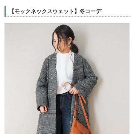
【モックネックスウェット】冬コーデ