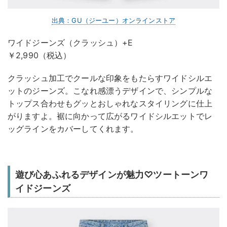
出典：GU（ジーユー）オンラインストア
ワイドジーンズ（クラッシュ）+E
￥2,990（税込）
クラッシュ加工でクールな印象をもたらすワイドシルエ
ットのジーンズ。こなれ感漂うデザインで、シンプルな
トップス合わせもグッとおしゃれなスタイリングに仕上
がりますよ。裾に向かって広がるワイドシルエットでレ
ッグラインをカバーしてくれます。
遊び心あふれるデザインが魅力♡ツートーンワ
イドジーンズ