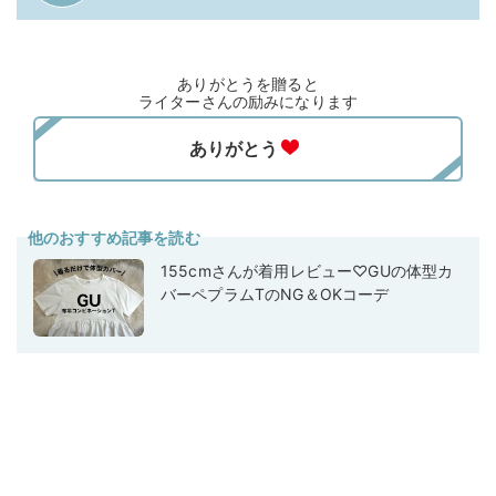
ありがとうを贈ると
ライターさんの励みになります
他のおすすめ記事を読む
155cmさんが着用レビュー♡GUの体型カ
バーペプラムTのNG＆OKコーデ