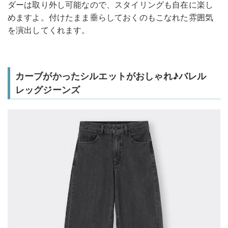
ダーは取り外し可能なので、スタイリングも自在に楽し
めますよ。付けたまま垂らしておくのもこなれた雰囲気
を演出してくれます。
カーブがかったシルエットがおしゃれ♪バレル
レッグジーンズ