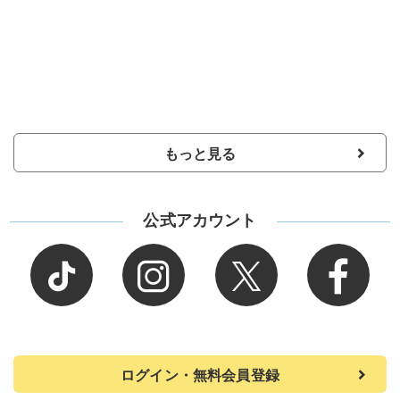
もっと見る
公式アカウント
ログイン・無料会員登録