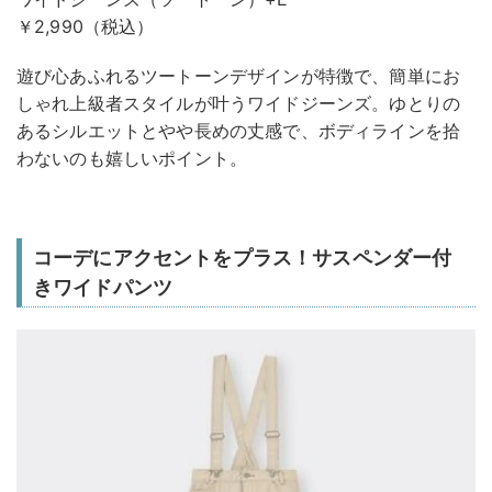
￥2,990（税込）
遊び心あふれるツートーンデザインが特徴で、簡単にお
しゃれ上級者スタイルが叶うワイドジーンズ。ゆとりの
あるシルエットとやや長めの丈感で、ボディラインを拾
わないのも嬉しいポイント。
コーデにアクセントをプラス！サスペンダー付
きワイドパンツ