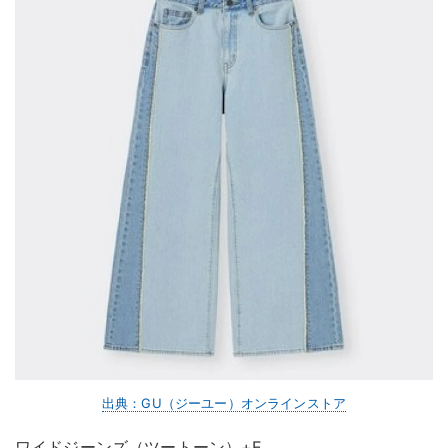
出典：GU（ジーユー）オンラインストア
ワイドジーンズ（ツートーン）+E