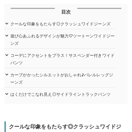
目次
クールな印象をもたらす◎クラッシュワイドジーンズ
遊び心あふれるデザインが魅力♡ツートーンワイドジー
ンズ
コーデにアクセントをプラス！サスペンダー付きワイド
パンツ
カーブがかったシルエットがおしゃれ♪バレルレッグジ
ーンズ
はくだけでこなれ見え◎サイドライントラックパンツ
クールな印象をもたらす◎クラッシュワイドジ