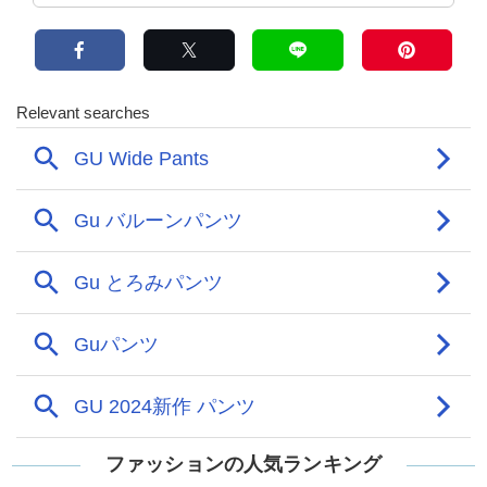
ファッションの人気ランキング