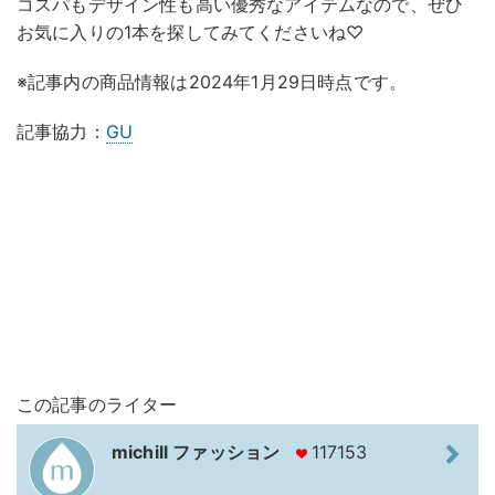
コスパもデザイン性も高い優秀なアイテムなので、ぜひ
お気に入りの1本を探してみてくださいね♡
※記事内の商品情報は2024年1月29日時点です。
記事協力：
GU
この記事のライター
michill ファッション
117153