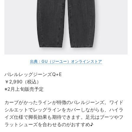
出典：GU（ジーユー）オンラインストア
バレルレッグジーンズQ+E
￥2,990（税込）
※2月上旬販売予定
カーブがかったラインが特徴のバレルジーンズ。ワイド
シルエットでレッグラインをカバーしながらも、ハイラ
イズ仕様で脚長効果も期待できます。足元はブーツやフ
ラットシューズを合わせるのがおすすめ♪