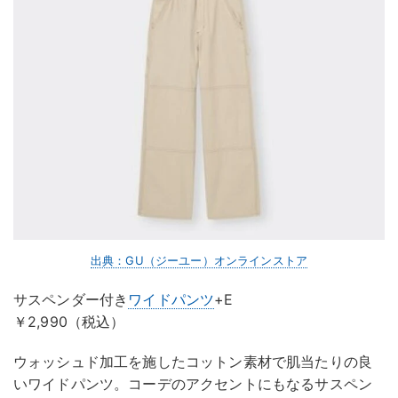
出典：GU（ジーユー）オンラインストア
サスペンダー付き
ワイドパンツ
+E
￥2,990（税込）
ウォッシュド加工を施したコットン素材で肌当たりの良
いワイドパンツ。コーデのアクセントにもなるサスペン