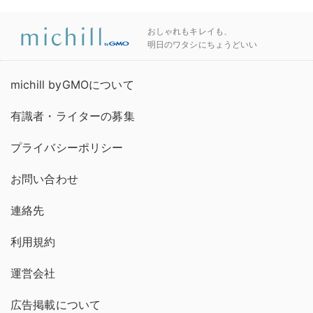
おしゃれもキレイも、
明日のワタシにちょうどいい
michill byGMOについて
有識者・ライターの募集
プライバシーポリシー
お問い合わせ
連絡先
利用規約
運営会社
広告掲載について