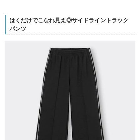
はくだけでこなれ見え◎サイドライントラック
パンツ