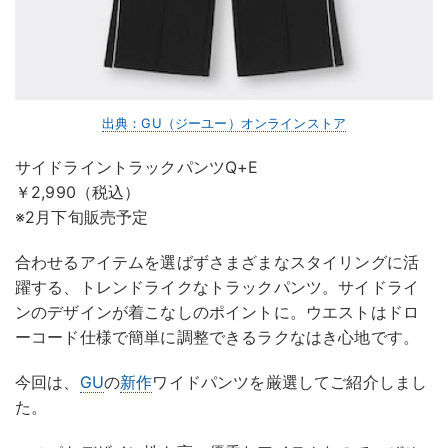
出典：GU（ジーユー）オンラインストア
サイドライントラックパンツQ+E
￥2,990（税込）
※2月下旬販売予定
合わせるアイテムを選ばずさまざまなスタイリングに活
躍する、トレンドライクなトラックパンツ。サイドライ
ンのデザインが着こなしのポイントに。ウエストはドロ
ーコード仕様で簡単に調整できるラクなはき心地です。
今回は、
GU
の
新作
ワイドパンツを厳選してご紹介しまし
た。