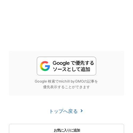
Google 検索でmichill byGMOの記事を
優先表示することができます
トップへ戻る