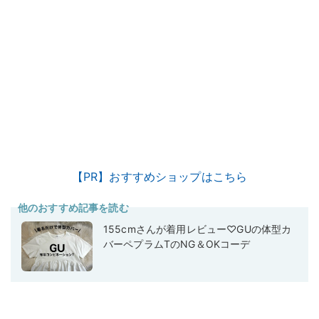
【PR】おすすめショップはこちら
他のおすすめ記事を読む
155cmさんが着用レビュー♡GUの体型カ
バーペプラムTのNG＆OKコーデ