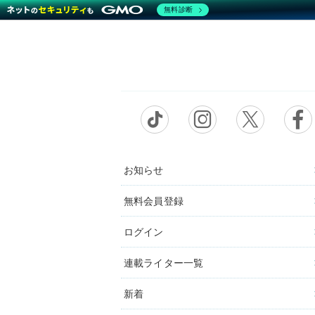
無料診断
お知らせ
無料会員登録
ログイン
連載ライター一覧
新着