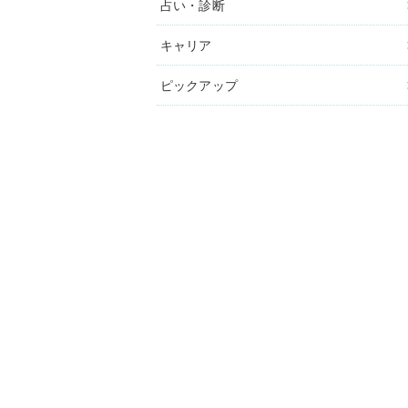
占い・診断
キャリア
ピックアップ