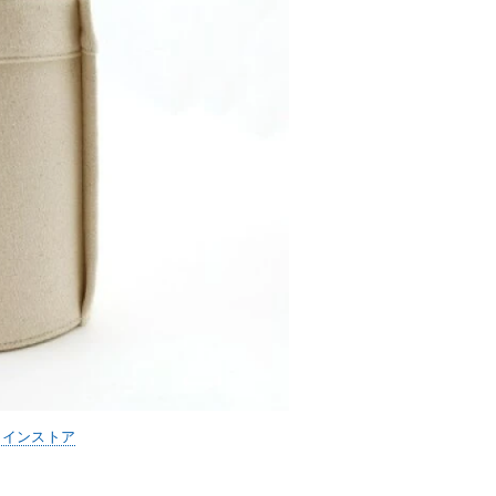
ラインストア