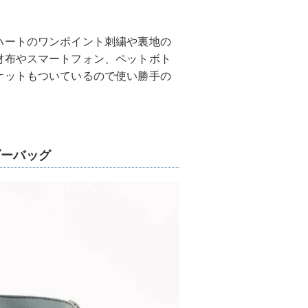
ハートのワンポイント刺繍や裏地の
財布やスマートフォン、ペットボト
ケットもついているので使い勝手の
ダーバッグ