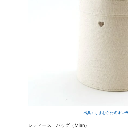
出典：しまむら公式オン
レディース バッグ（Mian）