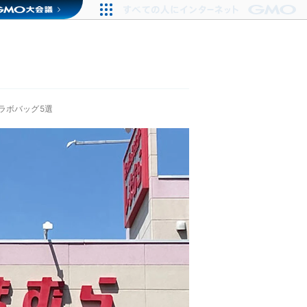
ラボバッグ5選