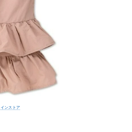
ラインストア