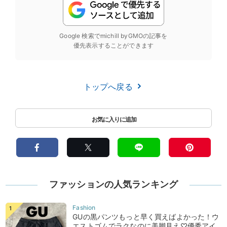
Google 検索でmichill byGMOの記事を
優先表示することができます
トップへ戻る
ファッションの人気ランキング
GUの黒パンツもっと早く買えばよかった！ウ
エストゴムでラクなのに美脚見え♡優秀アイ