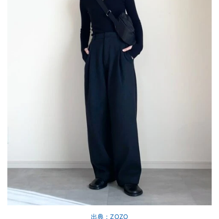
出典：ZOZO