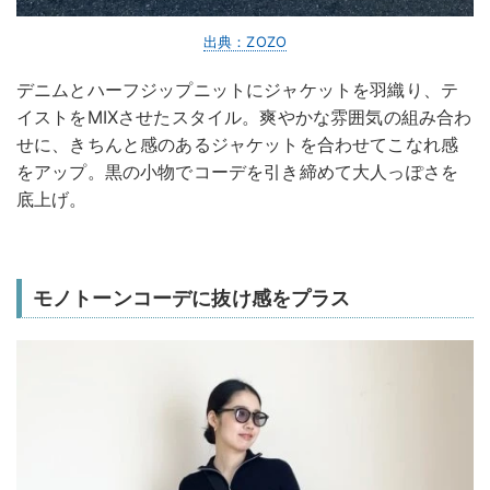
出典：ZOZO
デニムとハーフジップニットにジャケットを羽織り、テ
イストをMIXさせたスタイル。爽やかな雰囲気の組み合わ
せに、きちんと感のあるジャケットを合わせてこなれ感
をアップ。黒の小物でコーデを引き締めて大人っぽさを
底上げ。
モノトーンコーデに抜け感をプラス