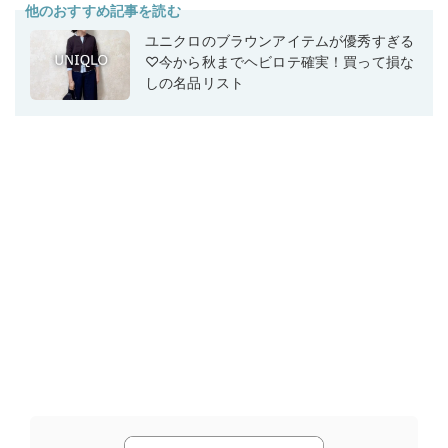
他のおすすめ記事を読む
ユニクロのブラウンアイテムが優秀すぎる
♡今から秋までヘビロテ確実！買って損な
しの名品リスト