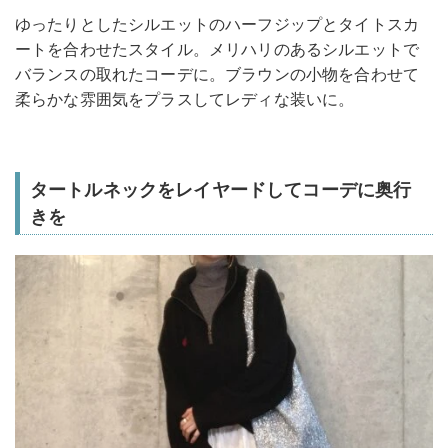
ゆったりとしたシルエットのハーフジップとタイトスカ
ートを合わせたスタイル。メリハリのあるシルエットで
バランスの取れたコーデに。ブラウンの小物を合わせて
柔らかな雰囲気をプラスしてレディな装いに。
タートルネックをレイヤードしてコーデに奥行
きを