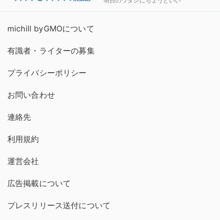
明日のワタシにちょうどいい
michill byGMOについて
有識者・ライターの募集
プライバシーポリシー
お問い合わせ
連絡先
利用規約
運営会社
広告掲載について
プレスリリース送付について