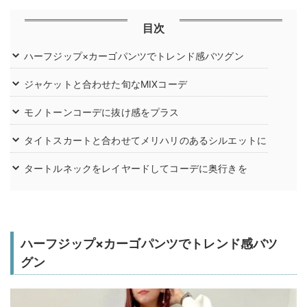
目次
ハーフジップ×カーゴパンツでトレンド感バツグン
ジャケットと合わせた旬なMIXコーデ
モノトーンコーデに抜け感をプラス
タイトスカートと合わせてメリハリのあるシルエットに
タートルネックをレイヤードしてコーデに奥行きを
ハーフジップ×カーゴパンツでトレンド感バツ
グン