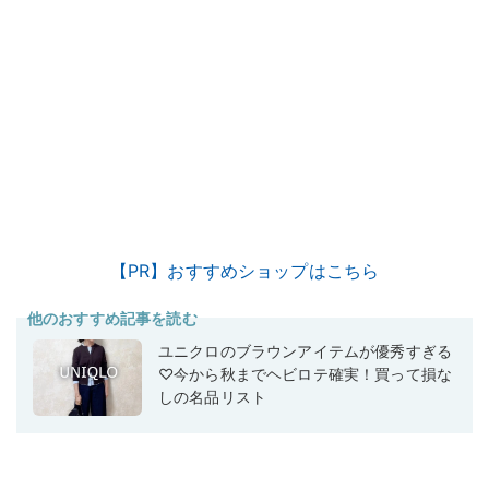
【PR】おすすめショップはこちら
他のおすすめ記事を読む
ユニクロのブラウンアイテムが優秀すぎる
♡今から秋までヘビロテ確実！買って損な
しの名品リスト