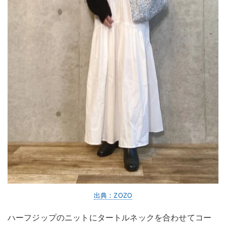
出典：ZOZO
ハーフジップのニットにタートルネックを合わせてコー