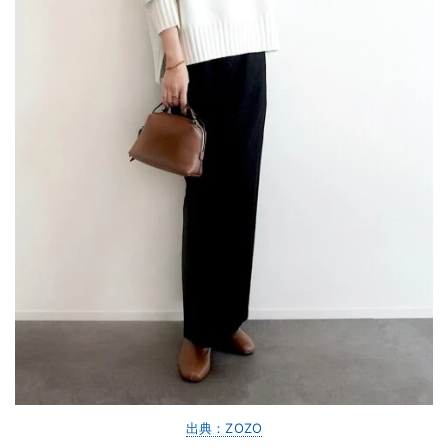
出典：ZOZO