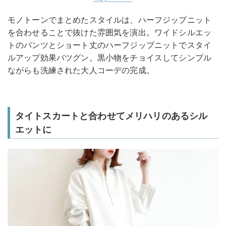
モノトーンでまとめたスタイルは、ハーフジップニット
を合わせることで抜けた雰囲気を演出。ワイドシルエッ
トのパンツとショート丈のハーフジップニットでスタイ
ルアップ効果バツグン。黒小物をチョイスしてシンプル
ながらも洗練された大人コーデの完成。
タイトスカートと合わせてメリハリのあるシル
エットに