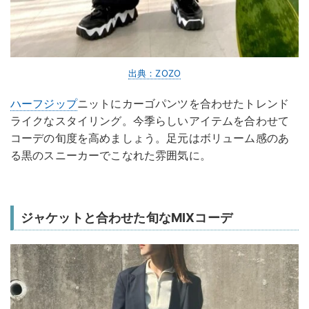
出典：ZOZO
ハーフジップ
ニットにカーゴパンツを合わせたトレンド
ライクなスタイリング。今季らしいアイテムを合わせて
コーデの旬度を高めましょう。足元はボリューム感のあ
る黒のスニーカーでこなれた雰囲気に。
ジャケットと合わせた旬なMIXコーデ