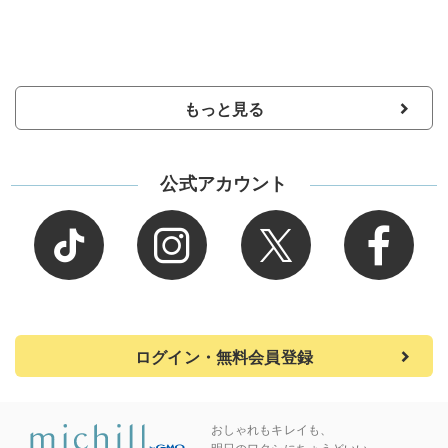
もっと見る
公式アカウント
ログイン・無料会員登録
おしゃれもキレイも、