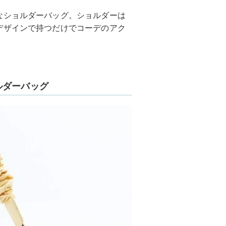
なショルダーバッグ。ショルダーは
デザインで持つだけでコーデのアク
。
ルダーバッグ