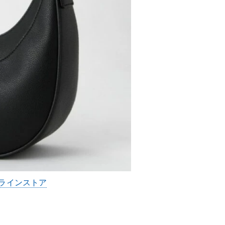
ラインストア