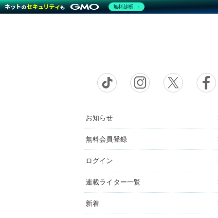
無料診断
お知らせ
無料会員登録
ログイン
連載ライター一覧
新着