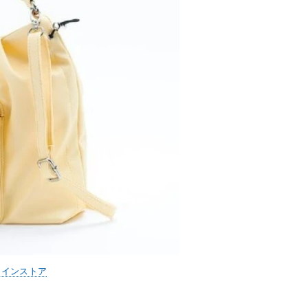
ラインストア