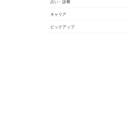
占い・診断
キャリア
ピックアップ