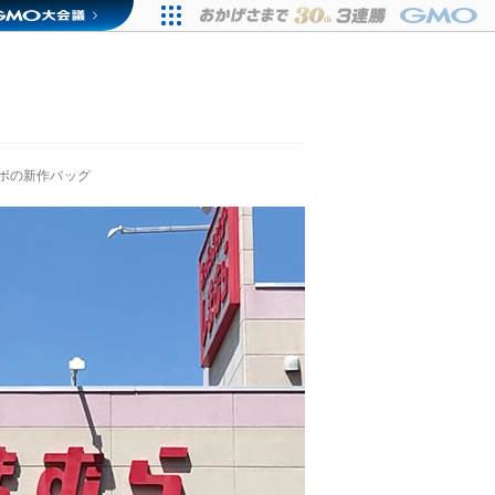
ボの新作バッグ