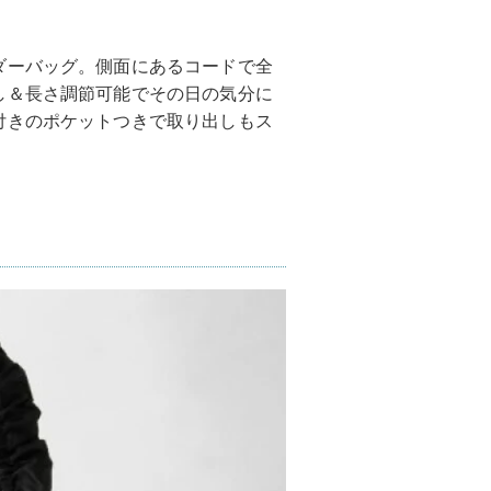
ダーバッグ。側面にあるコードで全
し＆長さ調節可能でその日の気分に
付きのポケットつきで取り出しもス