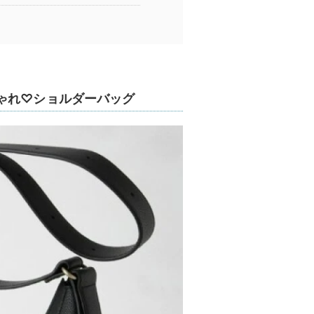
ゃれ♡ショルダーバッグ