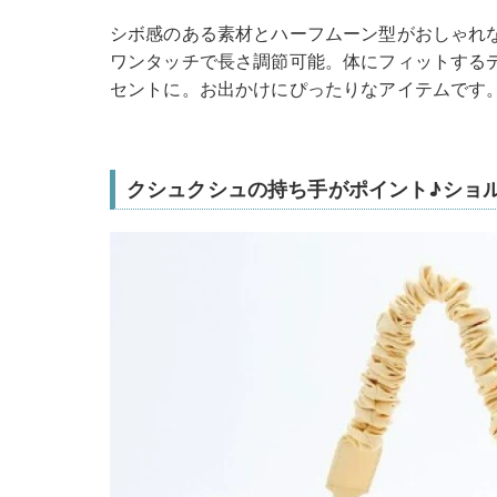
シボ感のある素材とハーフムーン型がおしゃれ
ワンタッチで長さ調節可能。体にフィットする
セントに。お出かけにぴったりなアイテムです
クシュクシュの持ち手がポイント♪ショ