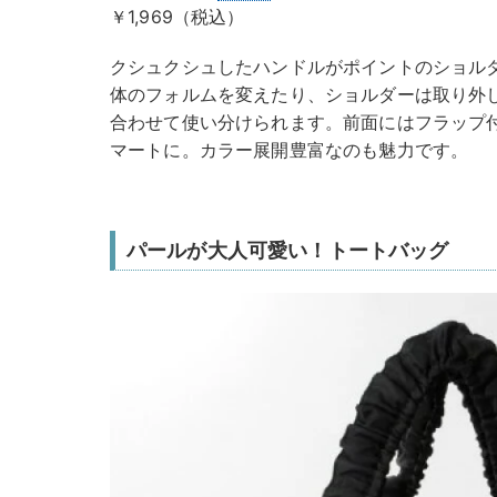
￥1,969（税込）
クシュクシュしたハンドルがポイントのショル
体のフォルムを変えたり、ショルダーは取り外
合わせて使い分けられます。前面にはフラップ
マートに。カラー展開豊富なのも魅力です。
パールが大人可愛い！トートバッグ