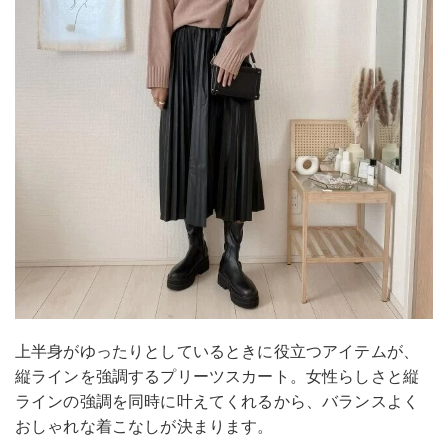
上半身がゆったりとしているときに役立つアイテムが、
縦ラインを強調するプリーツスカート。女性らしさと縦
ラインの強調を同時に叶えてくれるから、バランスよく
おしゃれな着こなしが決まります。