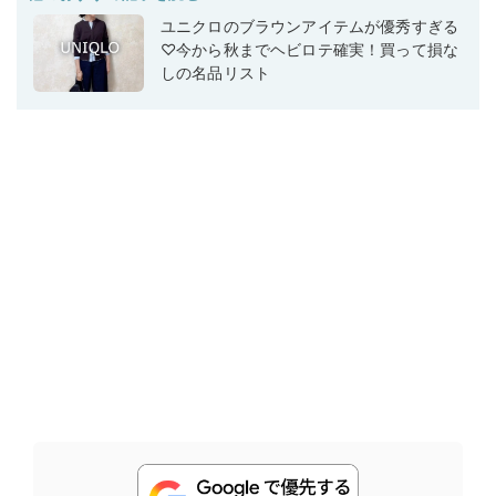
ユニクロのブラウンアイテムが優秀すぎる
♡今から秋までヘビロテ確実！買って損な
しの名品リスト