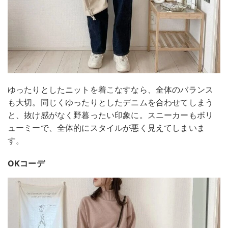
ゆったりとしたニットを着こなすなら、全体のバランス
も大切。同じくゆったりとしたデニムを合わせてしまう
と、抜け感がなく野暮ったい印象に。スニーカーもボリ
ューミーで、全体的にスタイルが悪く見えてしまいま
す。
OKコーデ