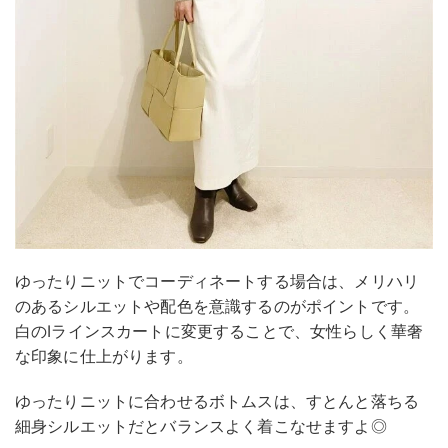
ゆったりニットでコーディネートする場合は、メリハリ
のあるシルエットや配色を意識するのがポイントです。
白のIラインスカートに変更することで、女性らしく華奢
な印象に仕上がります。
ゆったりニットに合わせるボトムスは、すとんと落ちる
細身シルエットだとバランスよく着こなせますよ◎