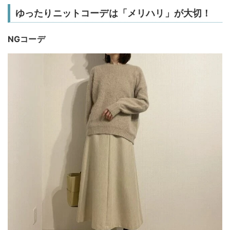
ゆったりニットコーデは「メリハリ」が大切！
NGコーデ