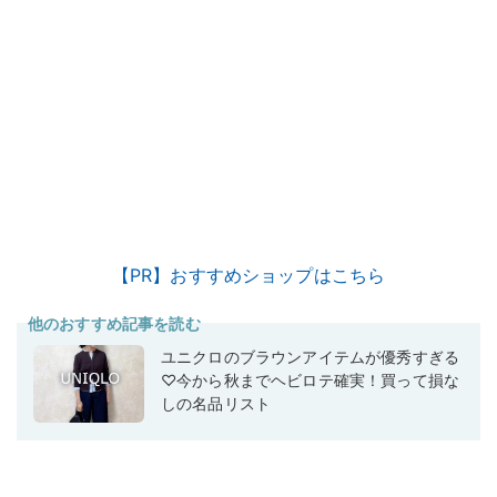
【PR】おすすめショップはこちら
他のおすすめ記事を読む
ユニクロのブラウンアイテムが優秀すぎる
♡今から秋までヘビロテ確実！買って損な
しの名品リスト