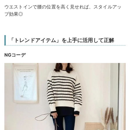
ウエストインで腰の位置を高く見せれば、スタイルアッ
プ効果◎
「トレンドアイテム」を上手に活用して正解
NGコーデ