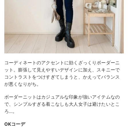
コーディネートのアクセントに効くざっくりボーダーニ
ット。膨張して見えやすいデザインに加え、スキニーで
コントラストをつけすぎてしまうと、かえってバランス
が悪くなりがち。
ボーダーニットはカジュアルな印象が強いアイテムなの
で、シンプルすぎる着こなしも大人女子は避けたいとこ
ろ…。
OKコーデ