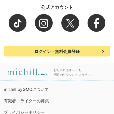
公式アカウント
ログイン・無料会員登録
おしゃれもキレイも、
明日のワタシにちょうどいい
michill byGMOについて
有識者・ライターの募集
プライバシーポリシー