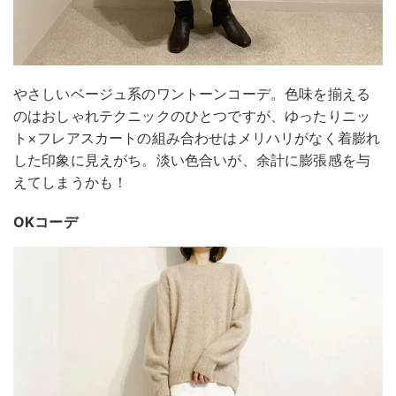
やさしいベージュ系のワントーンコーデ。色味を揃える
のはおしゃれテクニックのひとつですが、ゆったりニッ
ト×フレアスカートの組み合わせはメリハリがなく着膨れ
した印象に見えがち。淡い色合いが、余計に膨張感を与
えてしまうかも！
OKコーデ