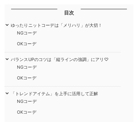
目次
ゆったりニットコーデは「メリハリ」が大切！
NGコーデ
OKコーデ
バランスUPのコツは「縦ラインの強調」にアリ♡
NGコーデ
OKコーデ
「トレンドアイテム」を上手に活用して正解
NGコーデ
OKコーデ