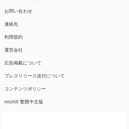
お問い合わせ
連絡先
利用規約
運営会社
広告掲載について
プレスリリース送付について
コンテンツポリシー
michill 繁體中文版