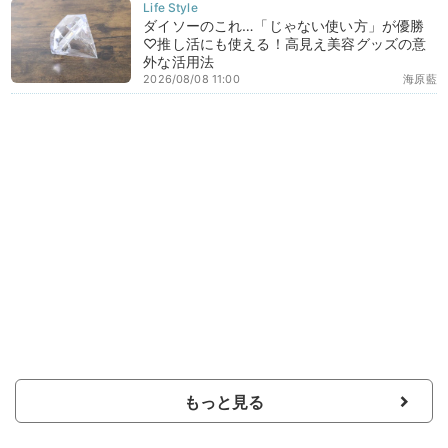
ダイソーのこれ…「じゃない使い方」が優勝
♡推し活にも使える！高見え美容グッズの意
外な活用法
2026/08/08 11:00
海原藍
もっと見る