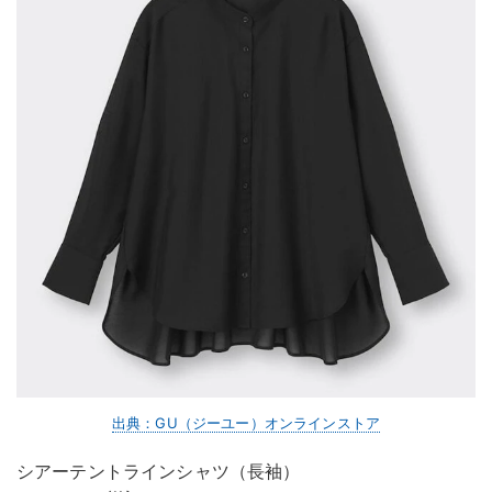
出典：GU（ジーユー）オンラインストア
シアーテントラインシャツ（長袖）