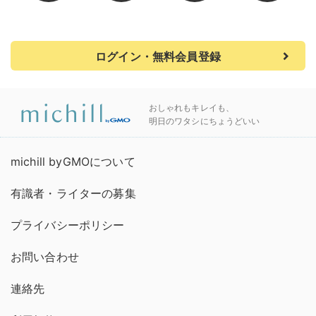
ログイン・無料会員登録
おしゃれもキレイも、
明日のワタシにちょうどいい
michill byGMOについて
有識者・ライターの募集
プライバシーポリシー
お問い合わせ
連絡先