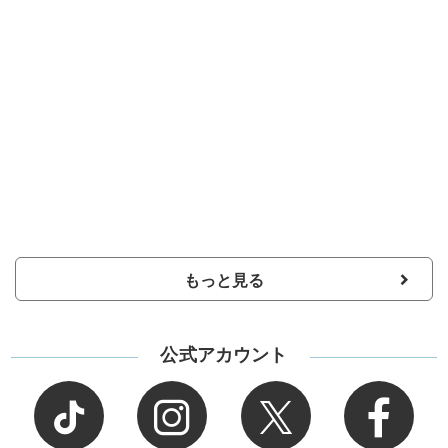
もっと見る
公式アカウント