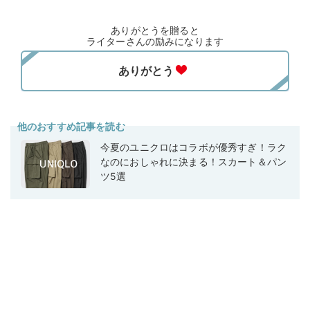
ありがとうを贈ると
ライターさんの励みになります
他のおすすめ記事を読む
今夏のユニクロはコラボが優秀すぎ！ラク
なのにおしゃれに決まる！スカート＆パン
ツ5選