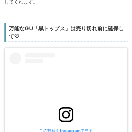
してくれます。
万能なGU「黒トップス」は売り切れ前に確保し
て♡
この投稿をInstagramで見る