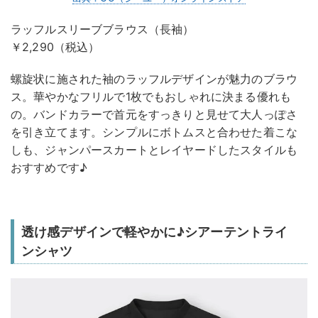
ラッフルスリーブブラウス（長袖）
￥2,290（税込）
螺旋状に施された袖のラッフルデザインが魅力のブラウ
ス。華やかなフリルで1枚でもおしゃれに決まる優れも
の。バンドカラーで首元をすっきりと見せて大人っぽさ
を引き立てます。シンプルにボトムスと合わせた着こな
しも、ジャンパースカートとレイヤードしたスタイルも
おすすめです♪
透け感デザインで軽やかに♪シアーテントライ
ンシャツ