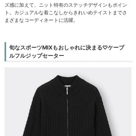
ズ感に加えて、ニット特有のステッチデザインもポイン
ト。カジュアルな着こなしからきれいめテイストまでさ
まざまなコーディネートに活躍。
旬なスポーツMIXもおしゃれに決まる♡ケーブ
ルフルジップセーター