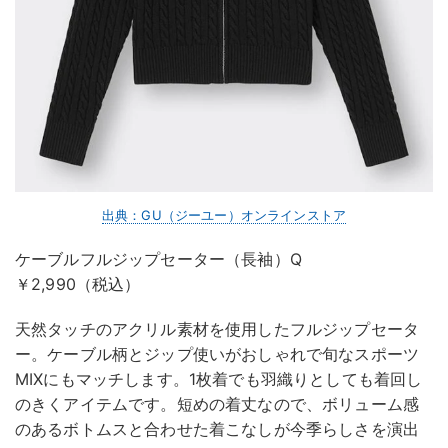
出典：GU（ジーユー）オンラインストア
ケーブルフルジップセーター（長袖）Q
￥2,990（税込）
天然タッチのアクリル素材を使用したフルジップセータ
ー。ケーブル柄とジップ使いがおしゃれで旬なスポーツ
MIXにもマッチします。1枚着でも羽織りとしても着回し
のきくアイテムです。短めの着丈なので、ボリューム感
のあるボトムスと合わせた着こなしが今季らしさを演出