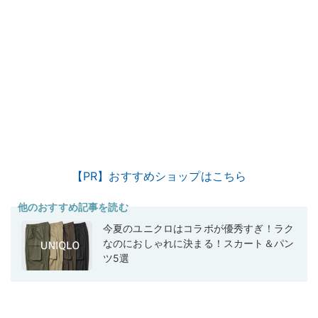
【PR】おすすめショップはこちら
他のおすすめ記事を読む
今夏のユニクロはコラボが優秀すぎ！ラク
なのにおしゃれに決まる！スカート＆パン
ツ5選