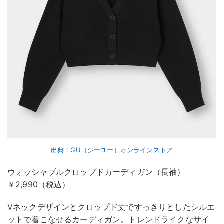
出典：GU（ジーユー）オンラインストア
ウォッシャブルクロップドカーディガン（長袖）
￥2,990（税込）
Vネックデザインとクロップド丈ですっきりとしたシルエ
ットで着こなせるカーディガン。トレンドライクなサイ