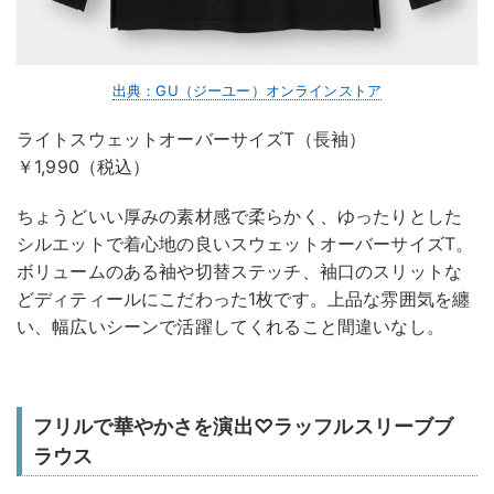
出典：GU（ジーユー）オンラインストア
ライトスウェットオーバーサイズT（長袖）
￥1,990（税込）
ちょうどいい厚みの素材感で柔らかく、ゆったりとした
シルエットで着心地の良いスウェットオーバーサイズT。
ボリュームのある袖や切替ステッチ、袖口のスリットな
どディティールにこだわった1枚です。上品な雰囲気を纏
い、幅広いシーンで活躍してくれること間違いなし。
フリルで華やかさを演出♡ラッフルスリーブブ
ラウス