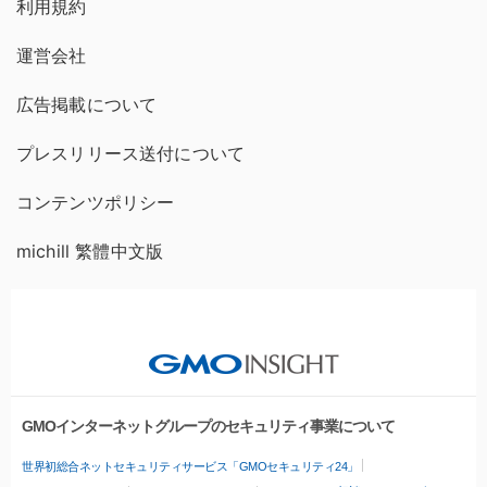
利用規約
運営会社
広告掲載について
プレスリリース送付について
コンテンツポリシー
michill 繁體中文版
GMOインターネットグループのセキュリティ事業について
世界初総合ネットセキュリティサービス「GMOセキュリティ24」