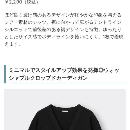
￥2,290（税込）
ほど良く透け感のあるデザインが軽やかな印象を与える
シアー素材のシャツ。裾に向かって広がるテントライン
シルエットで前後差のある裾デザインも特徴。ゆったり
としたサイズ感でボディラインを拾いにくく、1枚で着映
えます。
ミニマルでスタイルアップ効果を発揮◎ウォッ
シャブルクロップドカーディガン