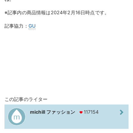
※記事内の商品情報は2024年2月16日時点です。
記事協力：
GU
この記事のライター
michill ファッション
117154