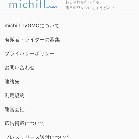
おしゃれもキレイも、
明日のワタシにちょうどいい
michill byGMOについて
有識者・ライターの募集
プライバシーポリシー
お問い合わせ
連絡先
利用規約
運営会社
広告掲載について
プレスリリース送付について