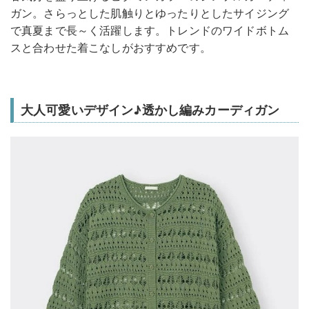
ガン。さらっとした肌触りとゆったりとしたサイジング
で真夏まで長～く活躍します。トレンドのワイドボトム
スと合わせた着こなしがおすすめです。
大人可愛いデザイン♪透かし編みカーディガン