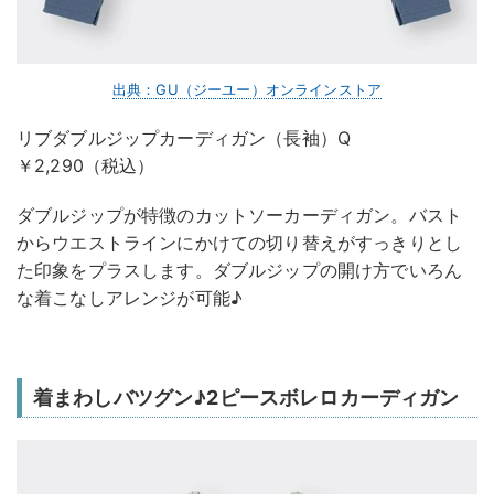
出典：GU（ジーユー）オンラインストア
リブダブルジップカーディガン（長袖）Q
￥2,290（税込）
ダブルジップが特徴のカットソーカーディガン。バスト
からウエストラインにかけての切り替えがすっきりとし
た印象をプラスします。ダブルジップの開け方でいろん
な着こなしアレンジが可能♪
着まわしバツグン♪2ピースボレロカーディガン