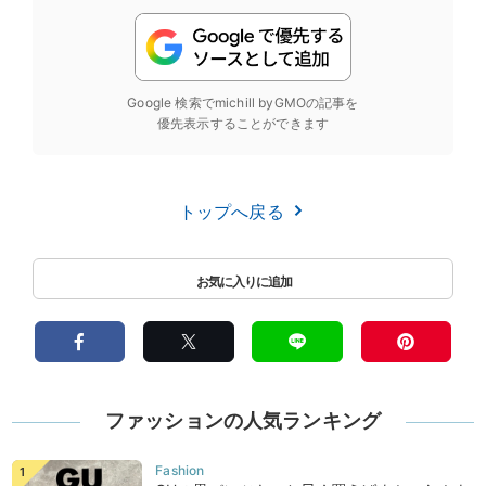
Google 検索でmichill byGMOの記事を
優先表示することができます
トップへ戻る
ファッションの人気ランキング