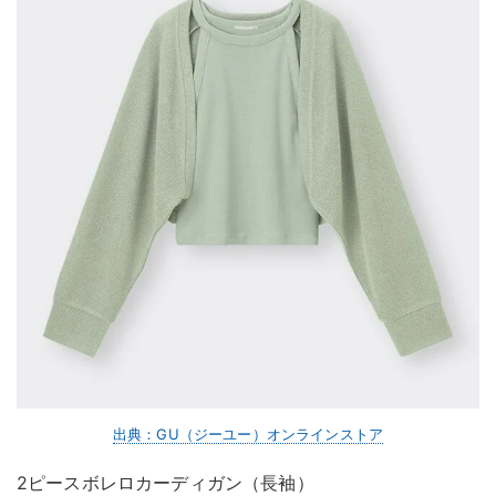
出典：GU（ジーユー）オンラインストア
2ピースボレロカーディガン（長袖）