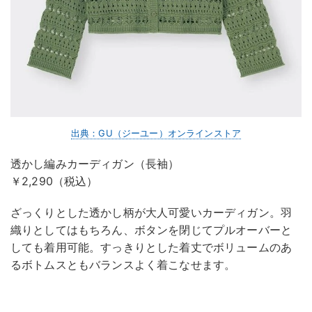
出典：GU（ジーユー）オンラインストア
透かし編みカーディガン（長袖）
￥2,290（税込）
ざっくりとした透かし柄が大人可愛いカーディガン。羽
織りとしてはもちろん、ボタンを閉じてプルオーバーと
しても着用可能。すっきりとした着丈でボリュームのあ
るボトムスともバランスよく着こなせます。