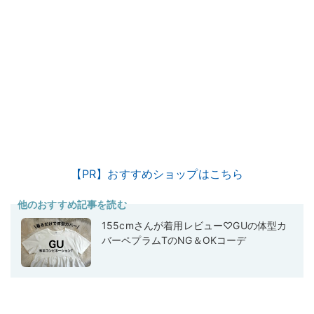
【PR】おすすめショップはこちら
他のおすすめ記事を読む
155cmさんが着用レビュー♡GUの体型カ
バーペプラムTのNG＆OKコーデ