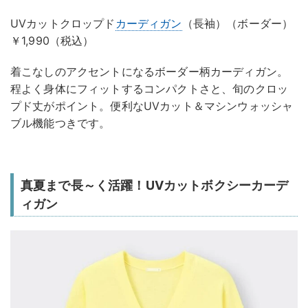
UVカットクロップド
カーディガン
（長袖）（ボーダー）
￥1,990（税込）
着こなしのアクセントになるボーダー柄カーディガン。
程よく身体にフィットするコンパクトさと、旬のクロッ
プド丈がポイント。便利なUVカット＆マシンウォッシャ
ブル機能つきです。
真夏まで長～く活躍！UVカットボクシーカーデ
ィガン