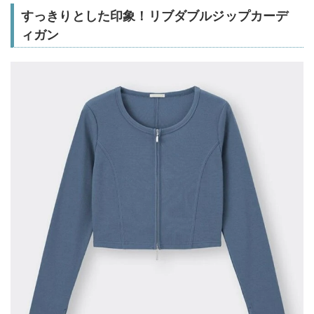
すっきりとした印象！リブダブルジップカーデ
ィガン