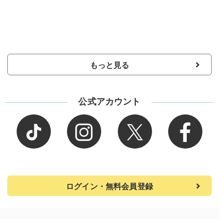
もっと見る
公式アカウント
ログイン・無料会員登録