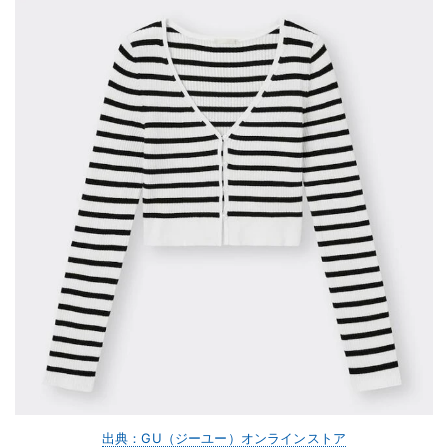
出典：GU（ジーユー）オンラインストア