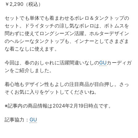
￥2,290（税込）
セットでも単体でも着まわせるボレロ＆タンクトップの
セット。ドライタッチの涼し気なボレロは、ボトムスを
問わずに使えてロングシーズン活躍。ホルターデザイン
のヘルシーなタンクトップも、インナーとしてさまざま
な着こなしに使えます。
今回は、春のおしゃれに活躍間違いなしの
GU
カーディガ
ンをご紹介しました。
着心地もデザイン性もよしの注目商品が目白押し。さっ
そくお気に入りをゲットしてくださいね。
※記事内の商品情報は2024年2月19日時点です。
記事協力：
GU