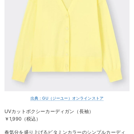
出典：GU（ジーユー）オンラインストア
UVカットボクシーカーディガン（長袖）
￥1,990（税込）
春気分を盛り上げるビタミンカラーのシンプルカーディ