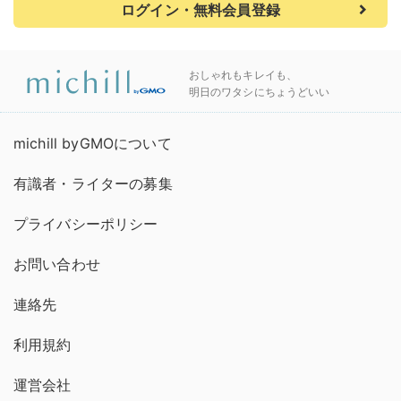
ログイン・無料会員登録
おしゃれもキレイも、
明日のワタシにちょうどいい
michill byGMOについて
有識者・ライターの募集
プライバシーポリシー
お問い合わせ
連絡先
利用規約
運営会社