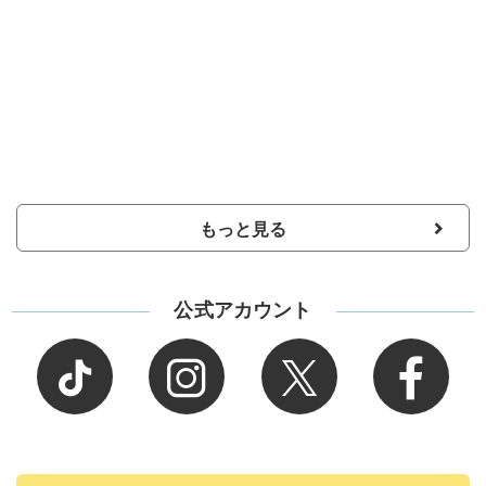
もっと見る
公式アカウント