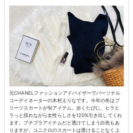
元CHANELファッションアドバイザーでパーソナル
コーデイネーターの木村えりなです。今年の冬はプ
リーツスカートが旬アイテム。歩くたびに、ヒラヒ
ラっと揺れながら女性らしさを120%引き出してくれ
ます。プチプラアイテムだと透けてしまう白色もあ
りますが、ユニクロのスカートは透けることなく上