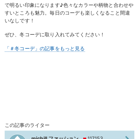
で明るい印象になります♪色々なカラーや柄物と合わせや
すいところも魅力。毎日のコーデも楽しくなること間違
いなしです！
ぜひ、冬コーデに取り入れてみてください！
「＃冬コーデ」の記事をもっと見る
この記事のライター
michill ファッション
117153