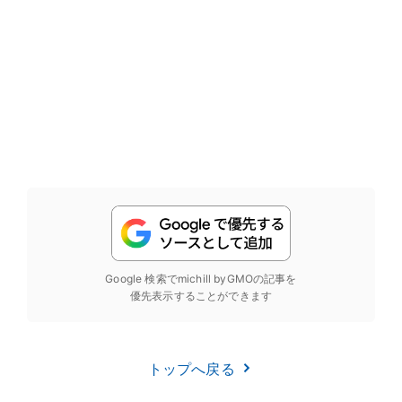
Google 検索でmichill byGMOの記事を
優先表示することができます
トップへ戻る