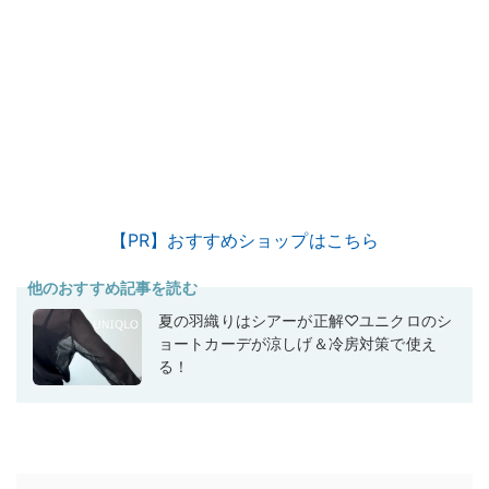
【PR】おすすめショップはこちら
他のおすすめ記事を読む
夏の羽織りはシアーが正解♡ユニクロのシ
ョートカーデが涼しげ＆冷房対策で使え
る！