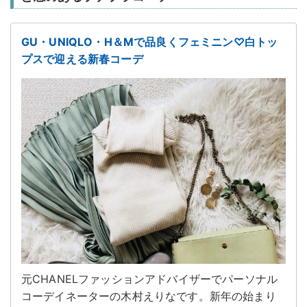
GU・UNIQLO・H＆Mで品良くフェミニン♡白トッ
プスで迎える新春コーデ
元CHANELファッションアドバイザーでパーソナル
コーデイネーターの木村えりなです。新年の始まり