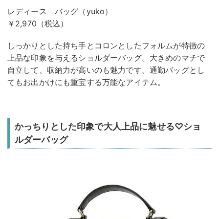
レディース バッグ（yuko）
￥2,970（税込）
しっかりとした持ち手とコロンとしたフォルムが特徴の
上品な印象を与えるショルダーバッグ。大きめのマチで
自立して、収納力が高いのも魅力です。通勤バッグとし
てもお出かけにも重宝する万能なアイテム。
かっちりとした印象で大人上品に魅せる♡ショ
ルダーバッグ