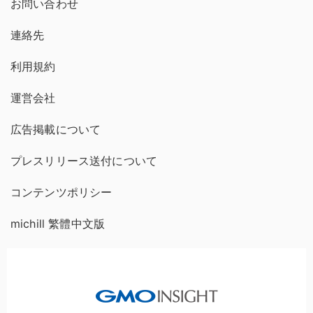
お問い合わせ
連絡先
利用規約
運営会社
広告掲載について
プレスリリース送付について
コンテンツポリシー
michill 繁體中文版