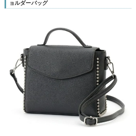
ョルダーバッグ