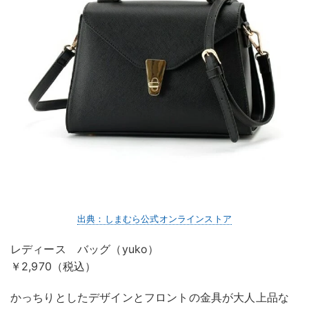
出典：しまむら公式オンラインストア
レディース バッグ（yuko）
￥2,970（税込）
かっちりとしたデザインとフロントの金具が大人上品な