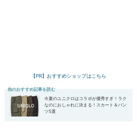
【PR】おすすめショップはこちら
他のおすすめ記事を読む
今夏のユニクロはコラボが優秀すぎ！ラク
なのにおしゃれに決まる！スカート＆パン
ツ5選