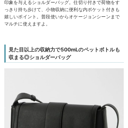
印象を与えるショルダーバッグ。仕切り付きで荷物をす
っきり持ち歩けて、小物収納に便利な内ポケット付きも
嬉しいポイント。普段使いからオケージョンシーンまで
マルチに使えますよ。
見た目以上の収納力で500mLのペットボトルも
収まる◎ショルダーバッグ