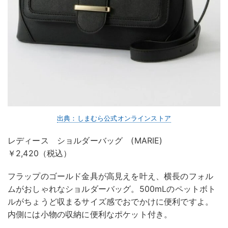
出典：しまむら公式オンラインストア
レディース ショルダーバッグ (MARIE)
￥2,420（税込）
フラップのゴールド金具が高見えを叶え、横長のフォル
ムがおしゃれなショルダーバッグ。500mLのペットボト
ルがちょうど収まるサイズ感でおでかけに便利ですよ。
内側には小物の収納に便利なポケット付き。