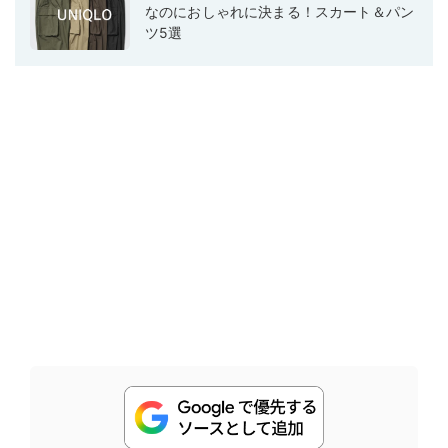
なのにおしゃれに決まる！スカート＆パン
ツ5選