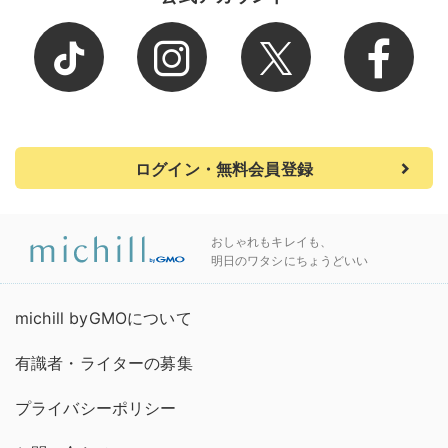
ログイン・無料会員登録
おしゃれもキレイも、
明日のワタシにちょうどいい
michill byGMOについて
有識者・ライターの募集
プライバシーポリシー