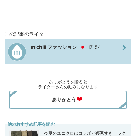
この記事のライター
michill ファッション
117154
ありがとうを贈ると
ライターさんの励みになります
他のおすすめ記事を読む
今夏のユニクロはコラボが優秀すぎ！ラク