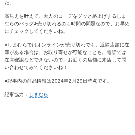
た。
高見えを叶えて、大人のコーデをグッと格上げするしま
むらのバッグ♪売り切れるのも時間の問題なので、お早め
にチェックしてくださいね。
※しまむらではオンラインが売り切れでも、近隣店舗に在
庫がある場合は、お取り寄せが可能なことも。電話では
在庫確認などできないので、お近くの店舗に来店して問
い合わせてみてくださいね！
※記事内の商品情報は2024年2月29日時点です。
記事協力：
しまむら