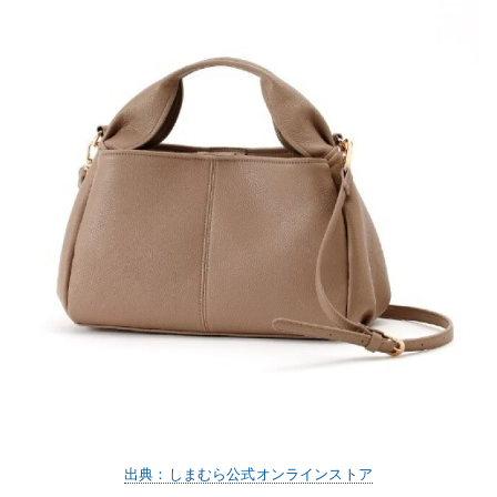
出典：しまむら公式オンラインストア