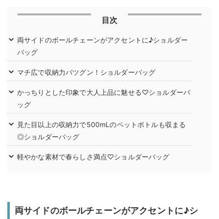
目次
両サイドのボールチェーンがアクセントに♪ショルダー
バッグ
マチ広で収納力バツグン！ショルダーバッグ
かっちりとした印象で大人上品に魅せる♡ショルダーバ
ッグ
見た目以上の収納力で500mLのペットボトルも収まる
◎ショルダーバッグ
軽やかな素材で春らしさ満点♡ショルダーバッグ
両サイドのボールチェーンがアクセントに♪シ