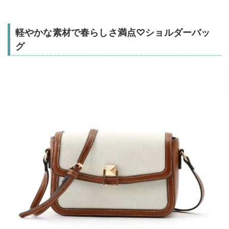
軽やかな素材で春らしさ満点♡ショルダーバッ
グ