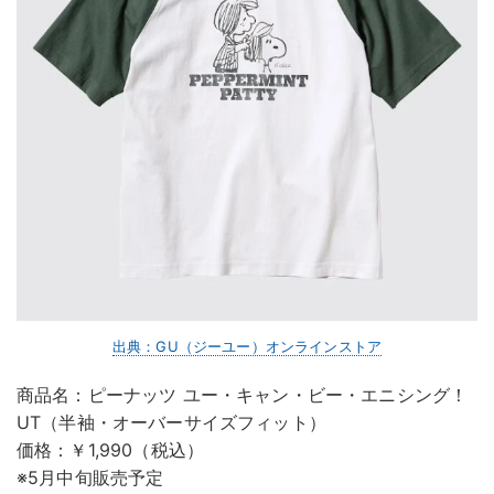
出典：GU（ジーユー）オンラインストア
商品名：ピーナッツ ユー・キャン・ビー・エニシング！
UT（半袖・オーバーサイズフィット）
価格：￥1,990（税込）
※5月中旬販売予定