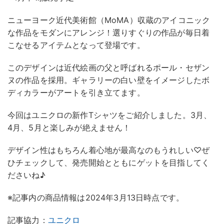
ニューヨーク近代美術館（MoMA）収蔵のアイコニック
な作品をモダンにアレンジ！選りすぐりの作品が毎日着
こなせるアイテムとなって登場です。
このデザインは近代絵画の父と呼ばれるポール・セザン
ヌの作品を採用。ギャラリーの白い壁をイメージしたボ
ディカラーがアートを引き立てます。
今回はユニクロの新作Tシャツをご紹介しました。3月、
4月、5月と楽しみが絶えません！
デザイン性はもちろん着心地が最高なのもうれしい♡ぜ
ひチェックして、発売開始とともにゲットを目指してく
ださいね♪
※記事内の商品情報は2024年3月13日時点です。
記事協力：
ユニクロ