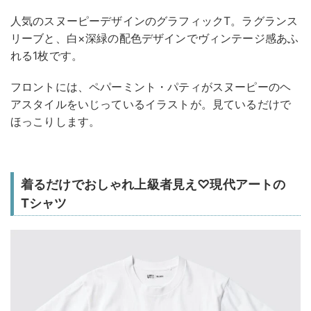
人気のスヌーピーデザインのグラフィックT。ラグランス
リーブと、白×深緑の配色デザインでヴィンテージ感あふ
れる1枚です。
フロントには、ペパーミント・パティがスヌーピーのヘ
アスタイルをいじっているイラストが。見ているだけで
ほっこりします。
着るだけでおしゃれ上級者見え♡現代アートの
Tシャツ