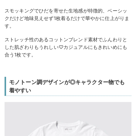
スモッキングでひだを寄せた生地感が特徴的、ベーシッ
クだけど地味見えせず1枚着るだけで華やかに仕上がりま
す。
ストレッチ性のあるコットンブレンド素材でふんわりと
した肌ざわりもうれしい♡カジュアルにもきれいめにも
合う1枚です。
モノトーン調デザインが◎キャラクター物でも
着やすい