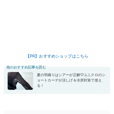
【PR】おすすめショップはこちら
他のおすすめ記事を読む
夏の羽織りはシアーが正解♡ユニクロのシ
ョートカーデが涼しげ＆冷房対策で使え
る！