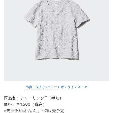
出典：GU（ジーユー）オンラインストア
商品名：シャーリングT（半袖）
価格：￥1,500（税込）
※先行予約商品, 4月上旬販売予定