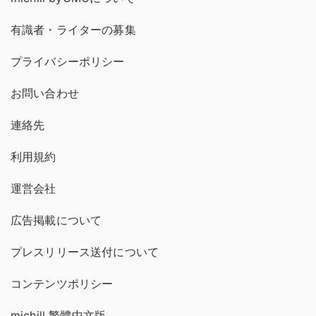
有識者・ライターの募集
プライバシーポリシー
お問い合わせ
連絡先
利用規約
運営会社
広告掲載について
プレスリリース送付について
コンテンツポリシー
michill 繁體中文版