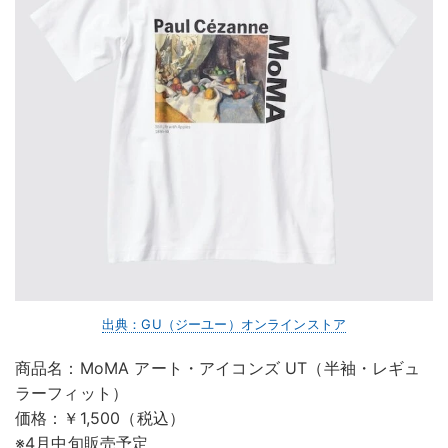
出典：GU（ジーユー）オンラインストア
商品名：MoMA アート・アイコンズ UT（半袖・レギュ
ラーフィット）
価格：￥1,500（税込）
※4月中旬販売予定