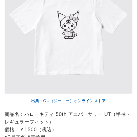
出典：GU（ジーユー）オンラインストア
商品名：ハローキティ 50th アニバーサリー UT（半袖・
レギュラーフィット）
価格：￥1,500（税込）