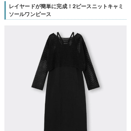
レイヤードが簡単に完成！2ピースニットキャミ
ソールワンピース