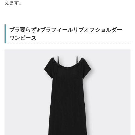
えます。
ブラ要らず♪ブラフィールリブオフショルダー
ワンピース