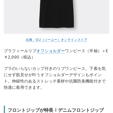
出典：GU（ジーユー）オンラインストア
ブラフィールリブ
オフショルダー
ワンピース（半袖）＋E
￥2,990（税込）
ブラのいらないカップ付きのリブワンピース。下着を気
にせず肌見せが叶うオフショルダーデザインもポイン
ト。伸縮性のあるストレッチ素材や抗菌防臭機能付きで
快適に着用できます。
フロントジップが特長！デニムフロントジップ