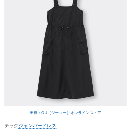
出典：GU（ジーユー）オンラインストア
テック
ジャンパードレス