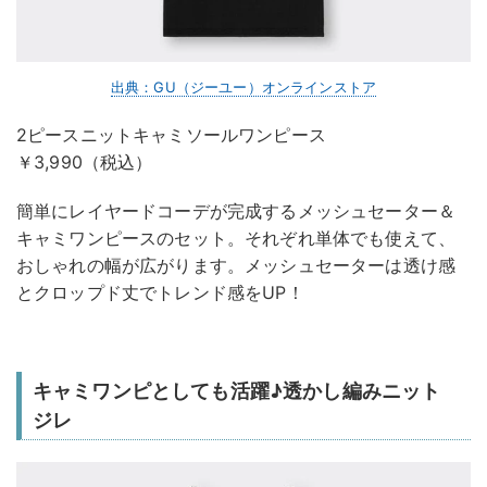
出典：GU（ジーユー）オンラインストア
2ピースニットキャミソールワンピース
￥3,990（税込）
簡単にレイヤードコーデが完成するメッシュセーター＆
キャミワンピースのセット。それぞれ単体でも使えて、
おしゃれの幅が広がります。メッシュセーターは透け感
とクロップド丈でトレンド感をUP！
キャミワンピとしても活躍♪透かし編みニット
ジレ