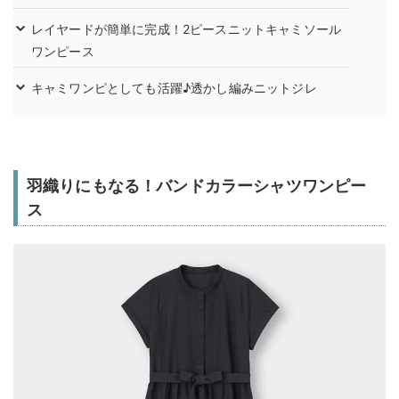
レイヤードが簡単に完成！2ピースニットキャミソール
ワンピース
キャミワンピとしても活躍♪透かし編みニットジレ
羽織りにもなる！バンドカラーシャツワンピー
ス