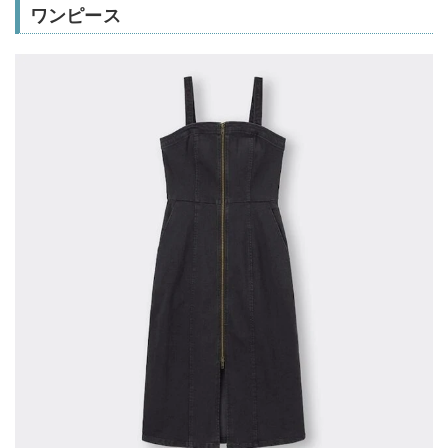
ワンピース