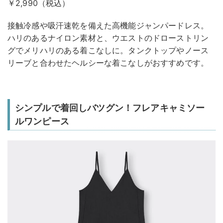
￥2,990（税込）
接触冷感や吸汗速乾を備えた高機能ジャンパードレス。
ハリのあるナイロン素材と、ウエストのドローストリン
グでメリハリのある着こなしに。タンクトップやノース
リーブと合わせたヘルシーな着こなしがおすすめです。
シンプルで着回しバツグン！フレアキャミソー
ルワンピース