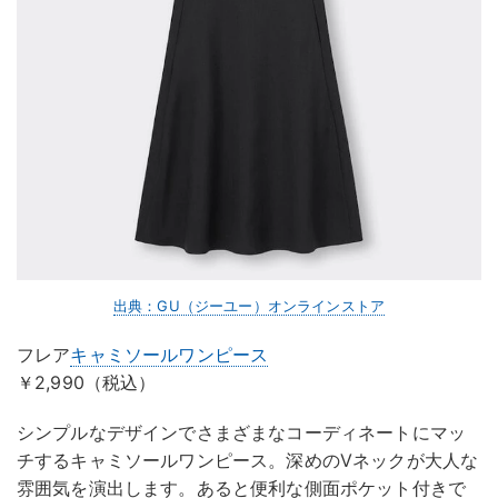
出典：GU（ジーユー）オンラインストア
フレア
キャミソールワンピース
￥2,990（税込）
シンプルなデザインでさまざまなコーディネートにマッ
チするキャミソールワンピース。深めのVネックが大人な
雰囲気を演出します。あると便利な側面ポケット付きで