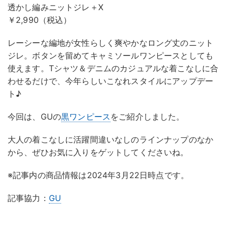
透かし編みニットジレ＋X
￥2,990（税込）
レーシーな編地が女性らしく爽やかなロング丈のニット
ジレ。ボタンを留めてキャミソールワンピースとしても
使えます。Tシャツ＆デニムのカジュアルな着こなしに合
わせるだけで、今年らしいこなれスタイルにアップデー
ト♪
今回は、GUの
黒ワンピース
をご紹介しました。
大人の着こなしに活躍間違いなしのラインナップのなか
から、ぜひお気に入りをゲットしてくださいね。
※記事内の商品情報は2024年3月22日時点です。
記事協力：
GU