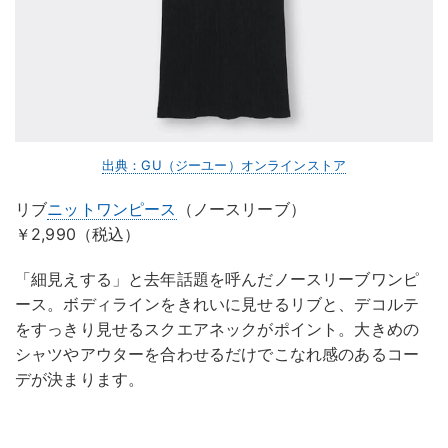
出典：GU（ジーユー）オンラインストア
リブ
ニットワンピース
（ノースリーブ）
￥2,990（税込）
「細見えする」と去年話題を呼んだノースリーブワンピ
ース。ボディラインをきれいに見せるリブと、デコルテ
をすっきり見せるスクエアネックがポイント。大きめの
シャツやアウターを合わせるだけでこなれ感のあるコー
デが決まります。