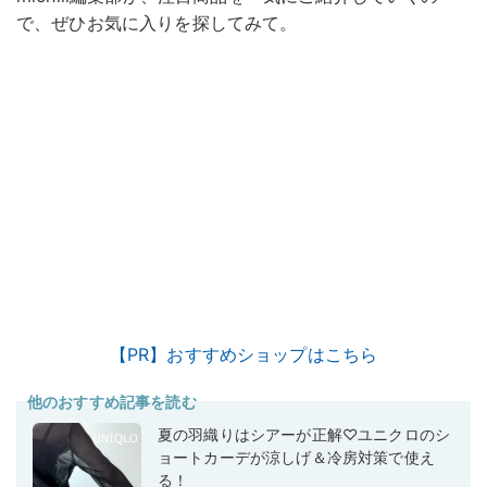
で、ぜひお気に入りを探してみて。
【PR】おすすめショップはこちら
他のおすすめ記事を読む
夏の羽織りはシアーが正解♡ユニクロのシ
ョートカーデが涼しげ＆冷房対策で使え
る！