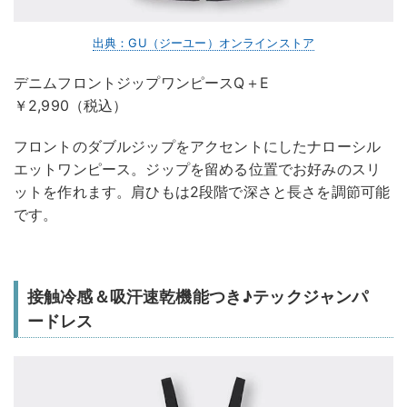
出典：GU（ジーユー）オンラインストア
デニムフロントジップワンピースQ＋E
￥2,990（税込）
フロントのダブルジップをアクセントにしたナローシル
エットワンピース。ジップを留める位置でお好みのスリ
ットを作れます。肩ひもは2段階で深さと長さを調節可能
です。
接触冷感＆吸汗速乾機能つき♪テックジャンパ
ードレス