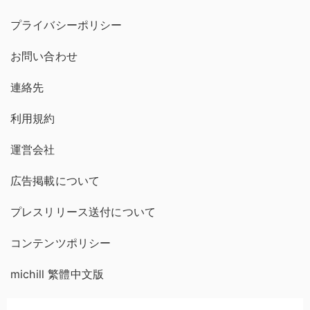
プライバシーポリシー
お問い合わせ
連絡先
利用規約
運営会社
広告掲載について
プレスリリース送付について
コンテンツポリシー
michill 繁體中文版