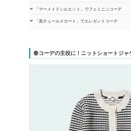
「マーメイドシルエット」でフェミニンコーデ
「黒チュールスカート」でエレガントコーデ
春コーデの主役に！ニットショートジャ