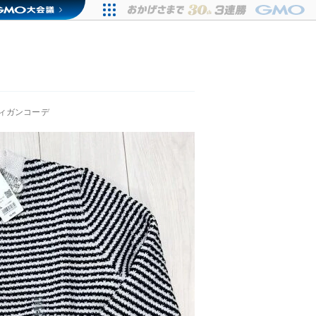
ィガンコーデ