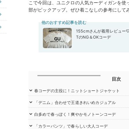
こで今回は、ユニクロの人気カーディガンを使った着
部がピックアップ。ぜひ着こなしの参考にして
他のおすすめ記事を読む
155cmさんが着用レビュー
TのNG＆OKコーデ
目次
春コーデの主役に！ニットショートジャケット
「デニム」合わせで王道きれいめカジュアル
白多めで春っぽく！爽やかモノトーンコーデ
「カラーパンツ」で春らしい大人コーデ