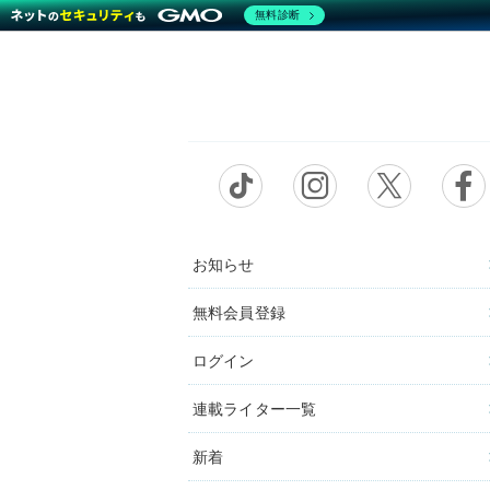
無料診断
お知らせ
無料会員登録
ログイン
連載ライター一覧
新着