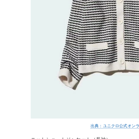
出典：ユニクロ公式オン