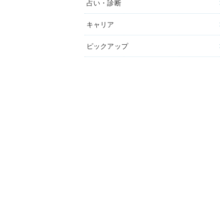
占い・診断
キャリア
ピックアップ