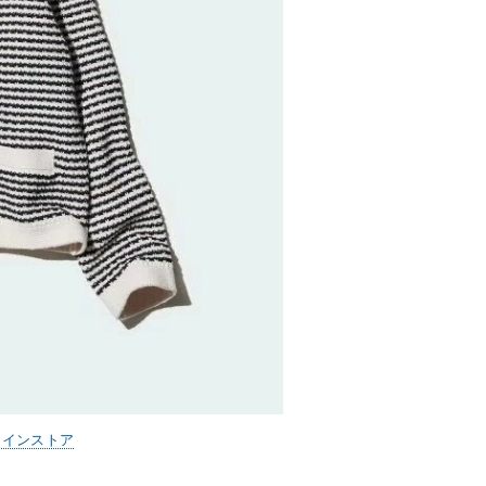
ラインストア