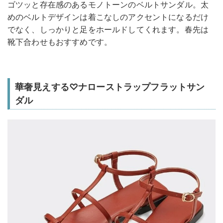
ゴツッと存在感のあるモノトーンのベルトサンダル。太
めのベルトデザインは着こなしのアクセントになるだけ
でなく、しっかりと足をホールドしてくれます。春先は
靴下合わせもおすすめです。
華奢見えする♡ナローストラップフラットサン
ダル