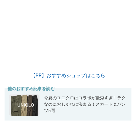
【PR】おすすめショップはこちら
他のおすすめ記事を読む
今夏のユニクロはコラボが優秀すぎ！ラク
なのにおしゃれに決まる！スカート＆パン
ツ5選