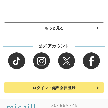
もっと見る
公式アカウント
ログイン・無料会員登録
おしゃれもキレイも、