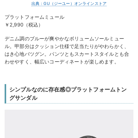
出典：GU（ジーユー）オンラインストア
プラットフォームミュール
￥2,990（税込）
デニム調のブルーが爽やかなボリュームソールミュー
ル。甲部分はクッション仕様で足当たりがやわらかく、
はき心地バツグン。パンツともスカートスタイルとも合
わせやすく、幅広いコーディネートが楽しめます。
シンプルなのに存在感◎プラットフォームトン
グサンダル