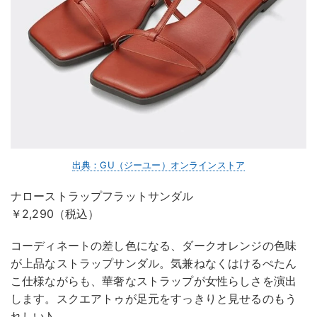
出典：GU（ジーユー）オンラインストア
ナローストラップフラットサンダル
￥2,290（税込）
コーディネートの差し色になる、ダークオレンジの色味
が上品なストラップサンダル。気兼ねなくはけるぺたん
こ仕様ながらも、華奢なストラップが女性らしさを演出
します。スクエアトゥが足元をすっきりと見せるのもう
れしい♪