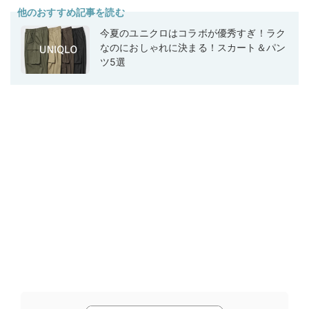
他のおすすめ記事を読む
今夏のユニクロはコラボが優秀すぎ！ラク
なのにおしゃれに決まる！スカート＆パン
ツ5選