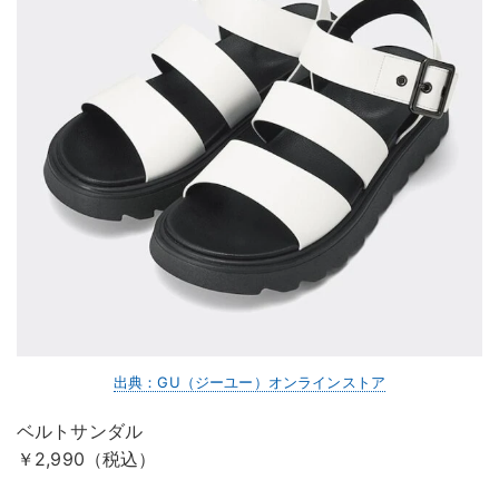
出典：GU（ジーユー）オンラインストア
ベルトサンダル
￥2,990（税込）