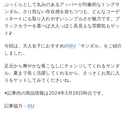
ぷっくらとして丸みのあるアッパーが印象的なトングサ
ンダル。さり気ない存在感を放ちつつも、どんなコーデ
ィネートにも取り入れやすいシンプルさが魅力です。ブ
ラックカラーを選べば大人っぽく高見えな雰囲気もゲッ
ト♪
今回は、大人女子におすすめの
GU
「サンダル」をご紹介
しました。
足元から爽やかな着こなしにチェンジしてくれるサンダ
ル。夏まで長く活躍してくれるから、さっそくお気に入
りをゲットしてみてくださいね。
※記事内の商品情報は2024年3月29日時点です。
記事協力：
GU