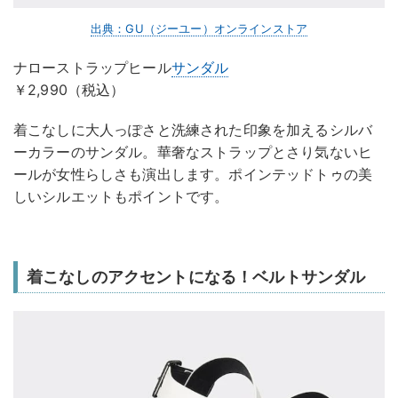
出典：GU（ジーユー）オンラインストア
ナローストラップヒール
サンダル
￥2,990（税込）
着こなしに大人っぽさと洗練された印象を加えるシルバ
ーカラーのサンダル。華奢なストラップとさり気ないヒ
ールが女性らしさも演出します。ポインテッドトゥの美
しいシルエットもポイントです。
着こなしのアクセントになる！ベルトサンダル