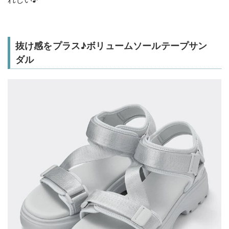
抜け感をプラス♪ボリュームソールテープサン
ダル