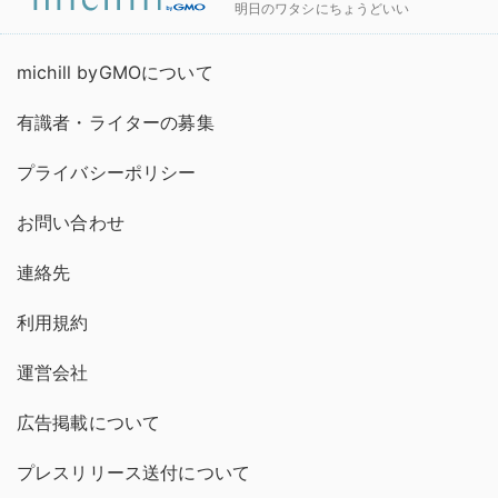
明日のワタシにちょうどいい
michill byGMOについて
有識者・ライターの募集
プライバシーポリシー
お問い合わせ
連絡先
利用規約
運営会社
広告掲載について
プレスリリース送付について