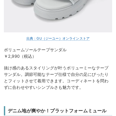
出典：GU（ジーユー）オンラインストア
ボリュームソールテープサンダル
￥2,990（税込）
抜け感のあるスタイリングが叶うボリューミーなテープ
サンダル。調節可能なテープ仕様で自分の足にぴったり
とフィットさせて着用できます。コーディネートを問わ
ずに合わせやすいシンプルさも魅力です。
デニム地が爽やか！プラットフォームミュール