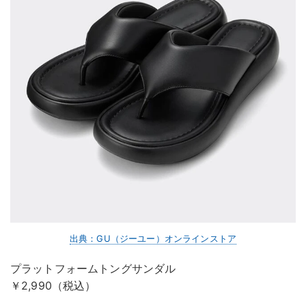
出典：GU（ジーユー）オンラインストア
プラットフォームトングサンダル
￥2,990（税込）