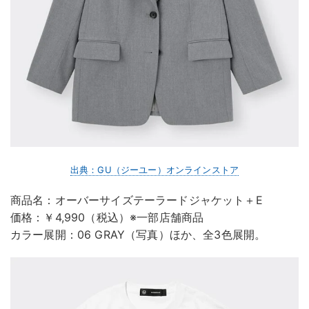
出典：GU（ジーユー）オンラインストア
商品名：オーバーサイズテーラードジャケット＋E
価格：￥4,990（税込）※一部店舗商品
カラー展開：06 GRAY（写真）ほか、全3色展開。