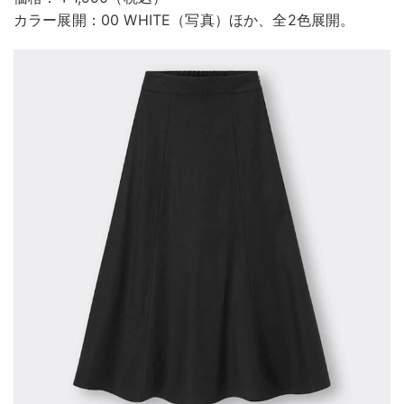
カラー展開：00 WHITE（写真）ほか、全2色展開。