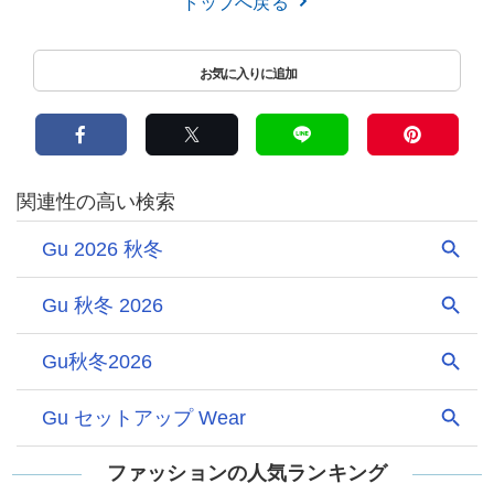
トップへ戻る
ファッションの人気ランキング