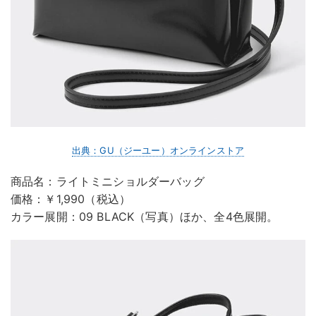
出典：GU（ジーユー）オンラインストア
商品名：ライトミニショルダーバッグ
価格：￥1,990（税込）
カラー展開：09 BLACK（写真）ほか、全4色展開。