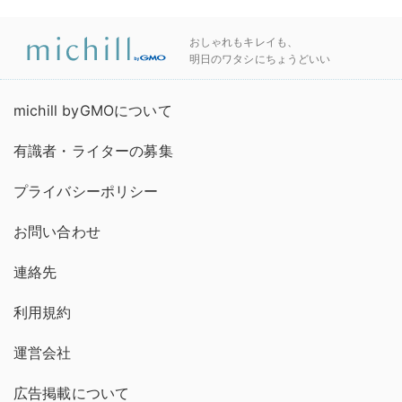
おしゃれもキレイも、
明日のワタシにちょうどいい
michill byGMOについて
有識者・ライターの募集
プライバシーポリシー
お問い合わせ
連絡先
利用規約
運営会社
広告掲載について