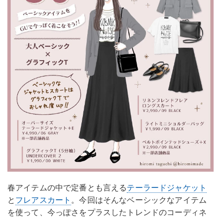
春アイテムの中で定番とも言える
テーラードジャケット
と
フレアスカート
。今回はそんなベーシックなアイテム
を使って、今っぽさをプラスしたトレンドのコーディネ