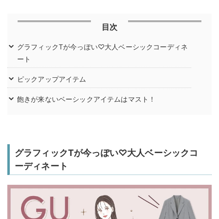
目次
グラフィックTが今っぽい♡大人ベーシックコーディネ
ート
ピックアップアイテム
飽きが来ないベーシックアイテムはマスト！
グラフィックTが今っぽい♡大人ベーシックコ
ーディネート