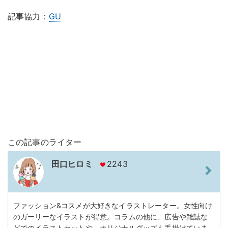
記事協力：
GU
この記事のライター
田口ヒロミ
2243
ファッション&コスメが大好きなイラストレーター。女性向け
のガーリーなイラストが得意。コラムの他に、広告や雑誌な
どでのイラストカットや、オリジナルグッズも手掛けていま