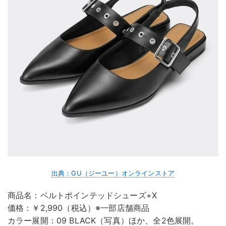
出典：GU（ジーユー）オンラインストア
商品名：ベルトポインテッドシューズ+X
価格：￥2,990（税込）※一部店舗商品
カラー展開：09 BLACK（写真）ほか、全2色展開。