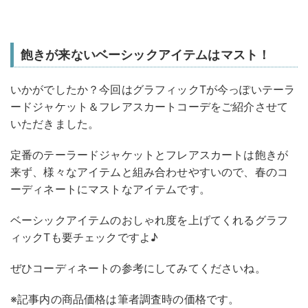
飽きが来ないベーシックアイテムはマスト！
いかがでしたか？今回はグラフィックTが今っぽいテーラ
ードジャケット＆フレアスカートコーデをご紹介させて
いただきました。
定番のテーラードジャケットとフレアスカートは飽きが
来ず、様々なアイテムと組み合わせやすいので、春のコ
ーディネートにマストなアイテムです。
ベーシックアイテムのおしゃれ度を上げてくれるグラフ
ィックTも要チェックですよ♪
ぜひコーディネートの参考にしてみてくださいね。
※記事内の商品価格は筆者調査時の価格です。