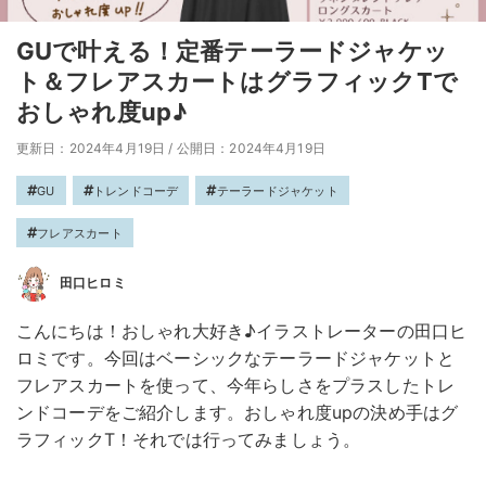
GUで叶える！定番テーラードジャケッ
ト＆フレアスカートはグラフィックTで
おしゃれ度up♪
更新日：2024年4月19日
/
公開日：2024年4月19日
GU
トレンドコーデ
テーラードジャケット
フレアスカート
田口ヒロミ
こんにちは！おしゃれ大好き♪イラストレーターの田口ヒ
ロミです。今回はベーシックなテーラードジャケットと
フレアスカートを使って、今年らしさをプラスしたトレ
ンドコーデをご紹介します。おしゃれ度upの決め手はグ
ラフィックT！それでは行ってみましょう。