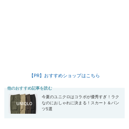
【PR】おすすめショップはこちら
他のおすすめ記事を読む
今夏のユニクロはコラボが優秀すぎ！ラク
なのにおしゃれに決まる！スカート＆パン
ツ5選