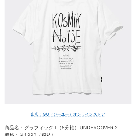
出典：GU（ジーユー）オンラインストア
商品名：グラフィックT（5分袖）UNDERCOVER 2
価格：￥1,990（税込）