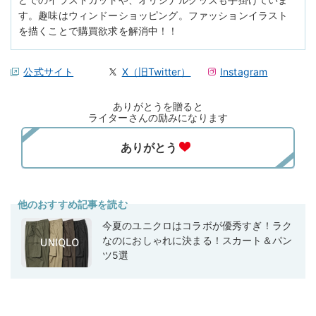
す。趣味はウィンドーショッピング。ファッションイラスト
を描くことで購買欲求を解消中！！
公式サイト
X（旧Twitter）
Instagram
ありがとうを贈ると
ライターさんの励みになります
他のおすすめ記事を読む
今夏のユニクロはコラボが優秀すぎ！ラク
なのにおしゃれに決まる！スカート＆パン
ツ5選