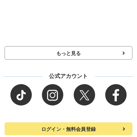
もっと見る
公式アカウント
ログイン・無料会員登録