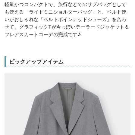
軽量かつコンパクトで、旅行などでのサブバッグとして
も使える「ライトミニショルダーバッグ」と、ベルト使
いがおしゃれな「ベルトポインテッドシューズ」を合わ
せて、グラフィックTが今っぽいテーラードジャケット＆
フレアスカートコーデの完成です♪
ピックアップアイテム