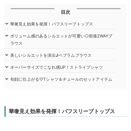
目次
華奢見え効果を発揮！パフスリーブトップス
ボリューム感のあるシルエットが可愛い◎前後2WAYブ
ラウス
美しいシルエットを演出♪ペプラムブラウス
オーバーサイズでこなれ感UP！ストライプシャツ
旬顔に仕上がる♡Tシャツ＆チュールのセットアイテム
華奢見え効果を発揮！パフスリーブトップス