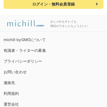
ログイン・無料会員登録
おしゃれもキレイも、
明日のワタシにちょうどいい
michill byGMOについて
有識者・ライターの募集
プライバシーポリシー
お問い合わせ
連絡先
利用規約
運営会社