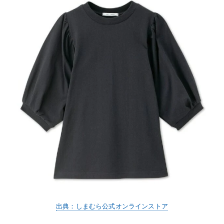
出典：しまむら公式オンラインストア