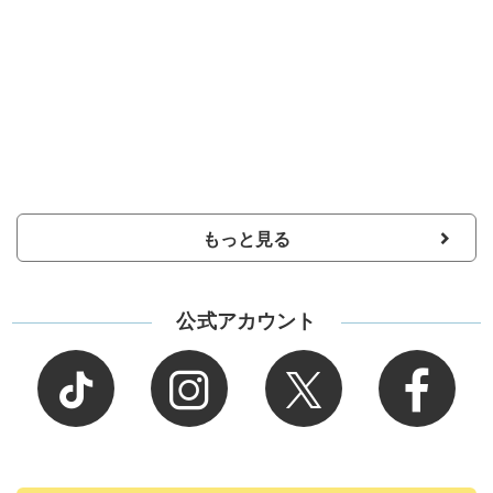
もっと見る
公式アカウント