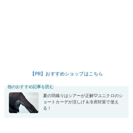
【PR】おすすめショップはこちら
他のおすすめ記事を読む
夏の羽織りはシアーが正解♡ユニクロのシ
ョートカーデが涼しげ＆冷房対策で使え
る！