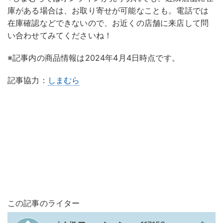
庫がある場合は、お取り寄せが可能なことも。電話では
在庫確認などできないので、お近くの店舗に来店して問
い合わせてみてくださいね！
※記事内の商品情報は2024年4月4日時点です。
記事協力：
しまむら
この記事のライター