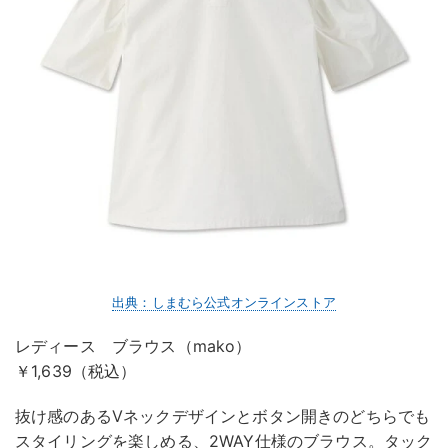
出典：しまむら公式オンラインストア
レディース ブラウス（mako）
￥1,639（税込）
抜け感のあるVネックデザインとボタン開きのどちらでも
スタイリングを楽しめる、2WAY仕様のブラウス。タック