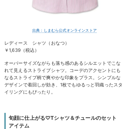
出典：しまむら公式オンラインストア
レディース シャツ（おなつ）
￥1,639（税込）
オーバーサイズながらも落ち感のあるシルエットでこな
れて見えるストライプシャツ。コーデのアクセントにも
なるストライプ柄で爽やかな印象をプラス。シンプルな
デザインで着回しが効き、1枚でもゆるっと羽織ったスタ
イリングにもぴったり。
旬顔に仕上がる♡Tシャツ＆チュールのセット
アイテム