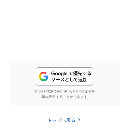
Google 検索でmichill byGMOの記事を
優先表示することができます
トップへ戻る