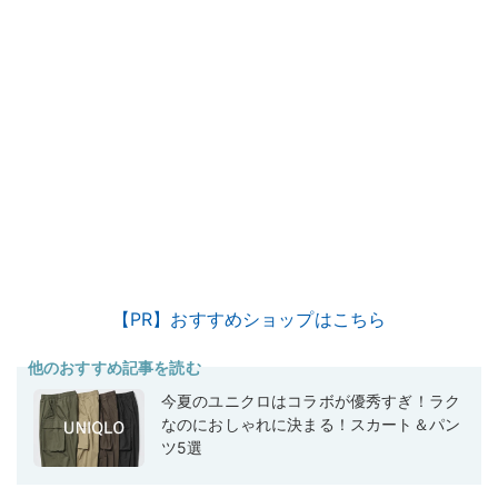
【PR】おすすめショップはこちら
他のおすすめ記事を読む
今夏のユニクロはコラボが優秀すぎ！ラク
なのにおしゃれに決まる！スカート＆パン
ツ5選