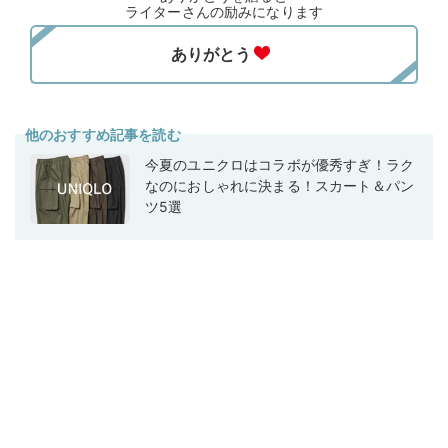
ライターさんの励みになります
他のおすすめ記事を読む
今夏のユニクロはコラボが優秀すぎ！ラク
なのにおしゃれに決まる！スカート＆パン
ツ5選