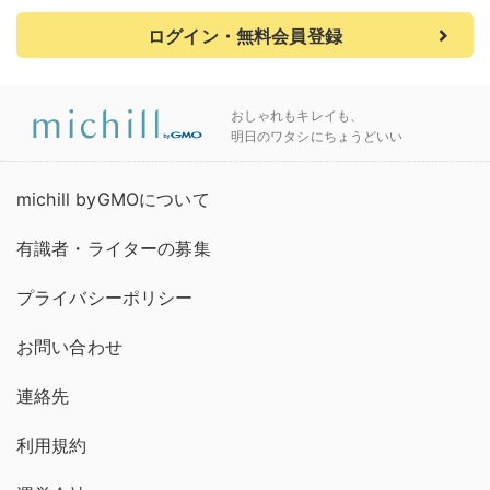
ログイン・無料会員登録
おしゃれもキレイも、
明日のワタシにちょうどいい
michill byGMOについて
有識者・ライターの募集
プライバシーポリシー
お問い合わせ
連絡先
利用規約