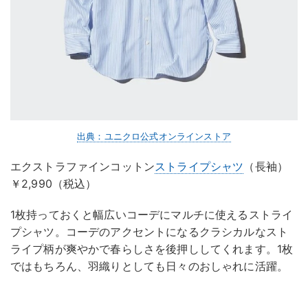
出典：ユニクロ公式オンラインストア
エクストラファインコットン
ストライプシャツ
（長袖）
￥2,990（税込）
1枚持っておくと幅広いコーデにマルチに使えるストライ
プシャツ。コーデのアクセントになるクラシカルなスト
ライプ柄が爽やかで春らしさを後押ししてくれます。1枚
ではもちろん、羽織りとしても日々のおしゃれに活躍。