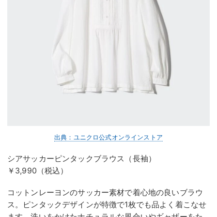
出典：ユニクロ公式オンラインストア
シアサッカーピンタックブラウス（長袖）
￥3,990（税込）
コットンレーヨンのサッカー素材で着心地の良いブラウ
ス。ピンタックデザインが特徴で1枚でも品よく着こなせ
ます。洗いをかけたナチュラルな風合いやギャザーをた