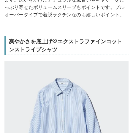
っぷり寄せたボリュームスリーブもポイントです。プル
オーバータイプで着脱ラクチンなのも嬉しいポイント。
爽やかさを底上げ♡エクストラファインコット
ンストライプシャツ