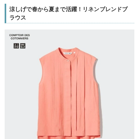
涼しげで春から夏まで活躍！リネンブレンドブ
ラウス