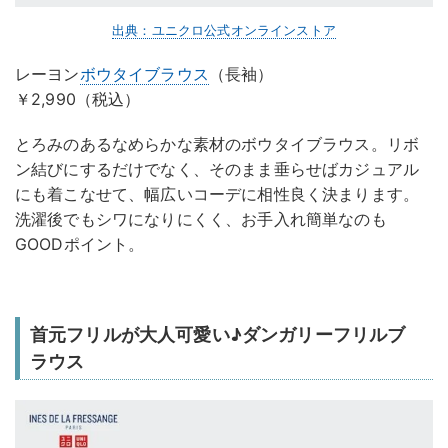
出典：ユニクロ公式オンラインストア
レーヨン
ボウタイブラウス
（長袖）
￥2,990（税込）
とろみのあるなめらかな素材のボウタイブラウス。リボ
ン結びにするだけでなく、そのまま垂らせばカジュアル
にも着こなせて、幅広いコーデに相性良く決まります。
洗濯後でもシワになりにくく、お手入れ簡単なのも
GOODポイント。
首元フリルが大人可愛い♪ダンガリーフリルブ
ラウス