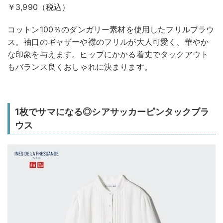
￥3,990（税込）
コットン100％のダンガリー素材を使用したフリルブラウ
ス。袖口のギャザーや襟のフリルが大人可愛く、華やか
な印象を与えます。ヒップにかかる着丈でタックアウト
もバランス良くおしゃれに決まります。
1枚でサマになる◎シアサッカーピンタックブラ
ウス