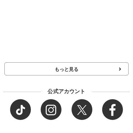
もっと見る
公式アカウント