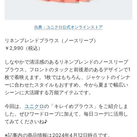
出典：ユニクロ公式オンラインストア
リネンブレンドブラウス（ノースリーブ）
￥2,990（税込）
しなやかで清涼感のあるリネンブレンドのノースリーブ
ブラウス。フロントのタックと前後差のあるデザインで1
枚で着映えます。1枚ではもちろん、ジャケットのインナ
ーに合わせたスタイルもおすすめ。今から夏まで幅広い
シーンに大活躍する万能アイテムです。
今回は、
ユニクロ
の「キレイめブラウス」をご紹介しま
した。ぜひワードローブに加えて、毎日コーデに活用し
てみてくださいね♪
※記事内の商品情報は2024年4月12日時点です。