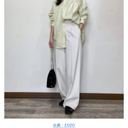
出典：ZOZO