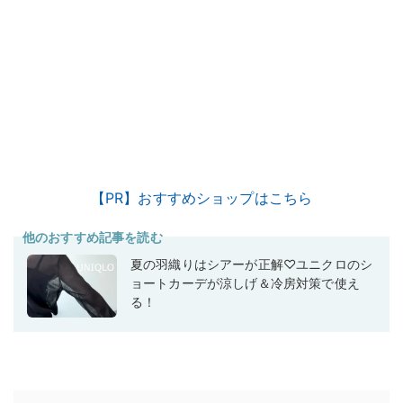
【PR】おすすめショップはこちら
他のおすすめ記事を読む
夏の羽織りはシアーが正解♡ユニクロのシ
ョートカーデが涼しげ＆冷房対策で使え
る！