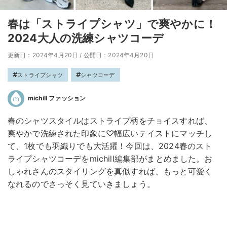
春は「ストライプシャツ」で爽やかに！
2024大人の洗練シャツコーデ
更新日：2024年4月20日
/
公開日：2024年4月20日
ストライプシャツ
シャツコーデ
michill ファッション
春のシャツスタイルはストライプ柄をチョイスすれば、
爽やかで洗練された印象に♡幅広いテイストにマッチし
て、1枚でも羽織りでも大活躍！今回は、2024春のスト
ライプシャツコーデをmichill編集部がまとめました。お
しゃれさんのスタイリングを真似すれば、もっと可愛く
なれるのでさっそく見ていきましょう。