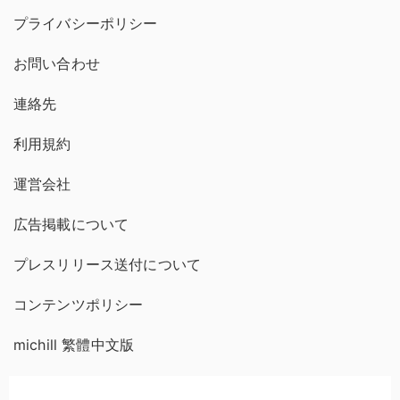
プライバシーポリシー
お問い合わせ
連絡先
利用規約
運営会社
広告掲載について
プレスリリース送付について
コンテンツポリシー
michill 繁體中文版