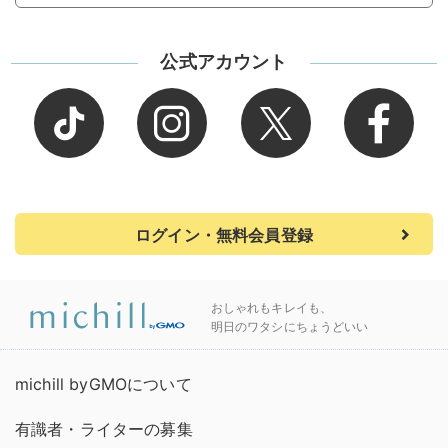
公式アカウント
ログイン・無料会員登録
おしゃれもキレイも、
明日のワタシにちょうどいい
michill byGMOについて
有識者・ライターの募集