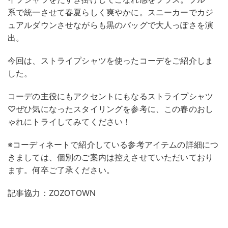
系で統一させて春夏らしく爽やかに。スニーカーでカジ
ュアルダウンさせながらも黒のバッグで大人っぽさを演
出。
今回は、ストライプシャツを使ったコーデをご紹介しま
した。
コーデの主役にもアクセントにもなるストライプシャツ
♡ぜひ気になったスタイリングを参考に、この春のおし
ゃれにトライしてみてください！
※コーディネートで紹介している参考アイテムの詳細につ
きましては、個別のご案内は控えさせていただいており
ます。何卒ご了承ください。
記事協力：ZOZOTOWN