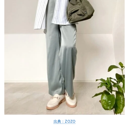
出典：ZOZO