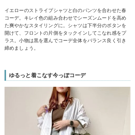
イエローのストライプシャツと白のパンツを合わせた春
コーデ。キレイ色の組み合わせでシーズンムードを高め
た爽やかなスタイリングに。シャツは下半分のボタンを
開けて、フロントの片側をタックインしてこなれ感をプ
ラス。小物は黒を選んでコーデ全体をバランス良く引き
締めましょう。
ゆるっと着こなす今っぽコーデ