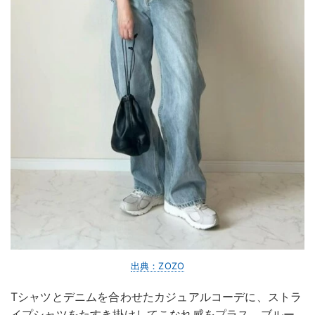
出典：ZOZO
Tシャツとデニムを合わせたカジュアルコーデに、ストラ
イプシャツをたすき掛けしてこなれ感をプラス。ブルー