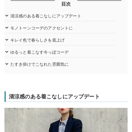
目次
清涼感のある着こなしにアップデート
モノトーンコーデのアクセントに
キレイ色で春らしさを底上げ
ゆるっと着こなす今っぽコーデ
たすき掛けでこなれた雰囲気に
清涼感のある着こなしにアップデート