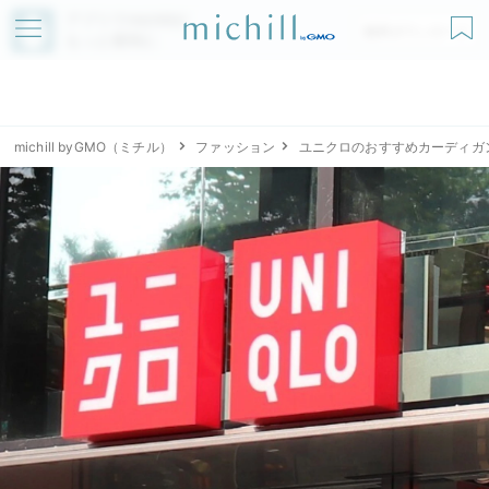
アプリでmichillが
無料ダウンロード
もっと便利に
michill byGMO（ミチル）
ファッション
ユニクロのおすすめカーディガ