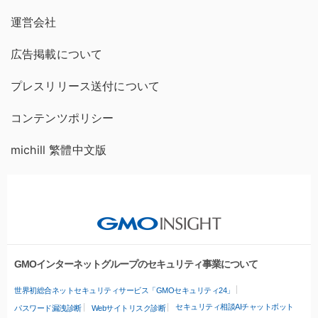
運営会社
広告掲載について
プレスリリース送付について
コンテンツポリシー
michill 繁體中文版
GMOインターネットグループのセキュリティ事業について
世界初総合ネットセキュリティサービス「GMOセキュリティ24」
セキュリティ相談AIチャットボット
パスワード漏洩診断
Webサイトリスク診断