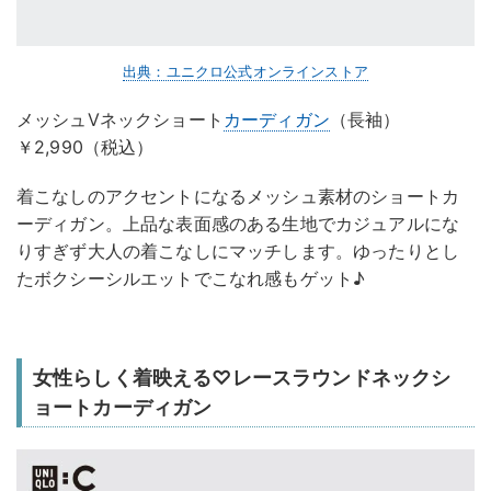
出典：ユニクロ公式オンラインストア
メッシュVネックショート
カーディガン
（長袖）
￥2,990（税込）
着こなしのアクセントになるメッシュ素材のショートカ
ーディガン。上品な表面感のある生地でカジュアルにな
りすぎず大人の着こなしにマッチします。ゆったりとし
たボクシーシルエットでこなれ感もゲット♪
女性らしく着映える♡レースラウンドネックシ
ョートカーディガン