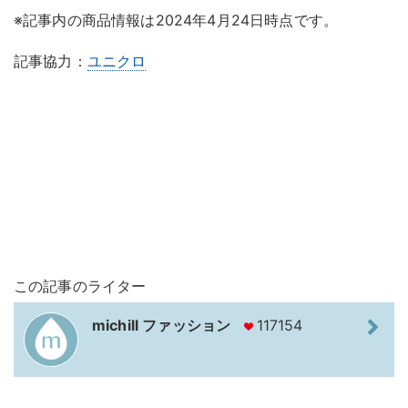
※記事内の商品情報は2024年4月24日時点です。
記事協力：
ユニクロ
この記事のライター
michill ファッション
117154