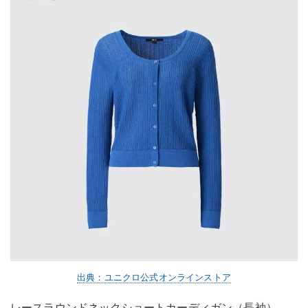
出典：ユニクロ公式オンラインストア
レースラウンドネックショートカーディガン（長袖）