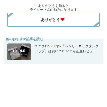
ありがとうを贈ると
ライターさんの励みになります
他のおすすめ記事を読む
ユニクロ990円♡「ヘンリーネックタンク
トップ」は買い？154cmが正直レビュー