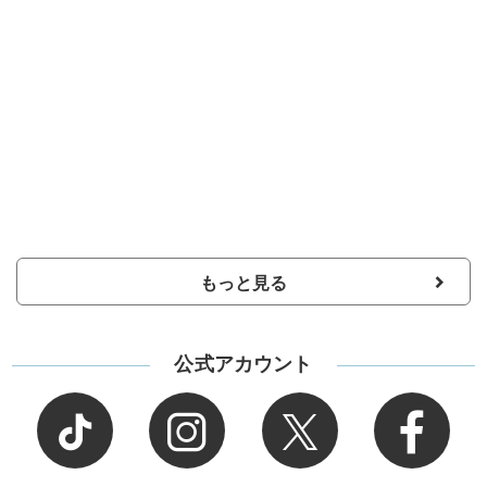
もっと見る
公式アカウント