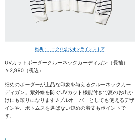
出典：ユニクロ公式オンラインストア
UVカットボーダークルーネックカーディガン（長袖）
￥2,990（税込）
細めのボーダーが上品な印象を与えるクルーネックカー
ディガン。紫外線を防ぐUVカット機能付きで夏のお出か
けにも頼りになります♪プルオーバーとしても使えるデザ
インや、ボトムスを選ばない短めの着丈もポイントで
す。