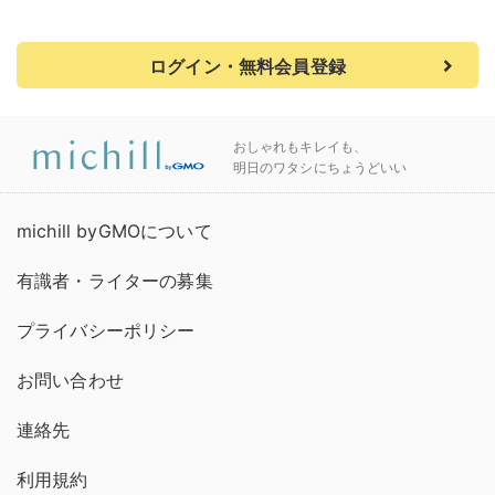
ログイン・無料会員登録
おしゃれもキレイも、
明日のワタシにちょうどいい
michill byGMOについて
有識者・ライターの募集
プライバシーポリシー
お問い合わせ
連絡先
利用規約