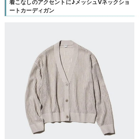
着こなしのアクセントに♪メッシュVネックショ
ートカーディガン