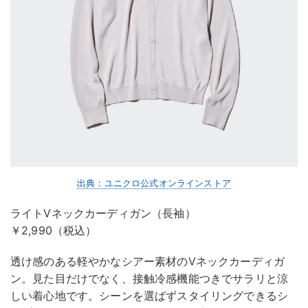
出典：ユニクロ公式オンラインストア
ライトVネックカーディガン（長袖）
￥2,990（税込）
透け感のある軽やかなシアー素材のVネックカーディガ
ン。見た目だけでなく、接触冷感機能つきでサラリと涼
しい着心地です。シーンを選ばずスタイリングできるシ