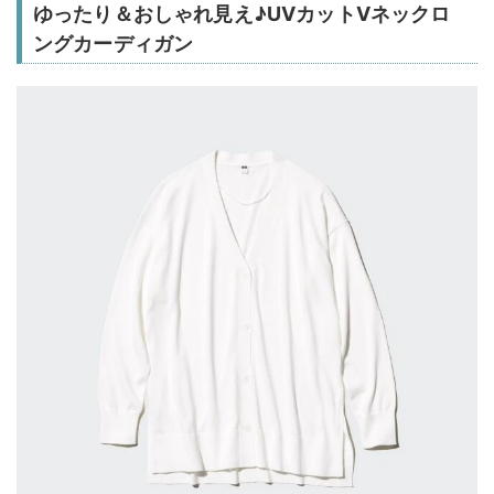
ゆったり＆おしゃれ見え♪UVカットVネックロ
ングカーディガン