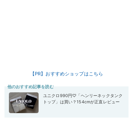
【PR】おすすめショップはこちら
他のおすすめ記事を読む
ユニクロ990円♡「ヘンリーネックタンク
トップ」は買い？154cmが正直レビュー