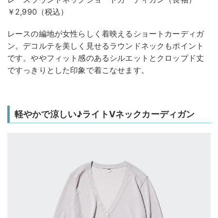
￥2,990（税込）
レースの編地が女性らしく着映えるショートカーディガ
ン。デコルテを美しく見せるラウンドネックもポイント
です。ややフィット感のあるシルエットとクロップド丈
ですっきりとした印象で着こなせます。
軽やかで涼しい♪ライトVネックカーディガン