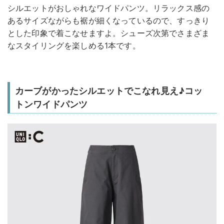
シルエットがおしゃれなワイドパンツ。リラックス感の
あるサイズながらも裾が細くなっているので、すっきり
とした印象で着こなせますよ。シューズ次第でさまざま
なスタイリングを楽しめる1本です。
カーブがかったシルエットでこなれ見え♪コッ
トンワイドパンツ