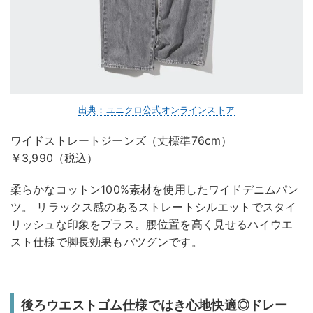
出典：ユニクロ公式オンラインストア
ワイドストレートジーンズ（丈標準76cm）
￥3,990（税込）
柔らかなコットン100%素材を使用したワイドデニムパン
ツ。 リラックス感のあるストレートシルエットでスタイ
リッシュな印象をプラス。腰位置を高く見せるハイウエ
スト仕様で脚長効果もバツグンです。
後ろウエストゴム仕様ではき心地快適◎ドレー