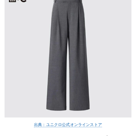
出典：ユニクロ公式オンラインストア