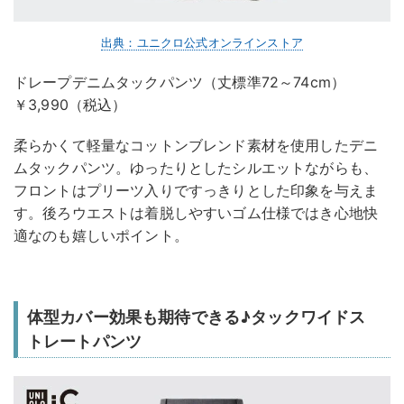
出典：ユニクロ公式オンラインストア
ドレープデニムタックパンツ（丈標準72～74cm）
￥3,990（税込）
柔らかくて軽量なコットンブレンド素材を使用したデニ
ムタックパンツ。ゆったりとしたシルエットながらも、
フロントはプリーツ入りですっきりとした印象を与えま
す。後ろウエストは着脱しやすいゴム仕様ではき心地快
適なのも嬉しいポイント。
体型カバー効果も期待できる♪タックワイドス
トレートパンツ