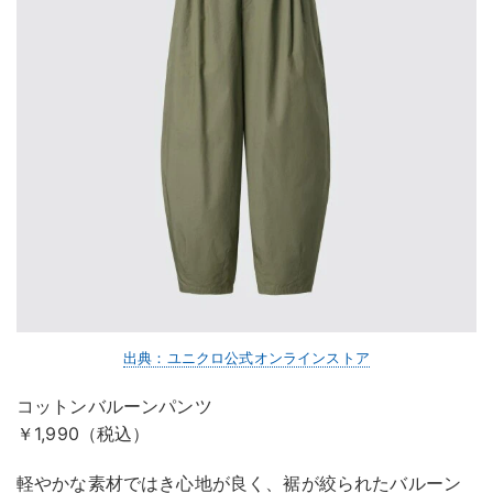
出典：ユニクロ公式オンラインストア
コットンバルーンパンツ
￥1,990（税込）
軽やかな素材ではき心地が良く、裾が絞られたバルーン