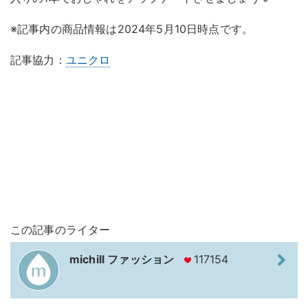
※記事内の商品情報は2024年5月10日時点です。
記事協力：
ユニクロ
この記事のライター
michill ファッション
117154