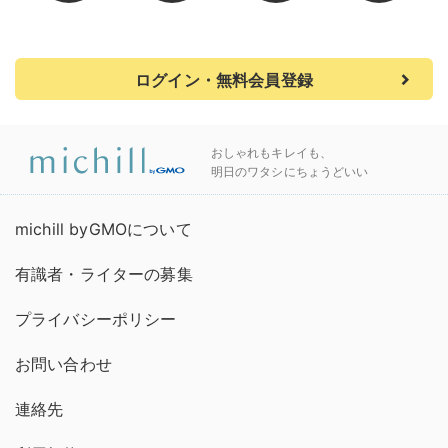
ログイン・無料会員登録
おしゃれもキレイも、
明日のワタシにちょうどいい
michill byGMOについて
有識者・ライターの募集
プライバシーポリシー
お問い合わせ
連絡先