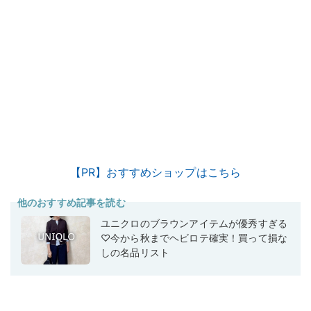
【PR】おすすめショップはこちら
他のおすすめ記事を読む
ユニクロのブラウンアイテムが優秀すぎる
♡今から秋までヘビロテ確実！買って損な
しの名品リスト