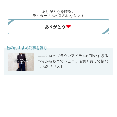
ありがとうを贈ると
ライターさんの励みになります
他のおすすめ記事を読む
ユニクロのブラウンアイテムが優秀すぎる
♡今から秋までヘビロテ確実！買って損な
しの名品リスト