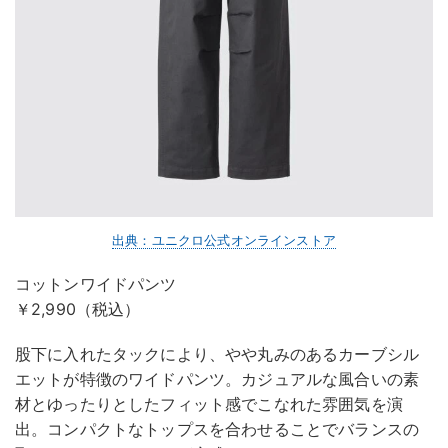
出典：ユニクロ公式オンラインストア
コットンワイドパンツ
￥2,990（税込）
股下に入れたタックにより、やや丸みのあるカーブシル
エットが特徴のワイドパンツ。カジュアルな風合いの素
材とゆったりとしたフィット感でこなれた雰囲気を演
出。コンパクトなトップスを合わせることでバランスの