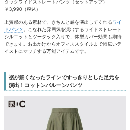
タックワイドストレートパンツ（セットアップ）
￥3,990（税込）
上質感のある素材で、きちんと感を演出してくれる
ワイ
ドパンツ
。こなれた雰囲気を演出するワイドストレート
シルエットとツータック入りで、体型カバー効果も期待
できます。お出かけからオフィススタイルまで幅広いテ
イストにマッチする万能アイテムです。
裾が細くなったラインですっきりとした足元を
演出！コットンバルーンパンツ