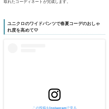
取れたコーディネートが完成します。
ユニクロのワイドパンツで春夏コーデのおしゃ
れ度を高めて♡
この投稿をInstagramで見る