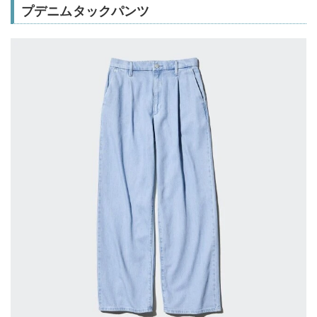
プデニムタックパンツ