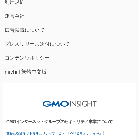
利用規約
運営会社
広告掲載について
プレスリリース送付について
コンテンツポリシー
michill 繁體中文版
GMOインターネットグループのセキュリティ事業について
世界初総合ネットセキュリティサービス「GMOセキュリティ24」