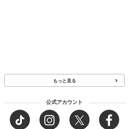
もっと見る
公式アカウント