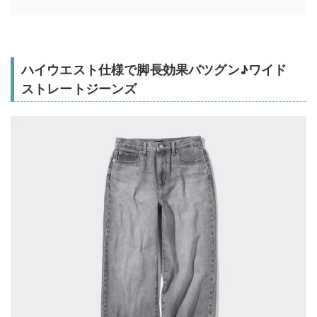
ハイウエスト仕様で脚長効果バツグン♪ワイド
ストレートジーンズ