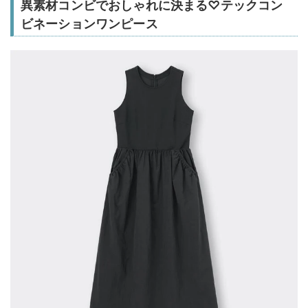
異素材コンビでおしゃれに決まる♡テックコン
ビネーションワンピース