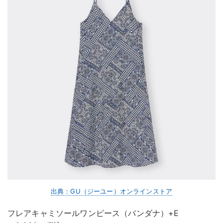
出典：GU（ジーユー）オンラインストア
フレアキャミソールワンピース（バンダナ）+E