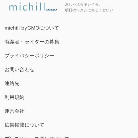
おしゃれもキレイも、
明日のワタシにちょうどいい
michill byGMOについて
有識者・ライターの募集
プライバシーポリシー
お問い合わせ
連絡先
利用規約
運営会社
広告掲載について