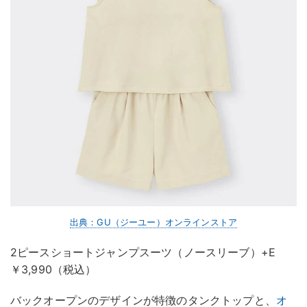
出典：GU（ジーユー）オンラインストア
2ピースショートジャンプスーツ（ノースリーブ）+E
￥3,990（税込）
バックオープンのデザインが特徴のタンクトップと、
オ