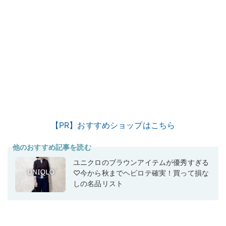
【PR】おすすめショップはこちら
他のおすすめ記事を読む
ユニクロのブラウンアイテムが優秀すぎる
♡今から秋までヘビロテ確実！買って損な
しの名品リスト