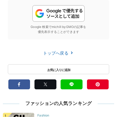
Google 検索でmichill byGMOの記事を
優先表示することができます
トップへ戻る
ファッションの人気ランキング