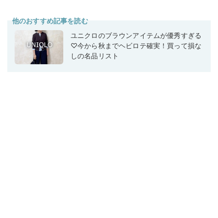
他のおすすめ記事を読む
ユニクロのブラウンアイテムが優秀すぎる
♡今から秋までヘビロテ確実！買って損な
しの名品リスト