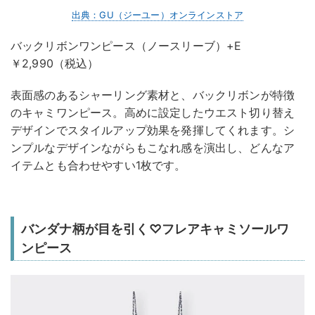
出典：GU（ジーユー）オンラインストア
バックリボンワンピース（ノースリーブ）+E
￥2,990（税込）
表面感のあるシャーリング素材と、バックリボンが特徴
のキャミワンピース。高めに設定したウエスト切り替え
デザインでスタイルアップ効果を発揮してくれます。シ
ンプルなデザインながらもこなれ感を演出し、どんなア
イテムとも合わせやすい1枚です。
バンダナ柄が目を引く♡フレアキャミソールワ
ンピース