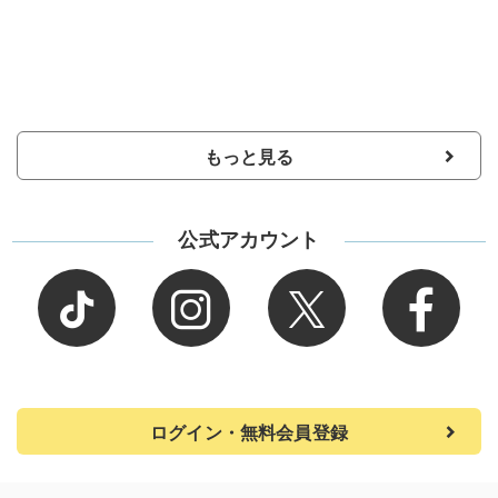
もっと見る
公式アカウント
ログイン・無料会員登録