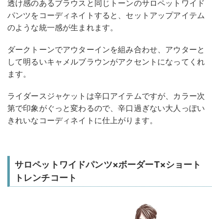
透け感のあるブラウスと同じトーンのサロペットワイド
パンツをコーディネイトすると、セットアップアイテム
のような統一感が生まれます。
ダークトーンでアウターインを組み合わせ、アウターと
して明るいキャメルブラウンがアクセントになってくれ
ます。
ライダースジャケットは辛口アイテムですが、カラー次
第で印象がぐっと変わるので、辛口過ぎない大人っぽい
きれいなコーディネイトに仕上がります。
サロペットワイドパンツ×ボーダーT×ショート
トレンチコート