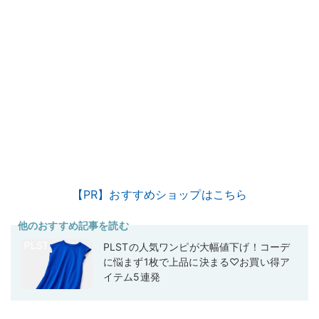
【PR】おすすめショップはこちら
他のおすすめ記事を読む
PLSTの人気ワンピが大幅値下げ！コーデ
に悩まず1枚で上品に決まる♡お買い得ア
イテム5連発