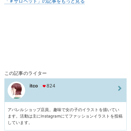
「＃サロペット」の記事をもっと見る
この記事のライター
itco
824
アパレルショップ店員。趣味で女の子のイラストを描いてい
ます。活動は主にInstagramにてファッションイラストを投稿
しています。