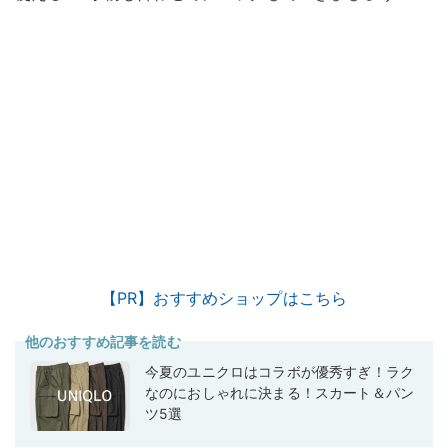
【PR】おすすめショップはこちら
他のおすすめ記事を読む
今夏のユニクロはコラボが優秀すぎ！ラク
なのにおしゃれに決まる！スカート＆パン
ツ5選