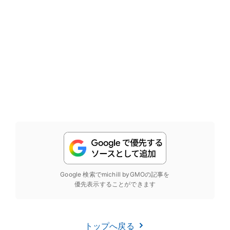
Google 検索でmichill byGMOの記事を
優先表示することができます
トップへ戻る