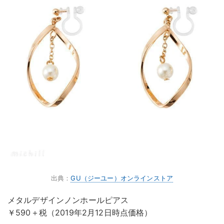
出典：
GU（ジーユー）オンラインストア
メタルデザインノンホールピアス
￥590＋税（2019年2月12日時点価格）