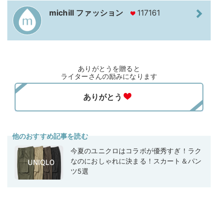
michill ファッション
117161
ありがとうを贈ると
ライターさんの励みになります
他のおすすめ記事を読む
今夏のユニクロはコラボが優秀すぎ！ラク
なのにおしゃれに決まる！スカート＆パン
ツ5選