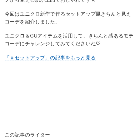
今回はユニクロ新作で作るセットアップ風きちんと見え
コーデを紹介しました。
ユニクロ＆GUアイテムを活用して、きちんと感あるモテ
コーデにチャレンジしてみてくださいね♡
「＃セットアップ」の記事をもっと見る
この記事のライター