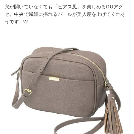
穴が開いていなくても「ピアス風」を楽しめるGUアク
セ。中央で繊細に揺れるパールが美人度を上げてくれそ
うです…♡