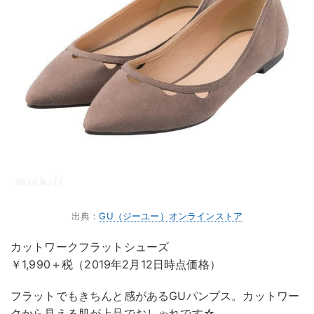
出典：
GU（ジーユー）オンラインストア
カットワークフラットシューズ
￥1,990＋税（2019年2月12日時点価格）
フラットでもきちんと感があるGUパンプス。カットワー
クから見える肌が上品でおしゃれです☆