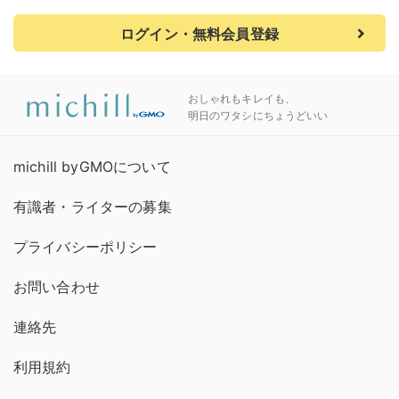
ログイン・無料会員登録
おしゃれもキレイも、
明日のワタシにちょうどいい
michill byGMOについて
有識者・ライターの募集
プライバシーポリシー
お問い合わせ
連絡先
利用規約