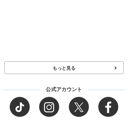
もっと見る
公式アカウント