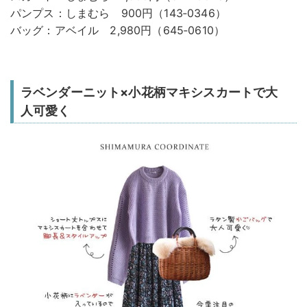
パンプス：しまむら 900円（143‐0346）
バッグ：アベイル 2,980円（645‐0610）
ラベンダーニット×小花柄マキシスカートで大
人可愛く