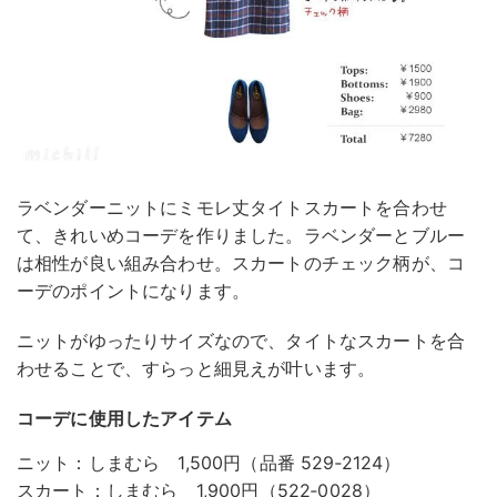
ラベンダーニットにミモレ丈タイトスカートを合わせ
て、きれいめコーデを作りました。ラベンダーとブルー
は相性が良い組み合わせ。スカートのチェック柄が、コ
ーデのポイントになります。
ニットがゆったりサイズなので、タイトなスカートを合
わせることで、すらっと細見えが叶います。
コーデに使用したアイテム
ニット：しまむら 1,500円（品番 529‐2124）
スカート：しまむら 1,900円（522‐0028）