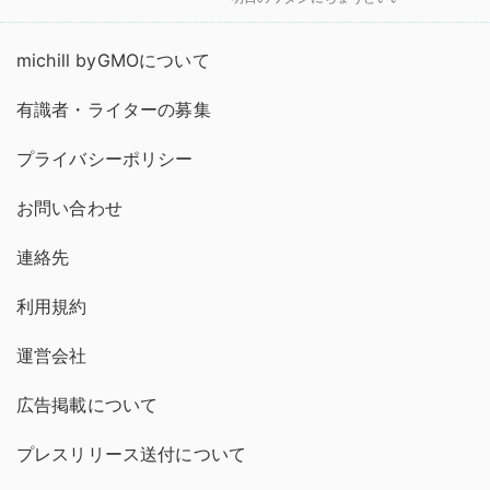
michill byGMOについて
有識者・ライターの募集
プライバシーポリシー
お問い合わせ
連絡先
利用規約
運営会社
広告掲載について
プレスリリース送付について