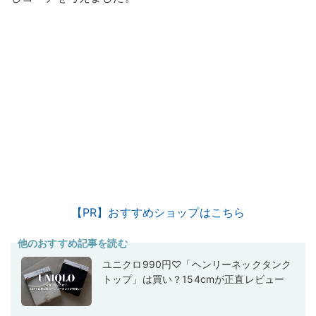
【PR】おすすめショップはこちら
他のおすすめ記事を読む
ユニクロ990円♡「ヘンリーネックタンク
トップ」は買い？154cmが正直レビュー