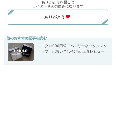
ありがとうを贈ると
ライターさんの励みになります
他のおすすめ記事を読む
ユニクロ990円♡「ヘンリーネックタンク
トップ」は買い？154cmが正直レビュー