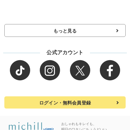
もっと見る
公式アカウント
ログイン・無料会員登録
おしゃれもキレイも、
明日のワタシにちょうどいい