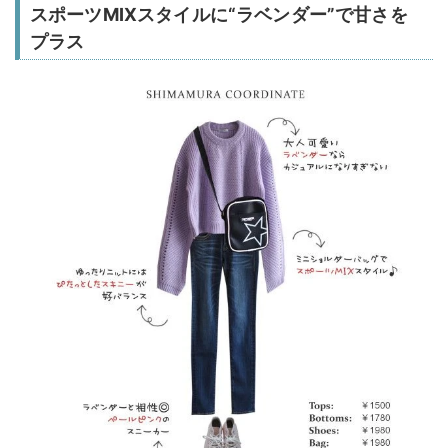
スポーツMIXスタイルに“ラベンダー”で甘さを
プラス