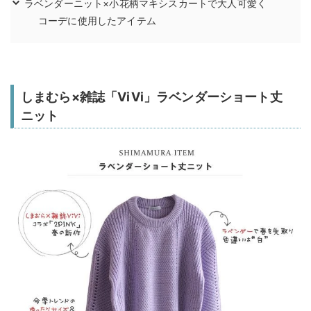
ラベンダーニット×小花柄マキシスカートで大人可愛く
コーデに使用したアイテム
しまむら×雑誌「ViVi」ラベンダーショート丈
ニット