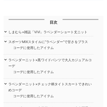
目次
しまむら×雑誌「ViVi」ラベンダーショート丈ニット
スポーツMIXスタイルに“ラベンダー”で甘さをプラス
コーデに使用したアイテム
ラベンダーニット×黒ワイドパンツで大人カジュアルコ
ーデ
コーデに使用したアイテム
ラベンダーニット×チェック柄タイトスカートできれい
めコーデ
コーデに使用したアイテム