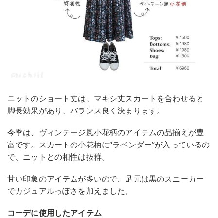
ニットのショート丈は、マキシ丈スカートを合わせると
脚長効果があり、バランス良く決まります。
今季は、ヴィンテージ風小花柄のアイテムの品揃えが豊
富です。スカートの小花柄に“ラベンダー”が入っているの
で、ニットとの相性は抜群。
甘い印象のアイテムが多いので、足元は黒のスニーカー
でカジュアルっぽさを加えました。
コーデに使用したアイテム