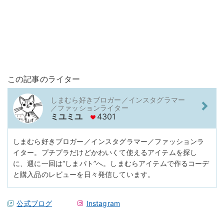
この記事のライター
しまむら好きブロガー／インスタグラマー
／ファッションライター
ミユミユ
4301
しまむら好きブロガー／インスタグラマー／ファッションラ
イター。プチプラだけどかわいくて使えるアイテムを探し
に、週に一回は“しまパト”へ。しまむらアイテムで作るコーデ
と購入品のレビューを日々発信しています。
公式ブログ
Instagram