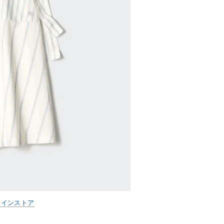
ラインストア