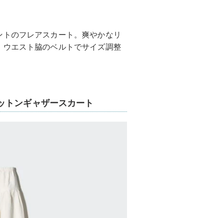
ントのフレアスカート。爽やかなリ
。ウエスト脇のベルトでサイズ調整
ットンギャザースカート