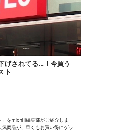
下げされてる…！今買う
スト
をmichill編集部がご紹介しま
人気商品が、早くもお買い得にゲッ