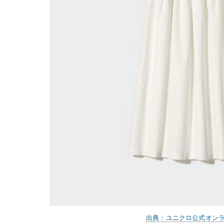
出典：ユニクロ公式オン