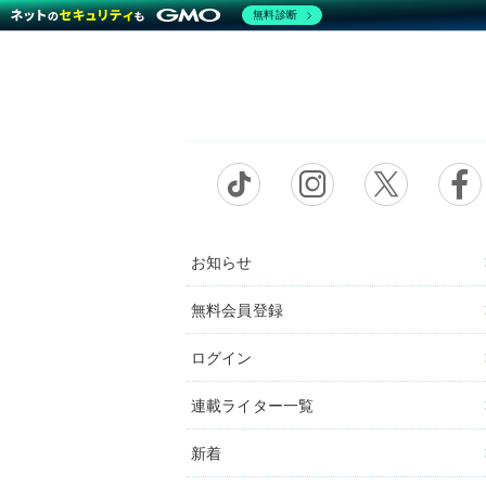
無料診断
お知らせ
無料会員登録
ログイン
連載ライター一覧
新着