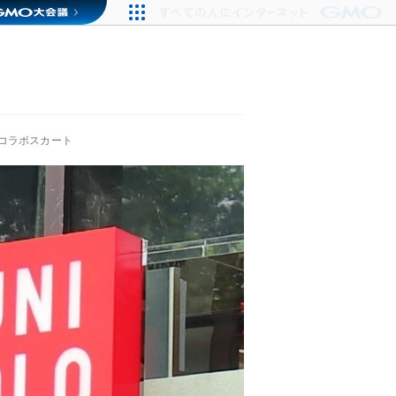
コラボスカート