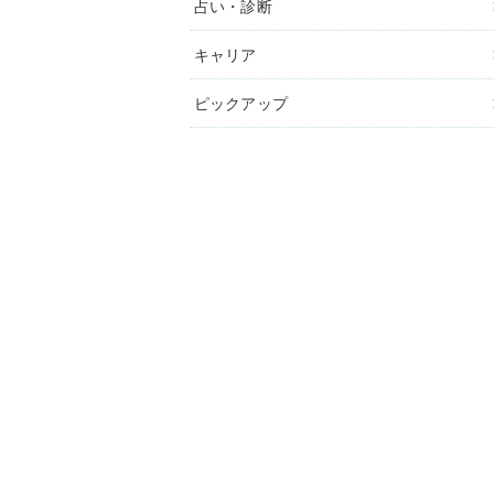
占い・診断
キャリア
ピックアップ