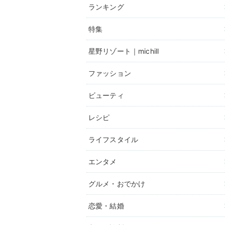
ランキング
特集
星野リゾート｜michill
ファッション
ビューティ
レシピ
ライフスタイル
エンタメ
グルメ・おでかけ
恋愛・結婚