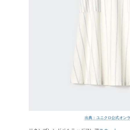
出典：ユニクロ公式オン