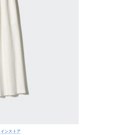
ラインストア