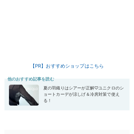
【PR】おすすめショップはこちら
他のおすすめ記事を読む
夏の羽織りはシアーが正解♡ユニクロのシ
ョートカーデが涼しげ＆冷房対策で使え
る！