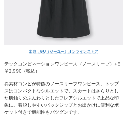
出典：GU（ジーユー）オンラインストア
テックコンビネーションワンピース（ノースリーブ）+E
￥2,990（税込）
異素材コンビが特徴のノースリーブワンピース。トップ
スはコンパクトなシルエットで、スカートはさらりとし
た肌触りのふんわりとしたフレアシルエットで上品な印
象に。着脱しやすいバックジップとお出かけに便利なポ
ケット付きで機能性もバツグンです。