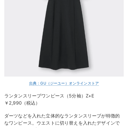
出典：GU（ジーユー）オンラインストア
ランタンスリーブワンピース（5分袖）Z+E
￥2,990（税込）
ダーツなどを入れた立体的なランタンスリーブが特徴的
なワンピース。ウエストに切り替えを入れたデザインで