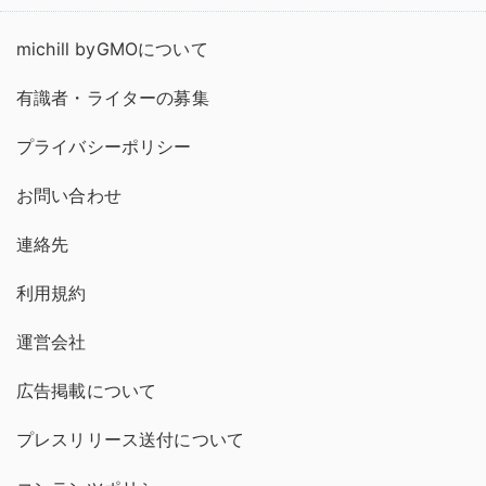
michill byGMOについて
有識者・ライターの募集
プライバシーポリシー
お問い合わせ
連絡先
利用規約
運営会社
広告掲載について
プレスリリース送付について