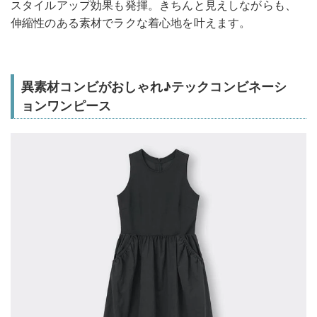
スタイルアップ効果も発揮。きちんと見えしながらも、
伸縮性のある素材でラクな着心地を叶えます。
異素材コンビがおしゃれ♪テックコンビネーシ
ョンワンピース