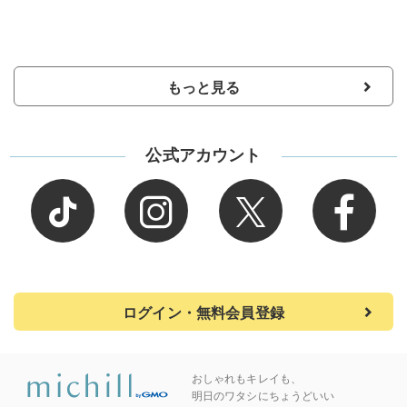
もっと見る
公式アカウント
ログイン・無料会員登録
おしゃれもキレイも、
明日のワタシにちょうどいい