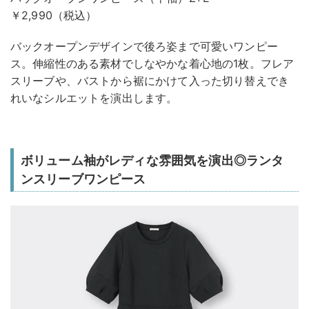
￥2,990（税込）
バックオープンデザインで後ろ姿まで可愛いワンピー
ス。伸縮性のある素材でしなやかな着心地の1枚。フレア
スリーブや、バストから裾にかけて入った切り替えでき
れいなシルエットを演出します。
ボリューム袖がレディな雰囲気を演出◎ランタ
ンスリーブワンピース