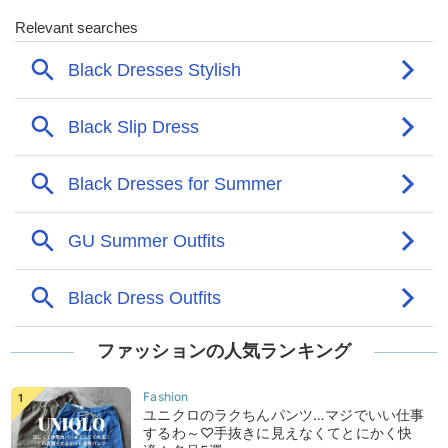
ファッションの人気ランキング
ユニクロのラクちんパンツ…マジでいい仕事
するわ～♡手抜きに見えなくてとにかく快