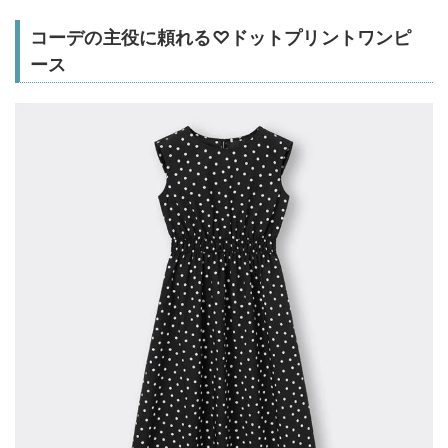
コーデの主役に頼れる♡ドットプリントワンピ
ース