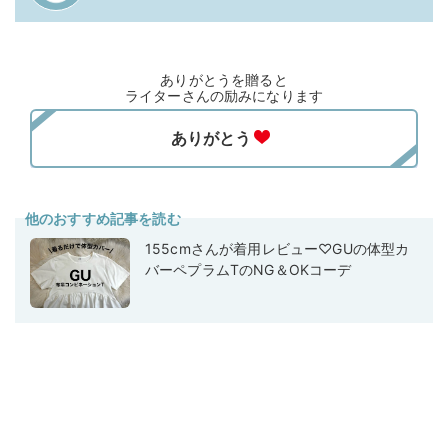
ありがとうを贈ると
ライターさんの励みになります
他のおすすめ記事を読む
155cmさんが着用レビュー♡GUの体型カ
バーペプラムTのNG＆OKコーデ