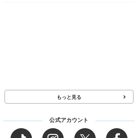
もっと見る
公式アカウント