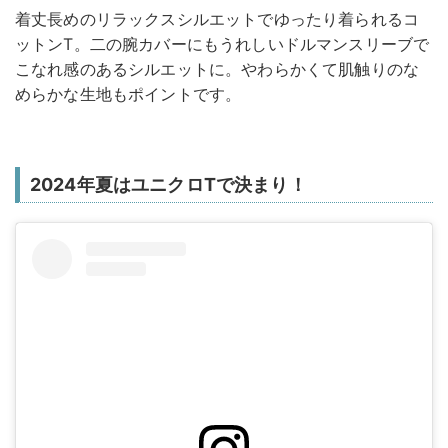
着丈長めのリラックスシルエットでゆったり着られるコ
ットンT。二の腕カバーにもうれしいドルマンスリーブで
こなれ感のあるシルエットに。やわらかくて肌触りのな
めらかな生地もポイントです。
2024年夏はユニクロTで決まり！