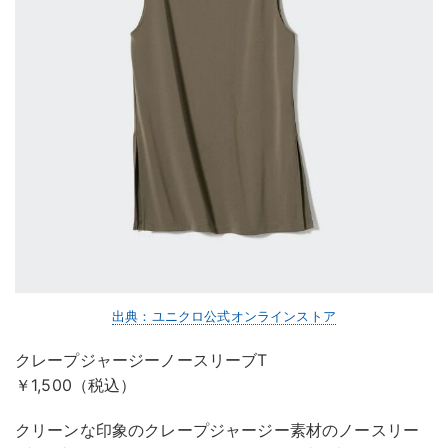
出典：ユニクロ公式オンラインストア
クレープジャージーノースリーブT
￥1,500（税込）
クリーンな印象のクレープジャージー素材のノースリー