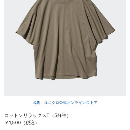
出典：ユニクロ公式オンラインストア
コットンリラックスT（5分袖）
￥1,500（税込）