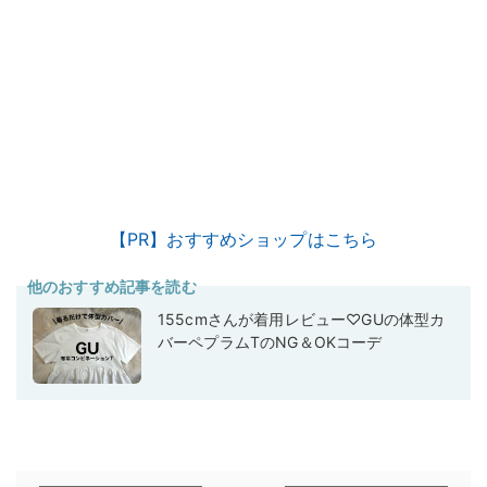
【PR】おすすめショップはこちら
他のおすすめ記事を読む
155cmさんが着用レビュー♡GUの体型カ
バーペプラムTのNG＆OKコーデ