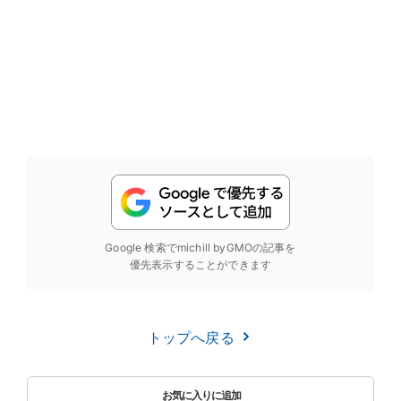
Google 検索でmichill byGMOの記事を
優先表示することができます
トップへ戻る