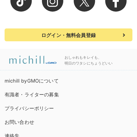
ログイン・無料会員登録
おしゃれもキレイも、
明日のワタシにちょうどいい
michill byGMOについて
有識者・ライターの募集
プライバシーポリシー
お問い合わせ
連絡先