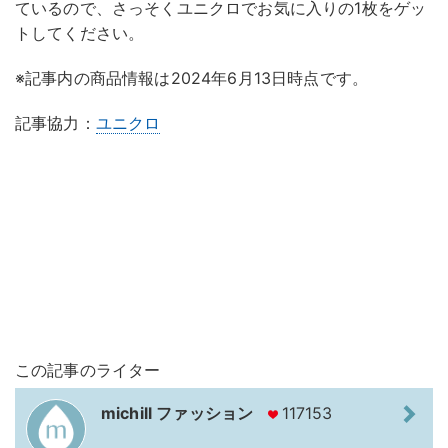
ているので、さっそくユニクロでお気に入りの1枚をゲッ
トしてください。
※記事内の商品情報は2024年6月13日時点です。
記事協力：
ユニクロ
この記事のライター
michill ファッション
117153