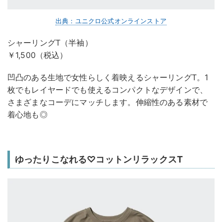
出典：ユニクロ公式オンラインストア
シャーリングT（半袖）
￥1,500（税込）
凹凸のある生地で女性らしく着映えるシャーリングT。1
枚でもレイヤードでも使えるコンパクトなデザインで、
さまざまなコーデにマッチします。伸縮性のある素材で
着心地も◎
ゆったりこなれる♡コットンリラックスT