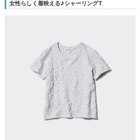
女性らしく着映える♪シャーリングT