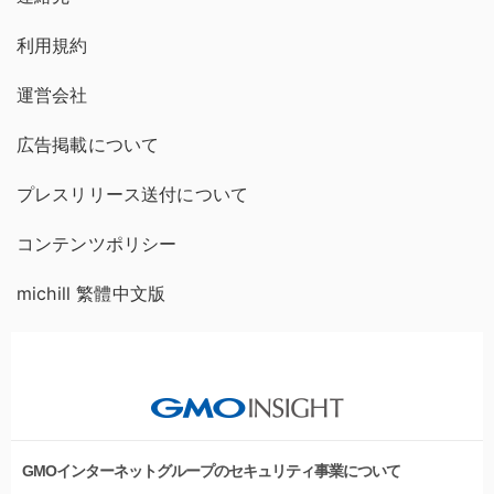
利用規約
運営会社
広告掲載について
プレスリリース送付について
コンテンツポリシー
michill 繁體中文版
GMOインターネットグループのセキュリティ事業について