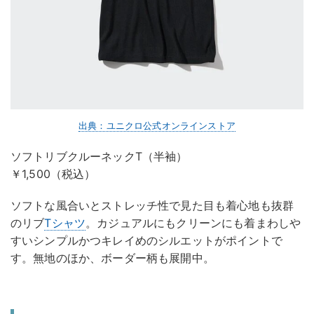
出典：ユニクロ公式オンラインストア
ソフトリブクルーネックT（半袖）
￥1,500（税込）
ソフトな風合いとストレッチ性で見た目も着心地も抜群
のリブ
Tシャツ
。カジュアルにもクリーンにも着まわしや
すいシンプルかつキレイめのシルエットがポイントで
す。無地のほか、ボーダー柄も展開中。