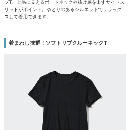
ブT。上品に見えるボートネックや抜け感を出すサイドス
リットがポイント。ゆとりのあるシルエットでリラック
スして着用できます。
着まわし抜群！ソフトリブクルーネックT