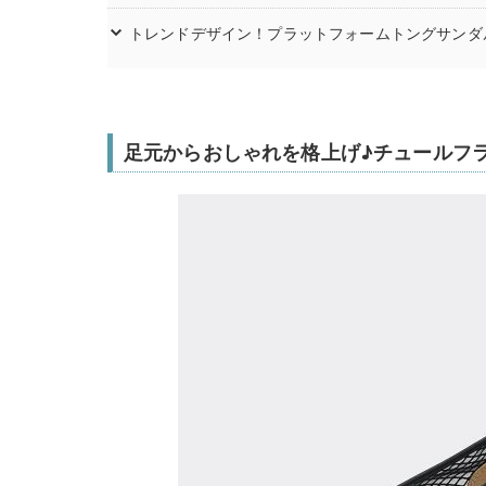
トレンドデザイン！プラットフォームトングサンダ
足元からおしゃれを格上げ♪チュールフ