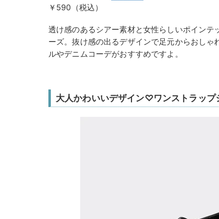
￥590（税込）
透け感のあるシアー素材と女性らしいポインテ
ーズ。抜け感の出るデザインで足元からおしゃ
ルやデニムコーデがおすすめですよ。
大人かわいいデザイン♡ワンストラップ