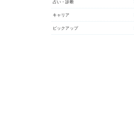
占い・診断
キャリア
ピックアップ