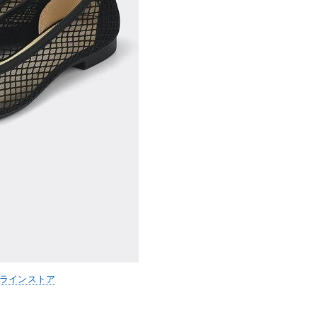
ンラインストア