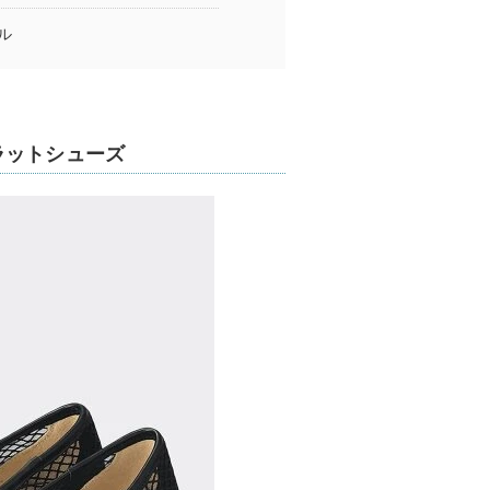
ル
ラットシューズ