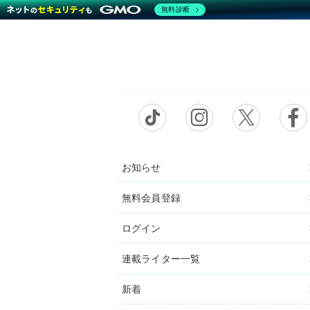
無料診断
お知らせ
無料会員登録
ログイン
連載ライター一覧
新着