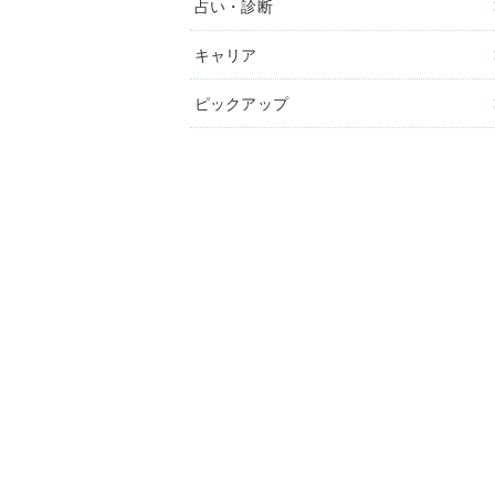
占い・診断
キャリア
ピックアップ