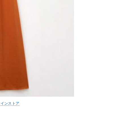
ラインストア