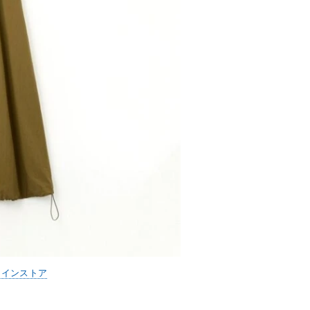
ラインストア