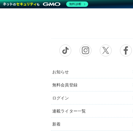
無料診断
お知らせ
無料会員登録
ログイン
連載ライター一覧
新着