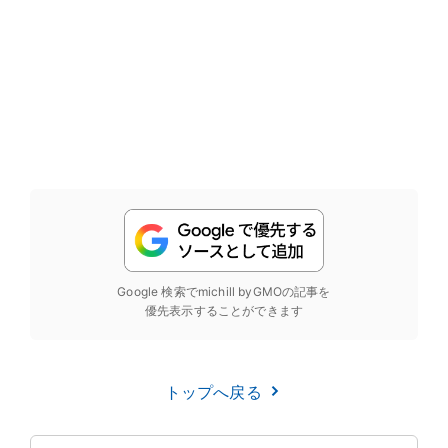
Google 検索でmichill byGMOの記事を
優先表示することができます
トップへ戻る