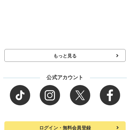
もっと見る
公式アカウント
ログイン・無料会員登録