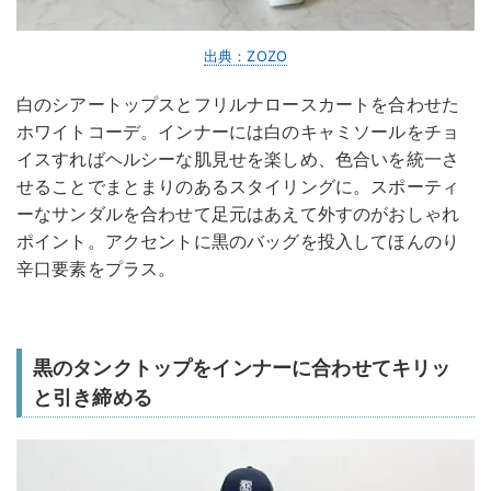
出典：ZOZO
白のシアートップスとフリルナロースカートを合わせた
ホワイトコーデ。インナーには白のキャミソールをチョ
イスすればヘルシーな肌見せを楽しめ、色合いを統一さ
せることでまとまりのあるスタイリングに。スポーティ
ーなサンダルを合わせて足元はあえて外すのがおしゃれ
ポイント。アクセントに黒のバッグを投入してほんのり
辛口要素をプラス。
黒のタンクトップをインナーに合わせてキリッ
と引き締める