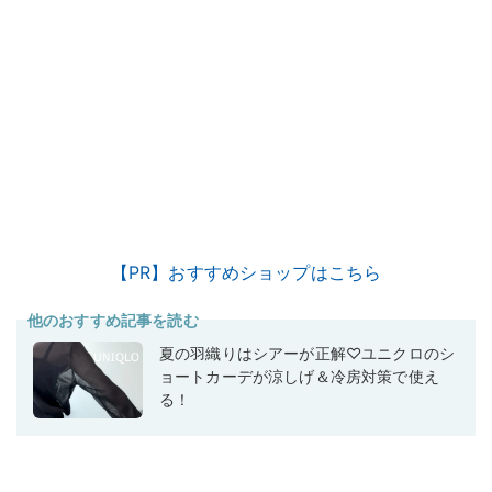
【PR】おすすめショップはこちら
他のおすすめ記事を読む
夏の羽織りはシアーが正解♡ユニクロのシ
ョートカーデが涼しげ＆冷房対策で使え
る！