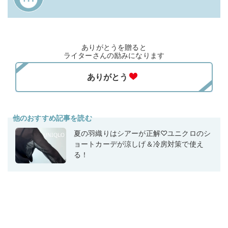
ありがとうを贈ると
ライターさんの励みになります
他のおすすめ記事を読む
夏の羽織りはシアーが正解♡ユニクロのシ
ョートカーデが涼しげ＆冷房対策で使え
る！