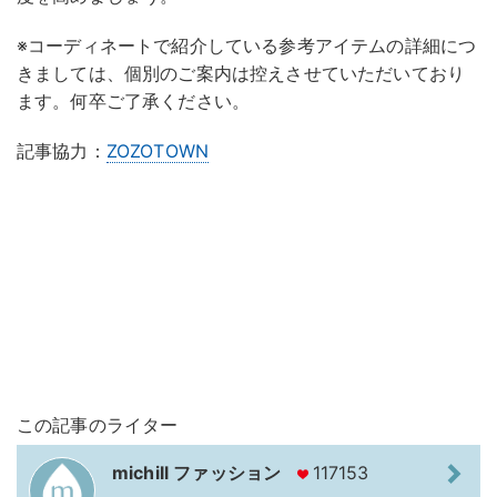
※コーディネートで紹介している参考アイテムの詳細につ
きましては、個別のご案内は控えさせていただいており
ます。何卒ご了承ください。
記事協力：
ZOZOTOWN
この記事のライター
michill ファッション
117153