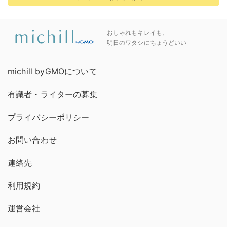
おしゃれもキレイも、
明日のワタシにちょうどいい
michill byGMOについて
有識者・ライターの募集
プライバシーポリシー
お問い合わせ
連絡先
利用規約
運営会社