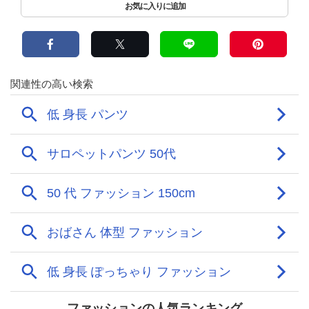
ファッションの人気ランキング