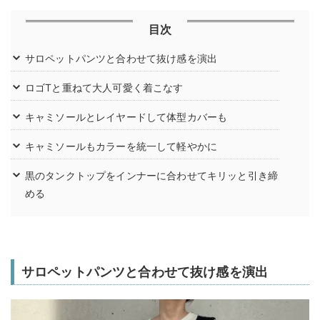
目次
サロペットパンツと合わせて抜け感を演出
ロゴTと重ねて大人可愛く着こなす
キャミソールとレイヤードして体型カバーも
キャミソールもカラーを統一して軽やかに
黒のタンクトップをインナーに合わせてキリッと引き締
める
サロペットパンツと合わせて抜け感を演出