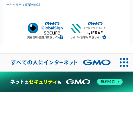
セキュリティ事業の軌跡
無料診断