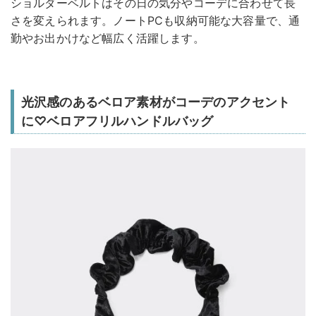
ショルダーベルトはその日の気分やコーデに合わせて長
さを変えられます。ノートPCも収納可能な大容量で、通
勤やお出かけなど幅広く活躍します。
光沢感のあるベロア素材がコーデのアクセント
に♡ベロアフリルハンドルバッグ