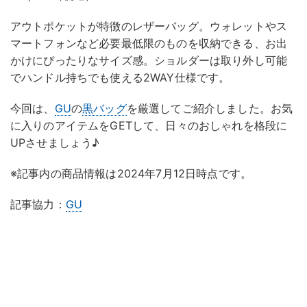
アウトポケットが特徴のレザーバッグ。ウォレットやス
マートフォンなど必要最低限のものを収納できる、お出
かけにぴったりなサイズ感。ショルダーは取り外し可能
でハンドル持ちでも使える2WAY仕様です。
今回は、
GU
の
黒バッグ
を厳選してご紹介しました。お気
に入りのアイテムをGETして、日々のおしゃれを格段に
UPさせましょう♪
※記事内の商品情報は2024年7月12日時点です。
記事協力：
GU