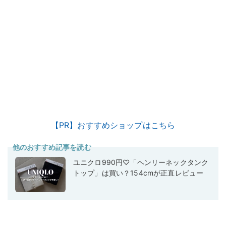
【PR】おすすめショップはこちら
他のおすすめ記事を読む
ユニクロ990円♡「ヘンリーネックタンク
トップ」は買い？154cmが正直レビュー