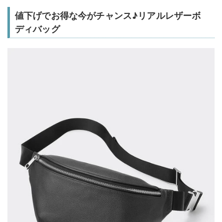
値下げでお得な今がチャンス♪リアルレザーボ
ディバッグ