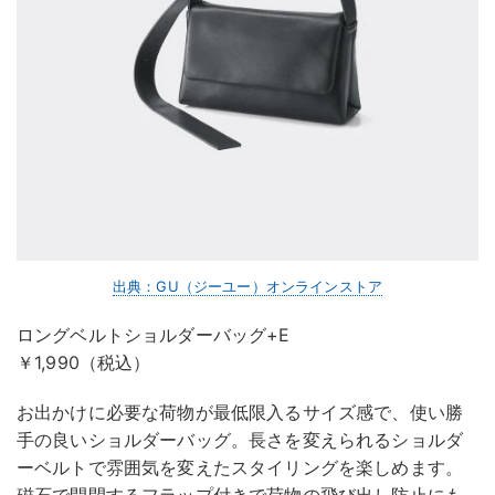
出典：GU（ジーユー）オンラインストア
ロングベルトショルダーバッグ+E
￥1,990（税込）
お出かけに必要な荷物が最低限入るサイズ感で、使い勝
手の良いショルダーバッグ。長さを変えられるショルダ
ーベルトで雰囲気を変えたスタイリングを楽しめます。
磁石で開閉するフラップ付きで荷物の飛び出し防止にも