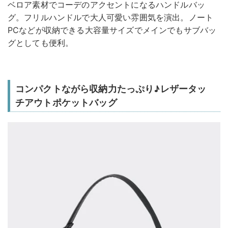
ベロア素材でコーデのアクセントになるハンドルバッ
グ。フリルハンドルで大人可愛い雰囲気を演出。ノート
PCなどが収納できる大容量サイズでメインでもサブバッ
グとしても便利。
コンパクトながら収納力たっぷり♪レザータッ
チアウトポケットバッグ