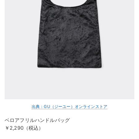
出典：GU（ジーユー）オンラインストア
ベロアフリルハンドルバッグ
￥2,290（税込）