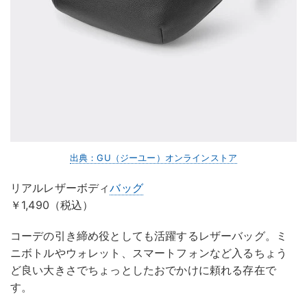
出典：GU（ジーユー）オンラインストア
リアルレザーボディ
バッグ
￥1,490（税込）
コーデの引き締め役としても活躍するレザーバッグ。ミ
ニボトルやウォレット、スマートフォンなど入るちょう
ど良い大きさでちょっとしたおでかけに頼れる存在で
す。