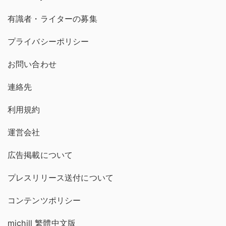
有識者・ライターの募集
プライバシーポリシー
お問い合わせ
連絡先
利用規約
運営会社
広告掲載について
プレスリリース送付について
コンテンツポリシー
michill 繁體中文版