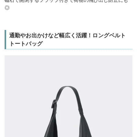
◎
通勤やお出かけなど幅広く活躍！ロングベルト
トートバッグ