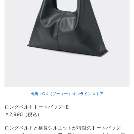
出典：GU（ジーユー）オンラインストア
ロングベルトトートバッグ+E
￥2,990（税込）
ロングベルトと横長シルエットが特徴のトートバッグ。