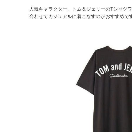
人気キャラクター、トム＆ジェリーのTシャツ
合わせてカジュアルに着こなすのがおすすめで