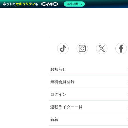
無料診断
お知らせ
無料会員登録
ログイン
連載ライター一覧
新着