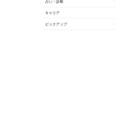
占い・診断
キャリア
ピックアップ