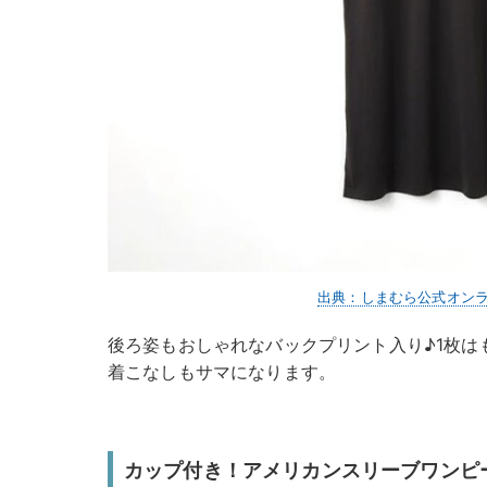
出典：しまむら公式オン
後ろ姿もおしゃれなバックプリント入り♪1枚は
着こなしもサマになります。
カップ付き！アメリカンスリーブワンピ