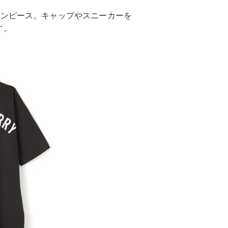
ワンピース。キャップやスニーカーを
す。