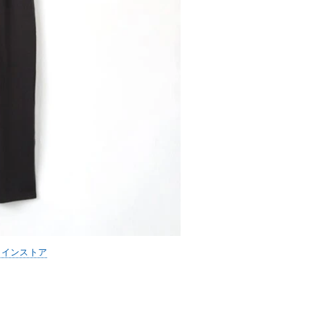
ラインストア