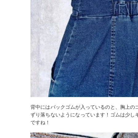
背中にはバックゴムが入っているのと、胸上の
ずり落ちないようになっています！ゴムは少し
ですね！