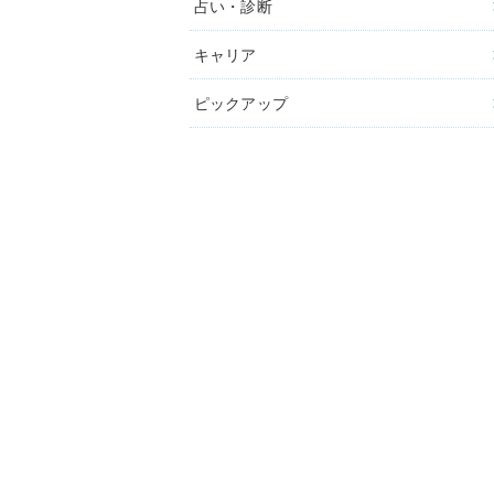
占い・診断
キャリア
ピックアップ