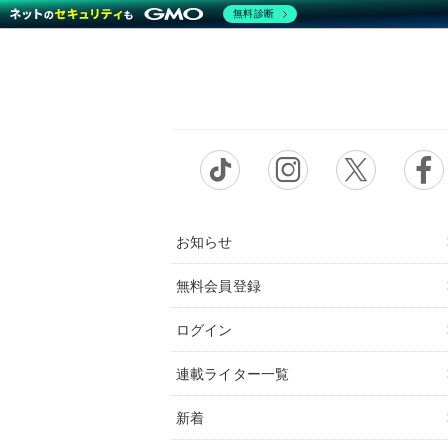
無料診断
お知らせ
無料会員登録
ログイン
連載ライター一覧
新着