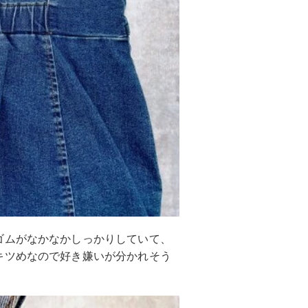
ゴムがなかなかしっかりしていて、
キツめなので好き嫌いが分かれそう