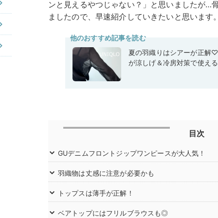
ンと見えるやつじゃない？」と思いましたが…
ましたので、早速紹介していきたいと思います
他のおすすめ記事を読む
夏の羽織りはシアーが正解
が涼しげ＆冷房対策で使え
目次
GUデニムフロントジップワンピースが大人気！
羽織物は丈感に注意が必要かも
トップスは薄手が正解！
ベアトップにはフリルブラウスも◎