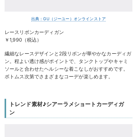
出典：GU（ジーユー）オンラインストア
レースリボンカーディガン
￥1,990（税込）
繊細なレースデザインと2段リボンが華やかなカーディガ
ン。程よい透け感がポイントで、タンクトップやキャミ
ソールと合わせたヘルシーな着こなしがおすすめです。
ボトムス次第でさまざまなコーデが楽しめます。
トレンド素材♪シアーラメショートカーディガ
ン