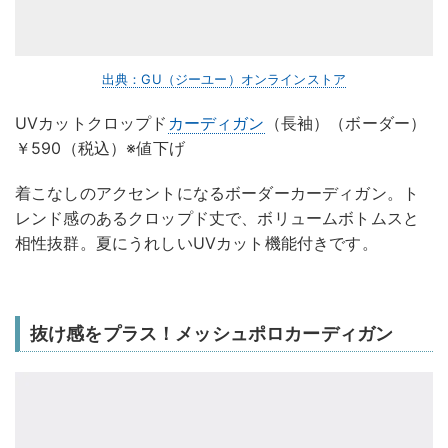
出典：GU（ジーユー）オンラインストア
UVカットクロップド
カーディガン
（長袖）（ボーダー）
￥590（税込）※値下げ
着こなしのアクセントになるボーダーカーディガン。ト
レンド感のあるクロップド丈で、ボリュームボトムスと
相性抜群。夏にうれしいUVカット機能付きです。
抜け感をプラス！メッシュポロカーディガン