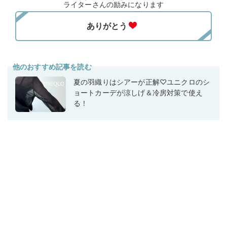
ライターさんの励みになります
他のおすすめ記事を読む
夏の羽織りはシアーが正解♡ユニクロのシ
ョートカーデが涼しげ＆冷房対策で使え
る！