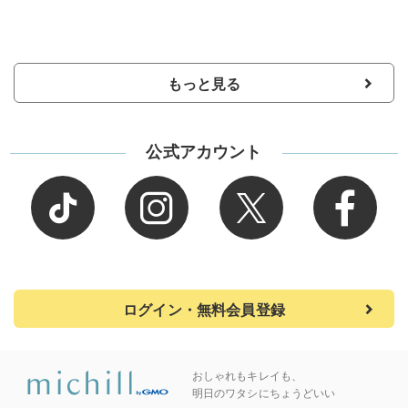
もっと見る
公式アカウント
ログイン・無料会員登録
おしゃれもキレイも、
明日のワタシにちょうどいい