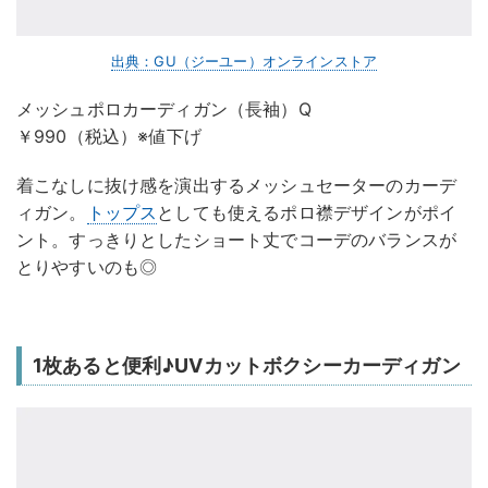
出典：GU（ジーユー）オンラインストア
メッシュポロカーディガン（長袖）Q
￥990（税込）※値下げ
着こなしに抜け感を演出するメッシュセーターのカーデ
ィガン。
トップス
としても使えるポロ襟デザインがポイ
ント。すっきりとしたショート丈でコーデのバランスが
とりやすいのも◎
1枚あると便利♪UVカットボクシーカーディガン