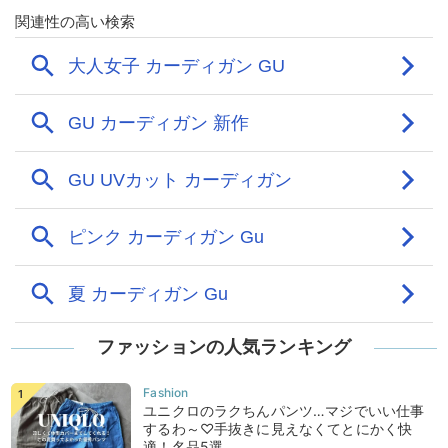
ファッションの人気ランキング
ユニクロのラクちんパンツ…マジでいい仕事
するわ～♡手抜きに見えなくてとにかく快
適！名品5選