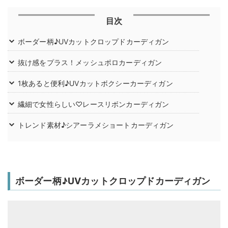
目次
ボーダー柄♪UVカットクロップドカーディガン
抜け感をプラス！メッシュポロカーディガン
1枚あると便利♪UVカットボクシーカーディガン
繊細で女性らしい♡レースリボンカーディガン
トレンド素材♪シアーラメショートカーディガン
ボーダー柄♪UVカットクロップドカーディガン