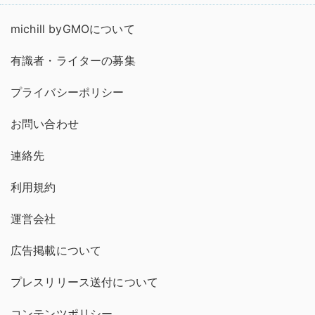
michill byGMOについて
有識者・ライターの募集
プライバシーポリシー
お問い合わせ
連絡先
利用規約
運営会社
広告掲載について
プレスリリース送付について
コンテンツポリシー