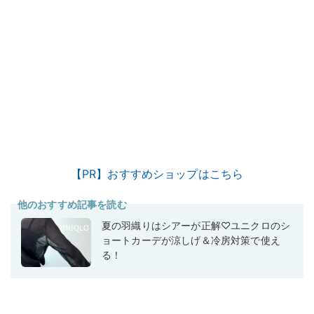
【PR】おすすめショップはこちら
他のおすすめ記事を読む
夏の羽織りはシアーが正解♡ユニクロのシ
ョートカーデが涼しげ＆冷房対策で使え
る！