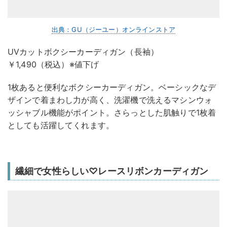
出典：GU（ジーユー）オンラインストア
UVカットボクシーカーディガン（長袖）
￥1,490（税込）※値下げ
1枚あると便利なボクシーカーディガン。ベーシックなデ
ザインで着まわし力が高く、洗濯機で洗えるマシンウォ
ッシャブル機能がポイント。さらっとした肌触りで1枚着
としても活躍してくれます。
繊細で女性らしい♡レースリボンカーディガン