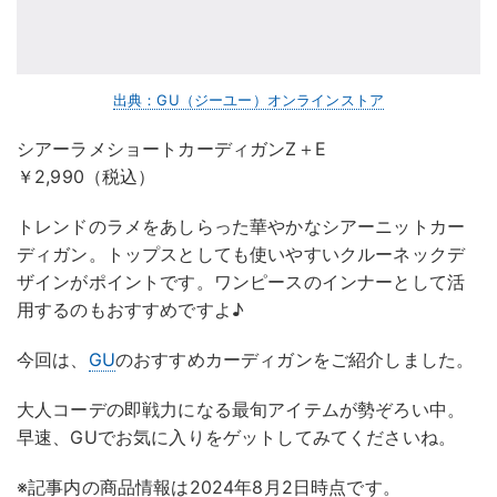
出典：GU（ジーユー）オンラインストア
シアーラメショートカーディガンZ＋E
￥2,990（税込）
トレンドのラメをあしらった華やかなシアーニットカー
ディガン。トップスとしても使いやすいクルーネックデ
ザインがポイントです。ワンピースのインナーとして活
用するのもおすすめですよ♪
今回は、
GU
のおすすめカーディガンをご紹介しました。
大人コーデの即戦力になる最旬アイテムが勢ぞろい中。
早速、GUでお気に入りをゲットしてみてくださいね。
※記事内の商品情報は2024年8月2日時点です。