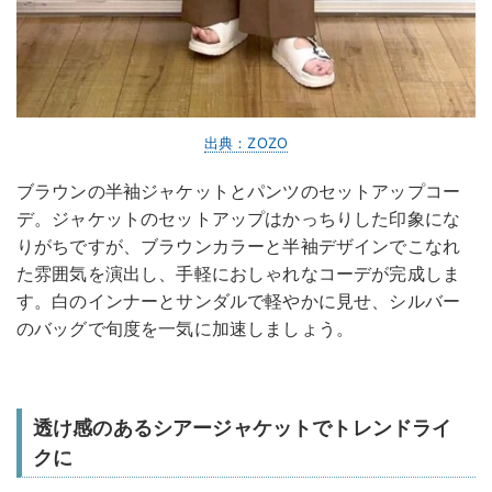
出典：ZOZO
ブラウンの半袖ジャケットとパンツのセットアップコー
デ。ジャケットのセットアップはかっちりした印象にな
りがちですが、ブラウンカラーと半袖デザインでこなれ
た雰囲気を演出し、手軽におしゃれなコーデが完成しま
す。白のインナーとサンダルで軽やかに見せ、シルバー
のバッグで旬度を一気に加速しましょう。
透け感のあるシアージャケットでトレンドライ
クに