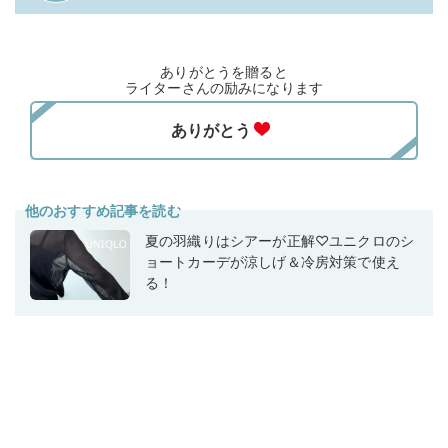
ありがとうを贈ると
ライターさんの励みになります
他のおすすめ記事を読む
夏の羽織りはシアーが正解♡ユニクロのシ
ョートカーデが涼しげ＆冷房対策で使え
る！