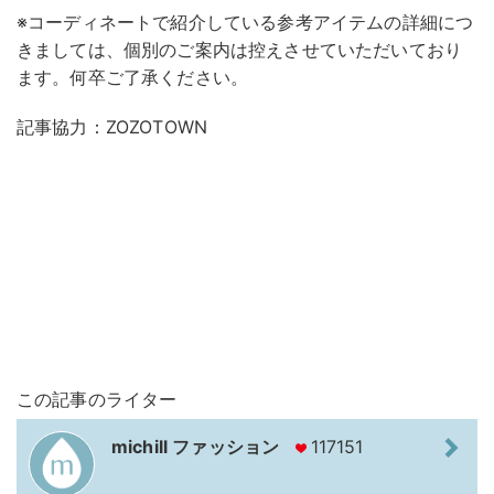
※コーディネートで紹介している参考アイテムの詳細につ
きましては、個別のご案内は控えさせていただいており
ます。何卒ご了承ください。
記事協力：ZOZOTOWN
この記事のライター
michill ファッション
117151