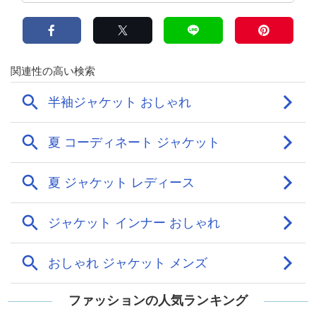
ファッションの人気ランキング