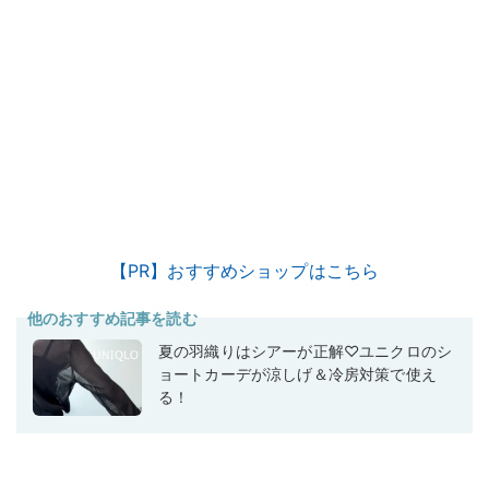
【PR】おすすめショップはこちら
他のおすすめ記事を読む
夏の羽織りはシアーが正解♡ユニクロのシ
ョートカーデが涼しげ＆冷房対策で使え
る！