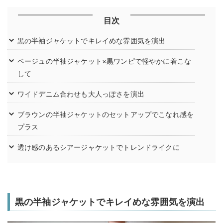
目次
黒の半袖ジャケットでキレイめな雰囲気を演出
ベージュの半袖ジャケット×黒ワンピで軽やかに着こな
して
ワイドデニム合わせも大人っぽさを演出
ブラウンの半袖ジャケットのセットアップでこなれ感を
プラス
透け感のあるシアージャケットでトレンドライクに
黒の半袖ジャケットでキレイめな雰囲気を演出