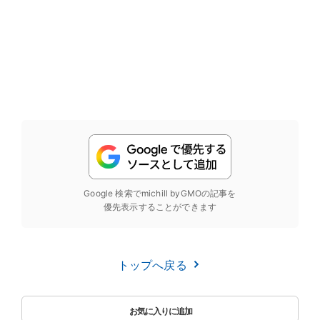
Google 検索でmichill byGMOの記事を
優先表示することができます
トップへ戻る