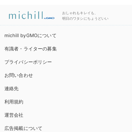
おしゃれもキレイも、
明日のワタシにちょうどいい
michill byGMOについて
有識者・ライターの募集
プライバシーポリシー
お問い合わせ
連絡先
利用規約
運営会社
広告掲載について