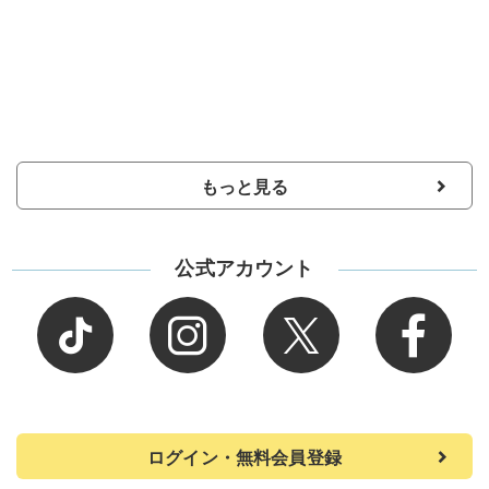
もっと見る
公式アカウント
ログイン・無料会員登録