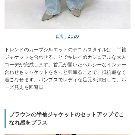
出典：ZOZO
トレンドのカーブシルエットのデニムスタイルは、半袖
ジャケットを合わせることでキレイめカジュアルな大人
コーデが完成します。首元が開いたヘルシーなインナー
合わせもジャケットをさっと羽織ることで、抵抗感なく
着こなせます。パンプスでレディな足元を演出して、ル
ーズ見えを回避◎
ブラウンの半袖ジャケットのセットアップでこ
なれ感をプラス