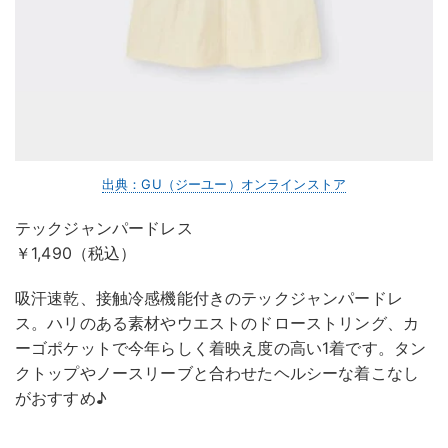
出典：GU（ジーユー）オンラインストア
テックジャンパードレス
￥1,490（税込）
吸汗速乾、接触冷感機能付きのテックジャンパードレ
ス。ハリのある素材やウエストのドローストリング、カ
ーゴポケットで今年らしく着映え度の高い1着です。タン
クトップやノースリーブと合わせたヘルシーな着こなし
がおすすめ♪