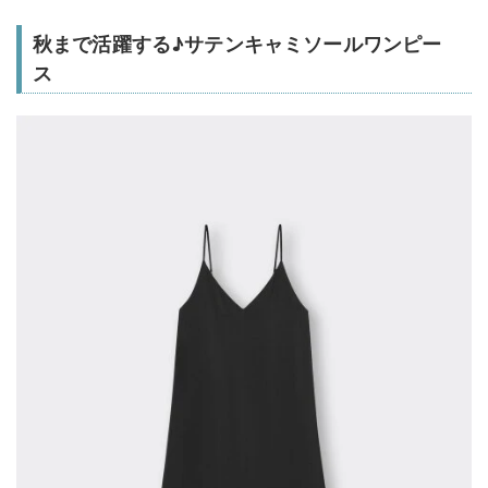
秋まで活躍する♪サテンキャミソールワンピー
ス