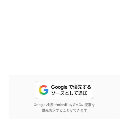
Google 検索でmichill byGMOの記事を
優先表示することができます