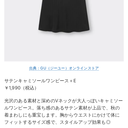
出典：GU（ジーユー）オンラインストア
サテンキャミソールワンピース＋E
￥1,990（税込）
光沢のある素材と深めのVネックが大人っぽいキャミソー
ルワンピース。落ち感のあるサテン素材が上品で、秋の
着まわしにも重宝します。胸からウエストにかけて体に
フィットするサイズ感で、スタイルアップ効果も◎