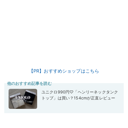
【PR】おすすめショップはこちら
他のおすすめ記事を読む
ユニクロ990円♡「ヘンリーネックタンク
トップ」は買い？154cmが正直レビュー