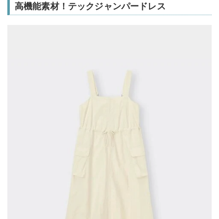
高機能素材！テックジャンパードレス