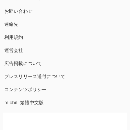
お問い合わせ
連絡先
利用規約
運営会社
広告掲載について
プレスリリース送付について
コンテンツポリシー
michill 繁體中文版