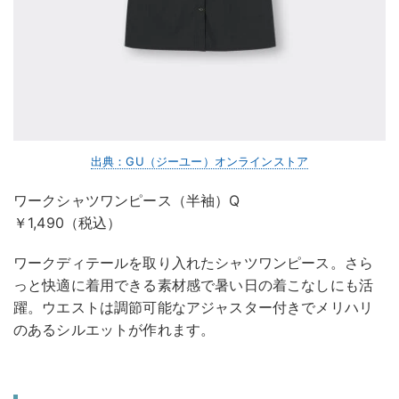
出典：GU（ジーユー）オンラインストア
ワークシャツワンピース（半袖）Q
￥1,490（税込）
ワークディテールを取り入れたシャツワンピース。さら
っと快適に着用できる素材感で暑い日の着こなしにも活
躍。ウエストは調節可能なアジャスター付きでメリハリ
のあるシルエットが作れます。