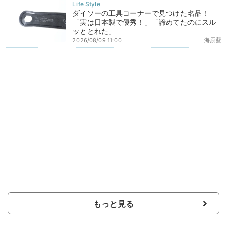
ダイソーの工具コーナーで見つけた名品！
「実は日本製で優秀！」「諦めてたのにスル
ッととれた」
2026/08/09 11:00
海原藍
もっと見る