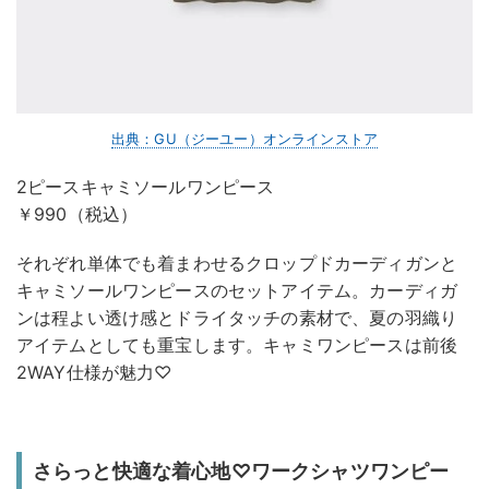
出典：GU（ジーユー）オンラインストア
2ピースキャミソールワンピース
￥990（税込）
それぞれ単体でも着まわせるクロップドカーディガンと
キャミソールワンピースのセットアイテム。カーディガ
ンは程よい透け感とドライタッチの素材で、夏の羽織り
アイテムとしても重宝します。キャミワンピースは前後
2WAY仕様が魅力♡
さらっと快適な着心地♡ワークシャツワンピー