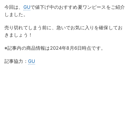
今回は、
GU
で値下げ中のおすすめ夏ワンピースをご紹介
しました。
売り切れてしまう前に、急いでお気に入りを確保してお
きましょう！
※記事内の商品情報は2024年8月6日時点です。
記事協力：
GU