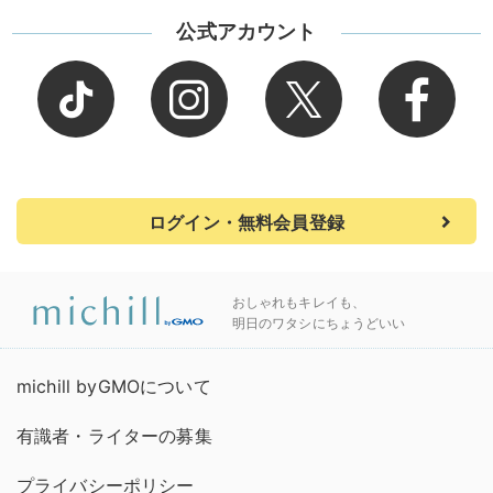
公式アカウント
ログイン・無料会員登録
おしゃれもキレイも、
明日のワタシにちょうどいい
michill byGMOについて
有識者・ライターの募集
プライバシーポリシー