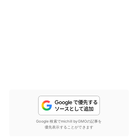
Google 検索でmichill byGMOの記事を
優先表示することができます