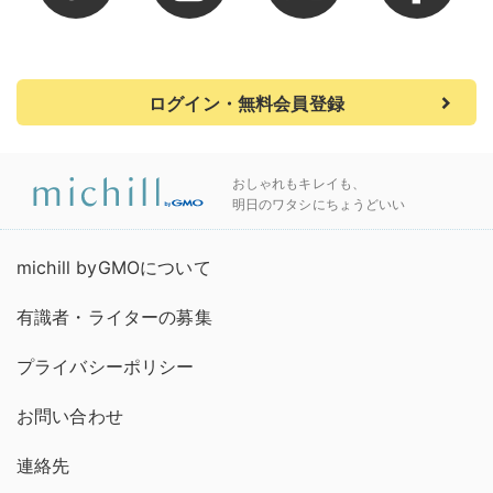
ログイン・無料会員登録
おしゃれもキレイも、
明日のワタシにちょうどいい
michill byGMOについて
有識者・ライターの募集
プライバシーポリシー
お問い合わせ
連絡先