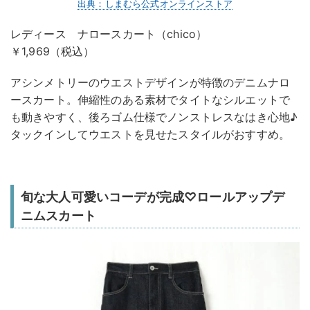
出典：しまむら公式オンラインストア
レディース ナロースカート（chico）
￥1,969（税込）
アシンメトリーのウエストデザインが特徴のデニムナロ
ースカート。伸縮性のある素材でタイトなシルエットで
も動きやすく、後ろゴム仕様でノンストレスなはき心地♪
タックインしてウエストを見せたスタイルがおすすめ。
旬な大人可愛いコーデが完成♡ロールアップデ
ニムスカート