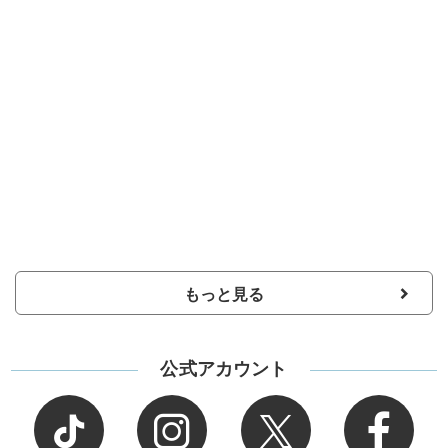
もっと見る
公式アカウント