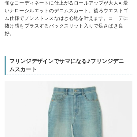
旬なコーディネートに仕上がるロールアップが大人可愛
いナローシルエットのデニムスカート。後ろウエストゴ
ム仕様でノンストレスなはき心地を叶えます。コーデに
抜け感をプラスするバックスリット入りで足さばき良
好。
フリンジデザインでサマになる♪フリンジデニ
ムスカート