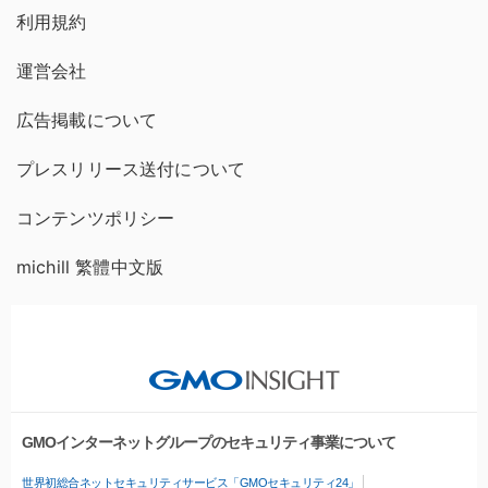
利用規約
運営会社
広告掲載について
プレスリリース送付について
コンテンツポリシー
michill 繁體中文版
GMOインターネットグループのセキュリティ事業について
世界初総合ネットセキュリティサービス「GMOセキュリティ24」