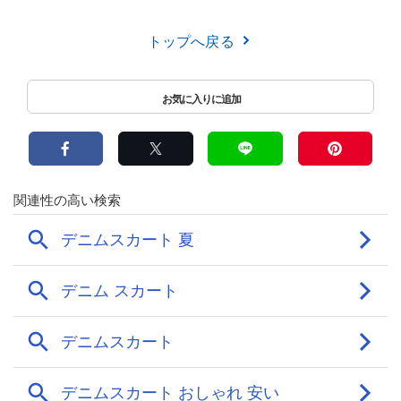
トップへ戻る