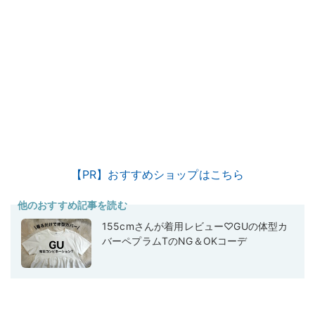
【PR】おすすめショップはこちら
他のおすすめ記事を読む
155cmさんが着用レビュー♡GUの体型カ
バーペプラムTのNG＆OKコーデ