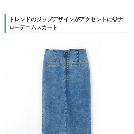
トレンドのジップデザインがアクセントに◎ナ
ローデニムスカート