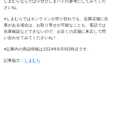
しまむらならでは♡ぜひしまパトの参考にしてみてくだ
さいね。
※しまむらではオンラインが売り切れでも、近隣店舗に在
庫がある場合は、お取り寄せが可能なことも。電話では
在庫確認などできないので、お近くの店舗に来店して問
い合わせてみてくださいね！
※記事内の商品情報は2024年8月9日時点です。
記事協力：
しまむら