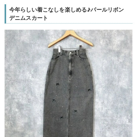
今年らしい着こなしを楽しめる♪パールリボン
デニムスカート