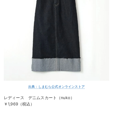
出典：しまむら公式オンラインストア
レディース デニムスカート（nuko）
￥1,969（税込）