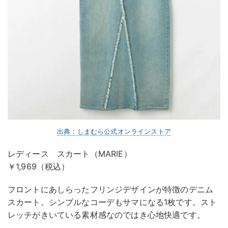
出典：しまむら公式オンラインストア
レディース スカート（MARIE）
￥1,969（税込）
フロントにあしらったフリンジデザインが特徴のデニム
スカート。シンプルなコーデもサマになる1枚です。スト
レッチがきいている素材感なのではき心地快適です。