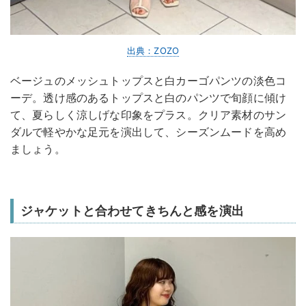
出典：ZOZO
ベージュのメッシュトップスと白カーゴパンツの淡色コ
ーデ。透け感のあるトップスと白のパンツで旬顔に傾け
て、夏らしく涼しげな印象をプラス。クリア素材のサン
ダルで軽やかな足元を演出して、シーズンムードを高め
ましょう。
ジャケットと合わせてきちんと感を演出