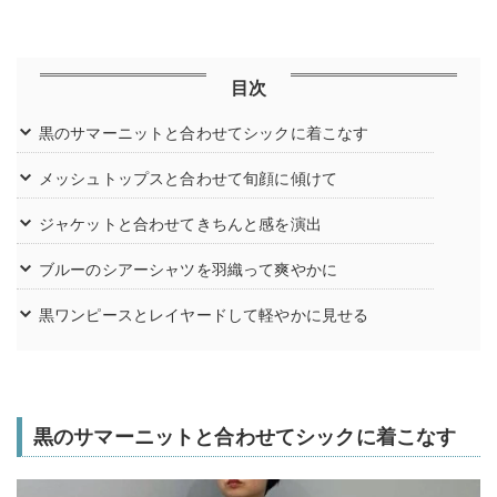
目次
黒のサマーニットと合わせてシックに着こなす
メッシュトップスと合わせて旬顔に傾けて
ジャケットと合わせてきちんと感を演出
ブルーのシアーシャツを羽織って爽やかに
黒ワンピースとレイヤードして軽やかに見せる
黒のサマーニットと合わせてシックに着こなす