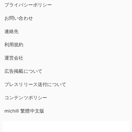
プライバシーポリシー
お問い合わせ
連絡先
利用規約
運営会社
広告掲載について
プレスリリース送付について
コンテンツポリシー
michill 繁體中文版