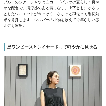
ブルーのシアーシャツと白カーゴパンツの夏らしく爽や
かな配色で、清涼感のある着こなし。上下ともにゆるっ
としたシルエットが今っぽく、さらっと羽織って縦長効
果を発揮します。シルバーの小物を添えて今年らしい雰
囲気を演出。
黒ワンピースとレイヤードして軽やかに見せる