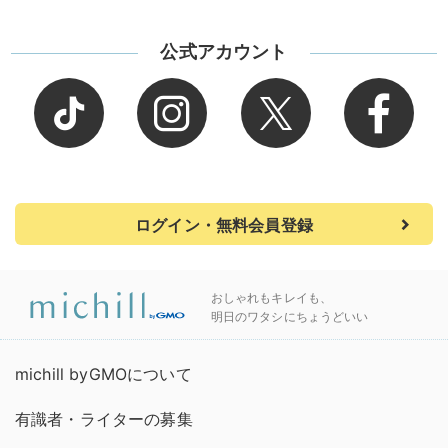
公式アカウント
ログイン・無料会員登録
おしゃれもキレイも、
明日のワタシにちょうどいい
michill byGMOについて
有識者・ライターの募集