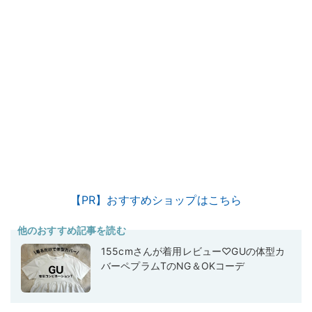
【PR】おすすめショップはこちら
他のおすすめ記事を読む
155cmさんが着用レビュー♡GUの体型カ
バーペプラムTのNG＆OKコーデ