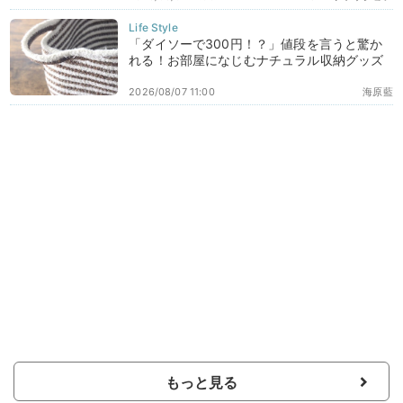
「ダイソーで300円！？」値段を言うと驚か
れる！お部屋になじむナチュラル収納グッズ
2026/08/07 11:00
海原藍
もっと見る