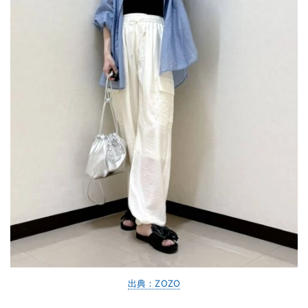
出典：ZOZO