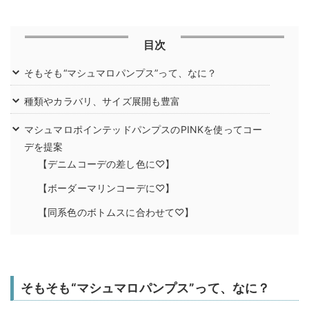
目次
そもそも“マシュマロパンプス”って、なに？
種類やカラバリ、サイズ展開も豊富
マシュマロポインテッドパンプスのPINKを使ってコー
デを提案
【デニムコーデの差し色に♡】
【ボーダーマリンコーデに♡】
【同系色のボトムスに合わせて♡】
そもそも“マシュマロパンプス”って、なに？