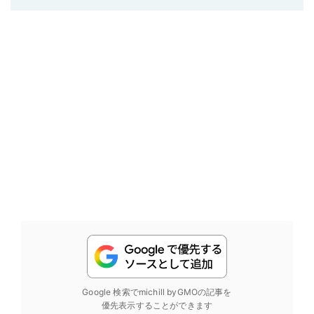
Google 検索でmichill byGMOの記事を
優先表示することができます