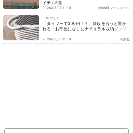
イテム5選
2026/08/07 11:00
michill ファッション
「ダイソーで300円！？」値段を言うと驚か
れる！お部屋になじむナチュラル収納グッズ
2026/08/07 11:00
海原藍