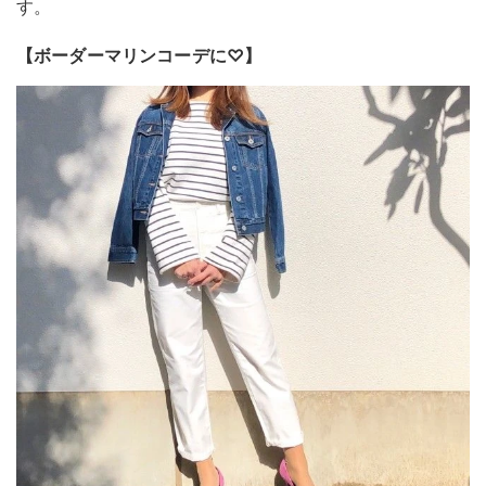
す。
【ボーダーマリンコーデに♡】