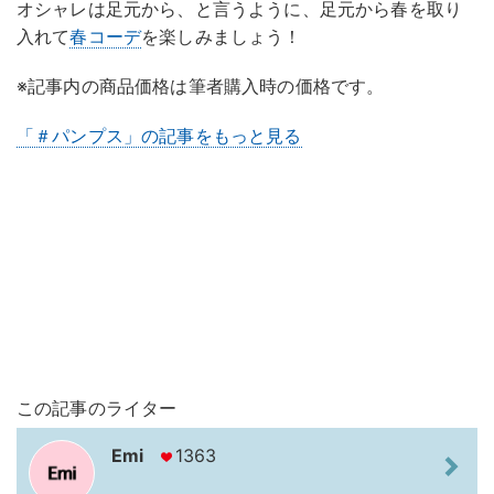
オシャレは足元から、と言うように、足元から春を取り
入れて
春コーデ
を楽しみましょう！
※記事内の商品価格は筆者購入時の価格です。
「＃パンプス」の記事をもっと見る
この記事のライター
Emi
1363