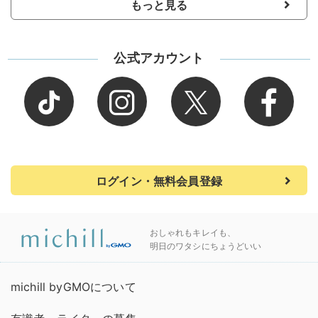
もっと見る
公式アカウント
ログイン・無料会員登録
おしゃれもキレイも、
明日のワタシにちょうどいい
michill byGMOについて