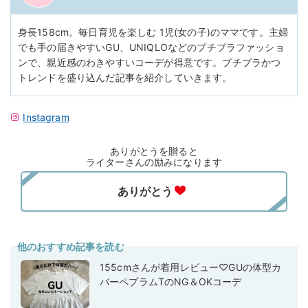
身長158cm。毎日育児を楽しむ 1児(女の子)のママです。主婦
でも手の届きやすいGU、UNIQLOなどのプチプラファッショ
ンで、親近感のわきやすいコーデが得意です。プチプラかつ
トレンドを盛り込んだ記事を紹介していきます。
Instagram
ありがとうを贈ると
ライターさんの励みになります
他のおすすめ記事を読む
155cmさんが着用レビュー♡GUの体型カ
バーペプラムTのNG＆OKコーデ