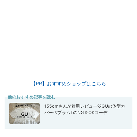
【PR】おすすめショップはこちら
他のおすすめ記事を読む
155cmさんが着用レビュー♡GUの体型カ
バーペプラムTのNG＆OKコーデ