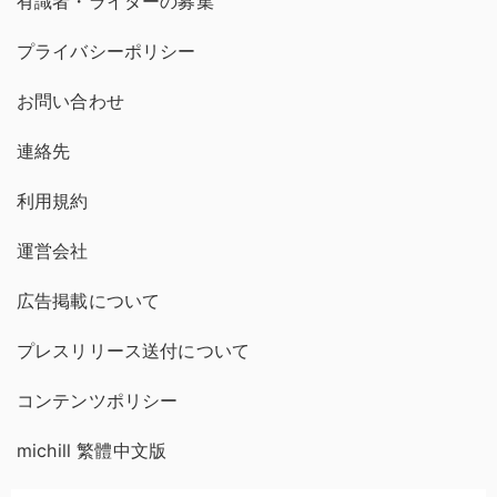
有識者・ライターの募集
プライバシーポリシー
お問い合わせ
連絡先
利用規約
運営会社
広告掲載について
プレスリリース送付について
コンテンツポリシー
michill 繁體中文版