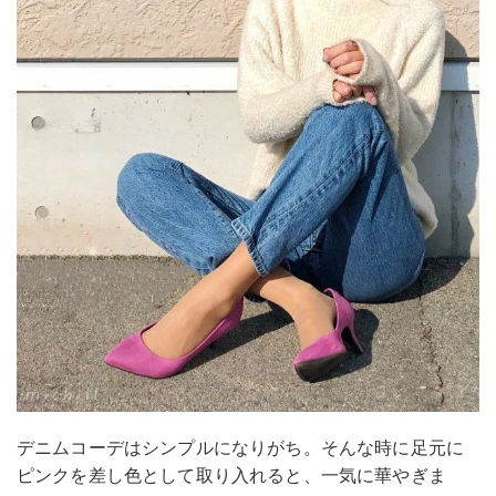
デニムコーデはシンプルになりがち。そんな時に足元に
ピンクを差し色として取り入れると、一気に華やぎま