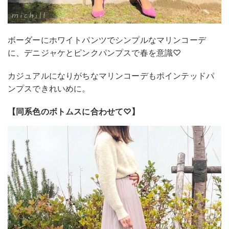
ボーダーにホワイトパンツでシンプルなマリンコーデ
に、デニジャケとピンクパンプスで春を意識♡
カジュアルになりがちなマリンコーデもポインテッドパ
ンプスできれいめに。
【同系色のボトムスに合わせて♡】