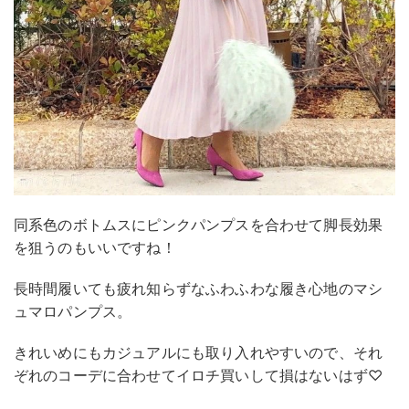
同系色のボトムスにピンクパンプスを合わせて脚長効果
を狙うのもいいですね！
長時間履いても疲れ知らずなふわふわな履き心地のマシ
ュマロパンプス。
きれいめにもカジュアルにも取り入れやすいので、それ
ぞれのコーデに合わせてイロチ買いして損はないはず♡