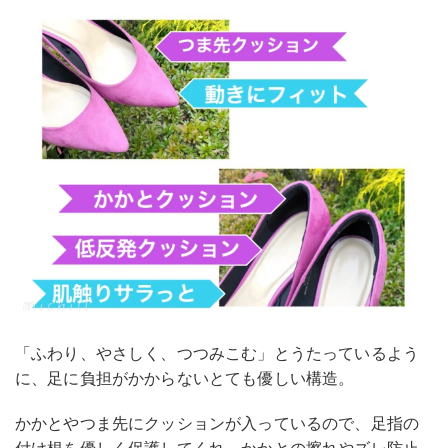
「ふわり、やさしく、つつみこむ」とうたっているよう
に、足に負担がかからないとても優しい構造。
かかとやつま先にクッションが入っているので、足指の