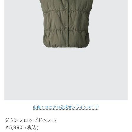
出典：ユニクロ公式オンラインストア
ダウンクロップドベスト
￥5,990（税込）