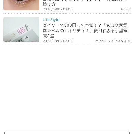
塗り方
2026/08/07 08:00
tobibi
ダイソーで300円って本気！？「もはや家電
屋レベルのクオリティ！」便利すぎる小型家
電3選
2026/08/07 08:00
michill ライフスタイル