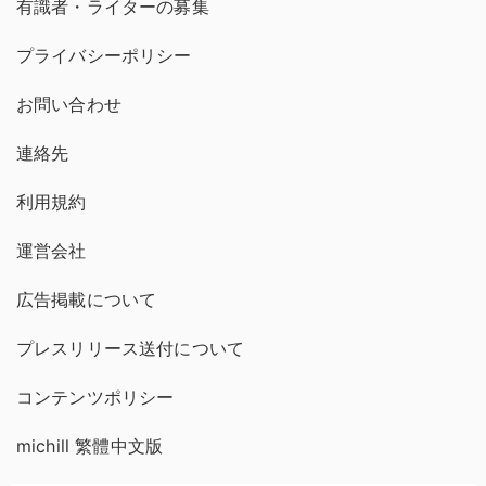
有識者・ライターの募集
プライバシーポリシー
お問い合わせ
連絡先
利用規約
運営会社
広告掲載について
プレスリリース送付について
コンテンツポリシー
michill 繁體中文版