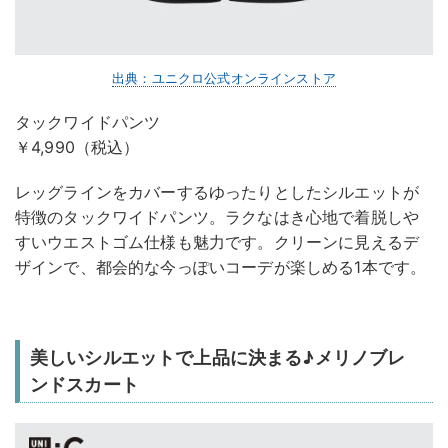
出典：ユニクロ公式オンラインストア
タックワイドパンツ
￥4,990（税込）
レッグラインをカバーするゆったりとしたシルエットが
特徴のタックワイドパンツ。ラクなはき心地で着脱しや
すいウエストゴム仕様も魅力です。クリーンに見えるデ
ザインで、都会的な今っぽいコーデが楽しめる1本です。
美しいシルエットで上品に決まる♪メリノブレ
ンドスカート