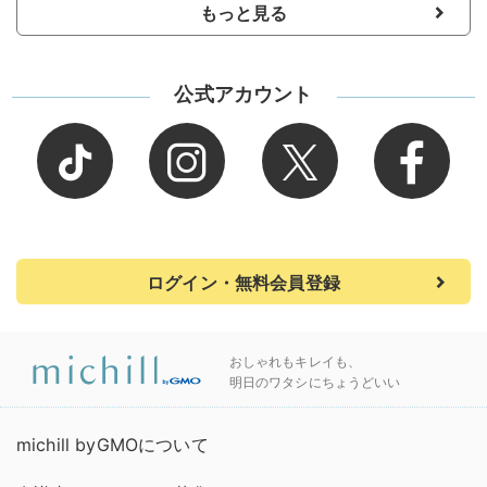
もっと見る
公式アカウント
ログイン・無料会員登録
おしゃれもキレイも、
明日のワタシにちょうどいい
michill byGMOについて