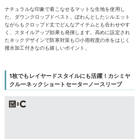
ナチュラルな印象で着こなせるマットな生地を使用し
た、ダウンクロップドベスト。ぽわんとしたシルエット
ながらもクロップド丈でどんなアイテムとも合わせやす
く、スタイルアップ効果も発揮します。高めに設定され
たネックデザインで防寒対策も◎小雨程度の水をはじく
撥水加工付きなのも嬉しいポイント。
1枚でもレイヤードスタイルにも活躍！カシミヤ
クルーネックショートセーターノースリーブ