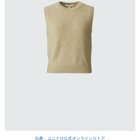
出典：ユニクロ公式オンラインストア