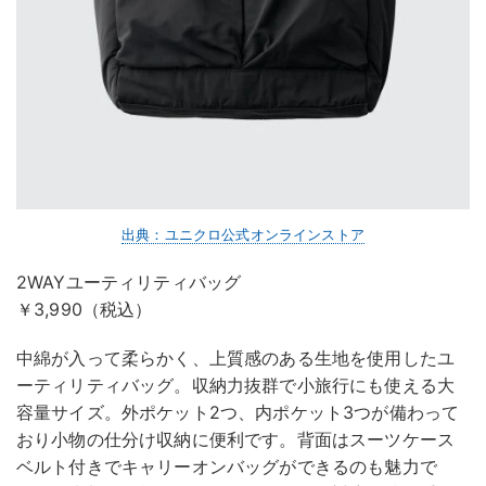
出典：ユニクロ公式オンラインストア
2WAYユーティリティバッグ
￥3,990（税込）
中綿が入って柔らかく、上質感のある生地を使用したユ
ーティリティバッグ。収納力抜群で小旅行にも使える大
容量サイズ。外ポケット2つ、内ポケット3つが備わって
おり小物の仕分け収納に便利です。背面はスーツケース
ベルト付きでキャリーオンバッグができるのも魅力で