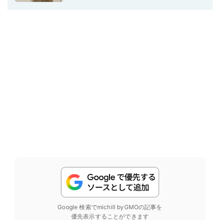
Google 検索でmichill byGMOの記事を
優先表示することができます