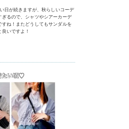
暑い日が続きますが、秋らしいコーデ
すぎるので、シャツやシアーカーデ
ですね！またどうしてもサンダルを
と良いですよ！