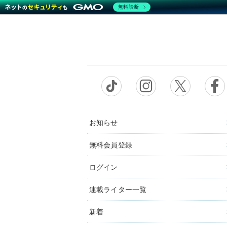
無料診断
お知らせ
無料会員登録
ログイン
連載ライター一覧
新着