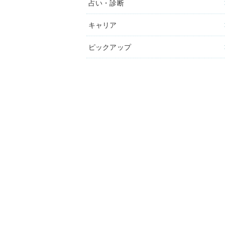
占い・診断
キャリア
ピックアップ