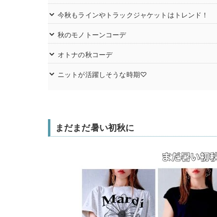
今秋もラインやトラックジャケットはトレンド！
秋のモノトーンコーデ
オトナの秋コーデ
ニットが活躍しそうな時期♡
まだまだ暑い初秋に