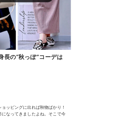
長の“秋っぽ”コーデは
ショッピングに出れば秋物ばかり！
節になってきましたよね。そこで今