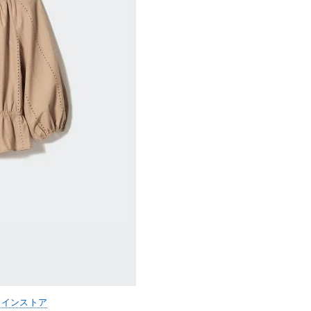
ラインストア