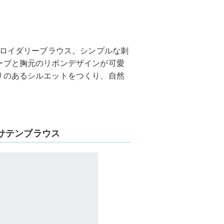
ブロイダリーブラウス。シンプルな刺
ーブと胸元のリボンデザインが可愛
リのあるシルエットをつくり、自然
サテンブラウス