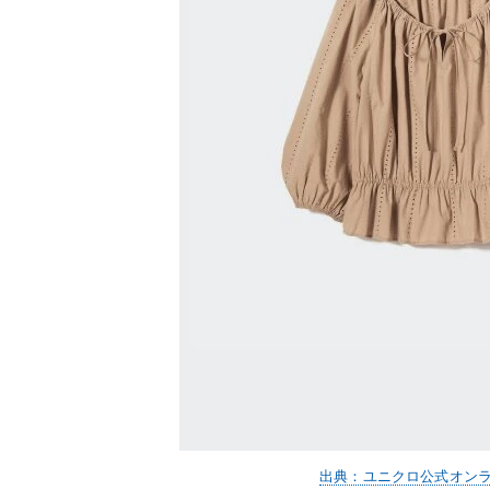
出典：ユニクロ公式オン