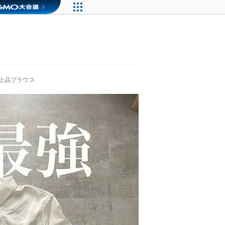
上品ブラウス