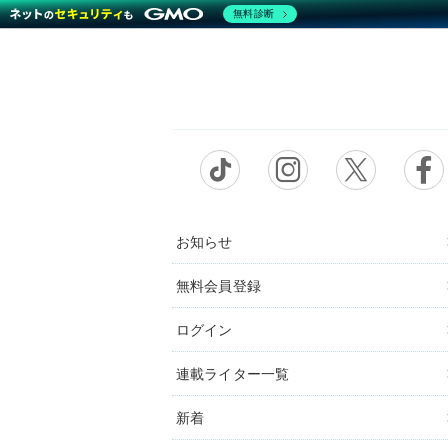
無料診断
お知らせ
無料会員登録
ログイン
連載ライター一覧
新着