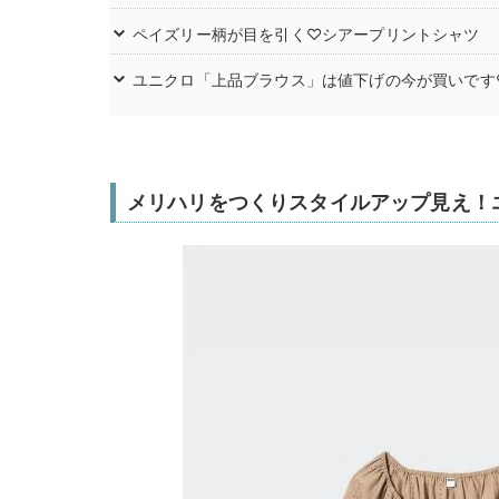
ペイズリー柄が目を引く♡シアープリントシャツ
ユニクロ「上品ブラウス」は値下げの今が買いです
メリハリをつくりスタイルアップ見え！