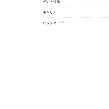
占い・診断
キャリア
ピックアップ