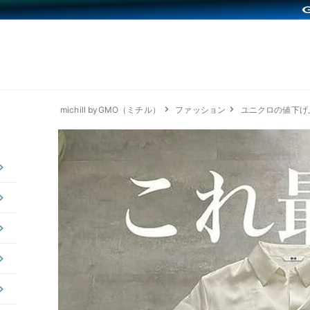
michill byGMO（ミチル）
ファッション
ユニクロの値下げ