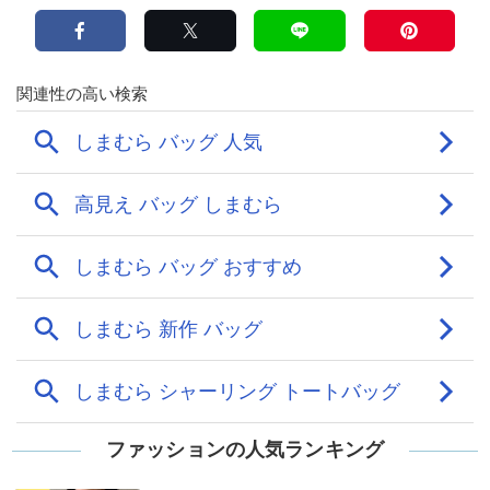
ファッションの人気ランキング