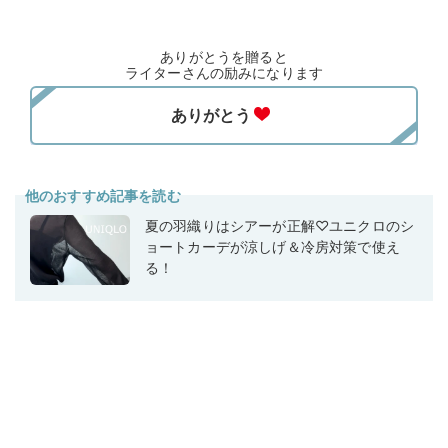
ありがとうを贈ると
ライターさんの励みになります
他のおすすめ記事を読む
夏の羽織りはシアーが正解♡ユニクロのシ
ョートカーデが涼しげ＆冷房対策で使え
る！