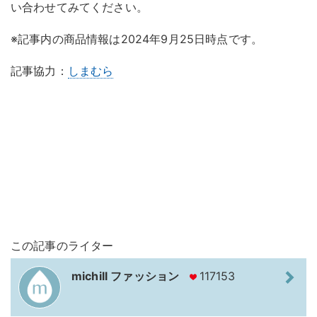
い合わせてみてください。
※記事内の商品情報は2024年9月25日時点です。
記事協力：
しまむら
この記事のライター
michill ファッション
117153