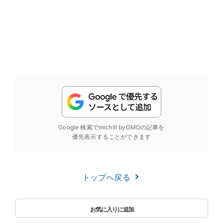
Google 検索でmichill byGMOの記事を
優先表示することができます
トップへ戻る