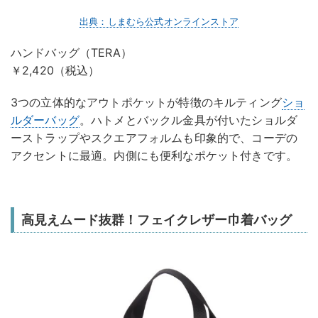
出典：しまむら公式オンラインストア
ハンドバッグ（TERA）
￥2,420（税込）
3つの立体的なアウトポケットが特徴のキルティング
ショ
ルダーバッグ
。ハトメとバックル金具が付いたショルダ
ーストラップやスクエアフォルムも印象的で、コーデの
アクセントに最適。内側にも便利なポケット付きです。
高見えムード抜群！フェイクレザー巾着バッグ