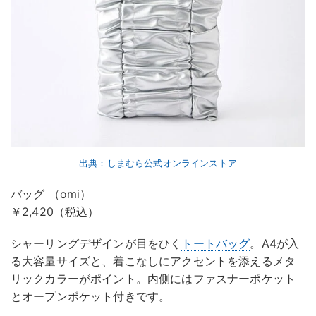
出典：しまむら公式オンラインストア
バッグ （omi）
￥2,420（税込）
シャーリングデザインが目をひく
トートバッグ
。A4が入
る大容量サイズと、着こなしにアクセントを添えるメタ
リックカラーがポイント。内側にはファスナーポケット
とオープンポケット付きです。