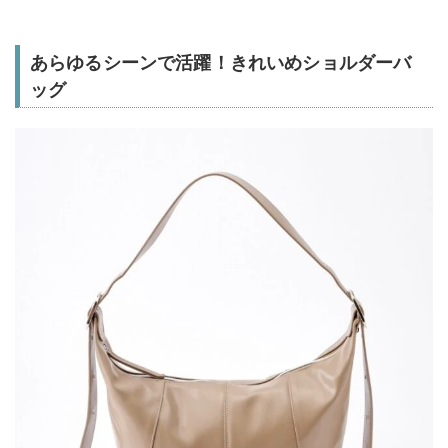
あらゆるシーンで活躍！きれいめショルダーバ
ッグ