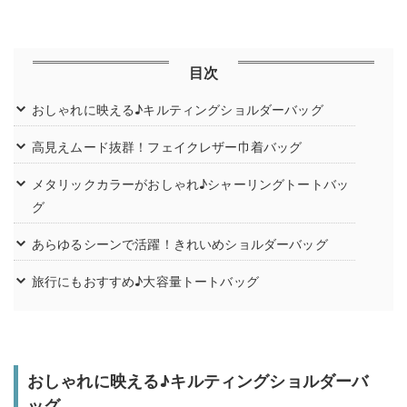
目次
おしゃれに映える♪キルティングショルダーバッグ
高見えムード抜群！フェイクレザー巾着バッグ
メタリックカラーがおしゃれ♪シャーリングトートバッ
グ
あらゆるシーンで活躍！きれいめショルダーバッグ
旅行にもおすすめ♪大容量トートバッグ
おしゃれに映える♪キルティングショルダーバ
ッグ