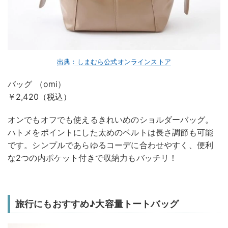
出典：しまむら公式オンラインストア
バッグ （omi）
￥2,420（税込）
オンでもオフでも使えるきれいめのショルダーバッグ。
ハトメをポイントにした太めのベルトは長さ調節も可能
です。シンプルであらゆるコーデに合わせやすく、便利
な2つの内ポケット付きで収納力もバッチリ！
旅行にもおすすめ♪大容量トートバッグ