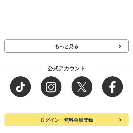
もっと見る
公式アカウント
ログイン・無料会員登録