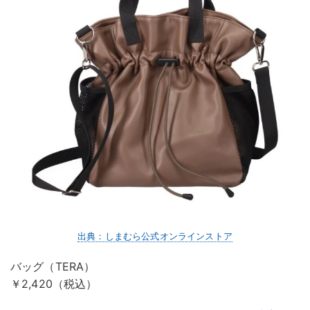
出典：しまむら公式オンラインストア
バッグ（TERA）
￥2,420（税込）