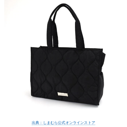
出典：しまむら公式オンラインストア