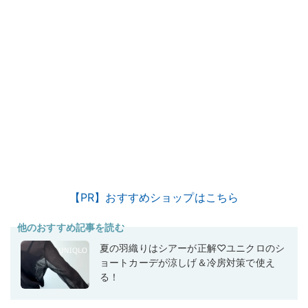
【PR】おすすめショップはこちら
他のおすすめ記事を読む
夏の羽織りはシアーが正解♡ユニクロのシ
ョートカーデが涼しげ＆冷房対策で使え
る！