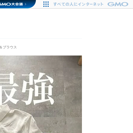
＆ブラウス