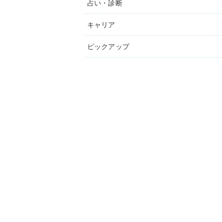
占い・診断
キャリア
ピックアップ