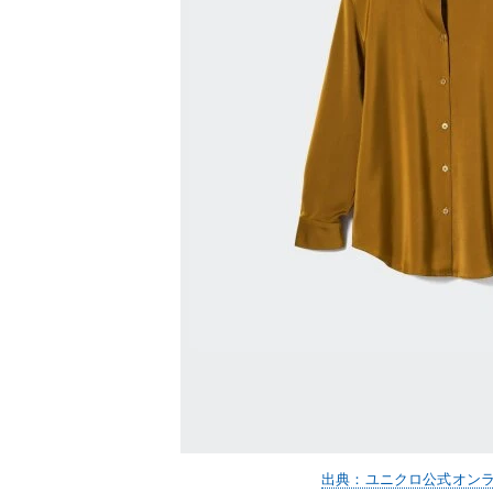
出典：ユニクロ公式オン