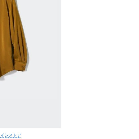
ラインストア