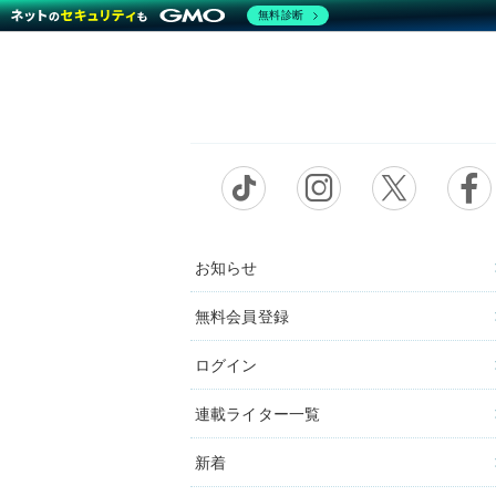
無料診断
お知らせ
無料会員登録
ログイン
連載ライター一覧
新着