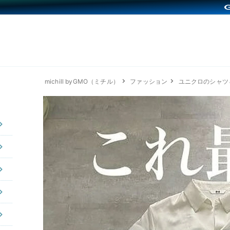
michill byGMO（ミチル）
ファッション
ユニクロのシャツ